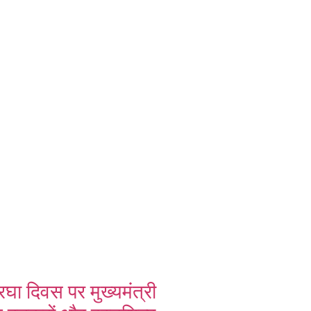
रघा दिवस पर मुख्यमंत्री