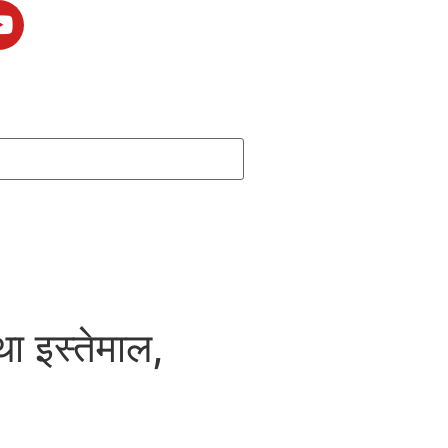
ा इस्तेमाल,