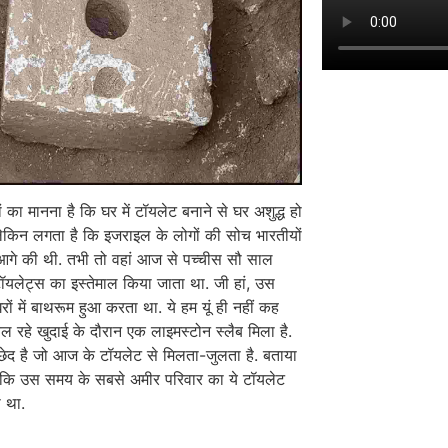
ों का मानना है कि घर में टॉयलेट बनाने से घर अशुद्ध हो
लेकिन लगता है कि इजराइल के लोगों की सोच भारतीयों
आगे की थी. तभी तो वहां आज से पच्चीस सौ साल
ॉयलेट्स का इस्तेमाल किया जाता था. जी हां, उस
ों में बाथरूम हुआ करता था. ये हम यूं ही नहीं कह
 चल रहे खुदाई के दौरान एक लाइमस्टोन स्लैब मिला है.
छेद है जो आज के टॉयलेट से मिलता-जुलता है. बताया
ै कि उस समय के सबसे अमीर परिवार का ये टॉयलेट
 था.