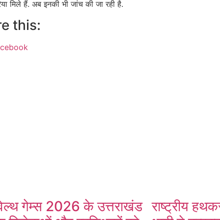
रिया मिले हैं. अब इनकी भी जांच की जा रही है.
e this:
acebook
ok
App
ल्थ गेम्स 2026 के उत्तराखंड
राष्ट्रीय हथक