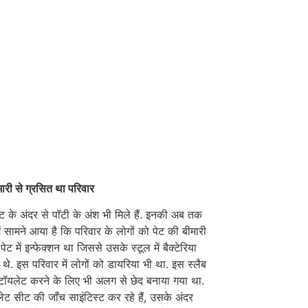
मारी से ग्रसित था परिवार
 के अंदर से पॉटी के अंश भी मिले हैं. इनकी अब तक
ें सामने आया है कि परिवार के लोगों को पेट की बीमारी
ेट में इन्फेक्शन था जिससे उसके स्टूल में बैक्टेरिया
ए थे. इस परिवार में लोगों को डायरिया भी था. इस स्लैब
ं के टॉयलेट करने के लिए भी अलग से छेद बनाया गया था.
ट सीट की जाँच साइंटिस्ट कर रहे हैं, उसके अंदर