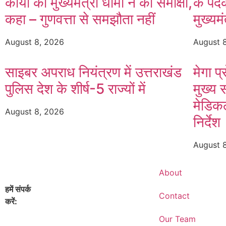
कार्यों की मुख्यमंत्री धामी ने की समीक्षा,
के पदक
कहा – गुणवत्ता से समझौता नहीं
मुख्यम
August 8, 2026
August 
साइबर अपराध नियंत्रण में उत्तराखंड
मेगा प
पुलिस देश के शीर्ष-5 राज्यों में
मुख्य 
मेडिक
August 8, 2026
निर्देश
August 
About
हमें संपर्क
Contact
करें:
info@nirbhikkhabar.com
Our Team