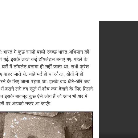
क:
भारत में कुछ सालों पहले स्वच्छ भारत अभियान की
ी गई. इसके तहत कई टॉयलेट्स बनाए गए. पहले के
ो घरों में टॉयलेट बनाया ही नहीं जाता था. सभी फ्रेश
ए बाहर जाते थे. चाहे मर्द हो या औरत, खेतों में ही
रने के लिए जाना पड़ता था. इसके बाद धीरे-धीरे जब
 में बसने लगे तब खुले में शौच कम देखने के लिए मिलने
न इसके बावजूद कुछ ऐसे लोग हैं जो आज भी शर में
टरी पर आपको नजर आ जाएंगे.