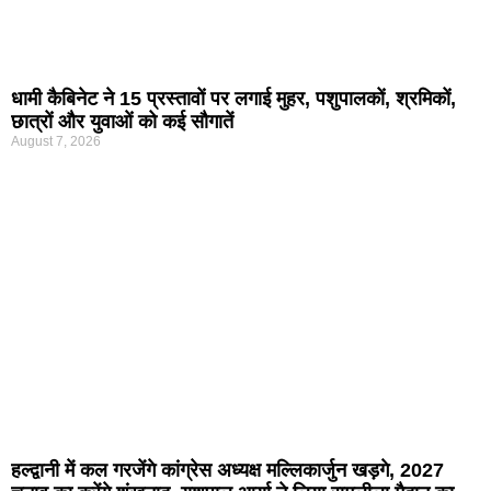
धामी कैबिनेट ने 15 प्रस्तावों पर लगाई मुहर, पशुपालकों, श्रमिकों,
छात्रों और युवाओं को कई सौगातें
August 7, 2026
हल्द्वानी में कल गरजेंगे कांग्रेस अध्यक्ष मल्लिकार्जुन खड़गे, 2027