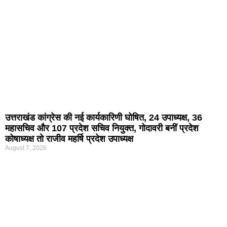
उत्तराखंड कांग्रेस की नई कार्यकारिणी घोषित, 24 उपाध्यक्ष, 36
महासचिव और 107 प्रदेश सचिव नियुक्त, गोदावरी बनीं प्रदेश
कोषाध्यक्ष तो राजीव महर्षि प्रदेश उपाध्यक्ष
August 7, 2026