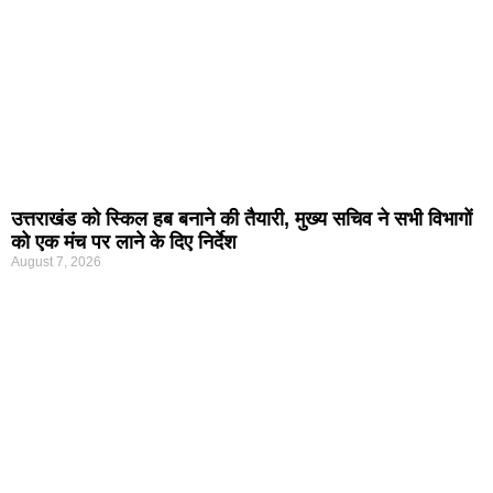
उत्तराखंड को स्किल हब बनाने की तैयारी, मुख्य सचिव ने सभी विभागों
को एक मंच पर लाने के दिए निर्देश
August 7, 2026