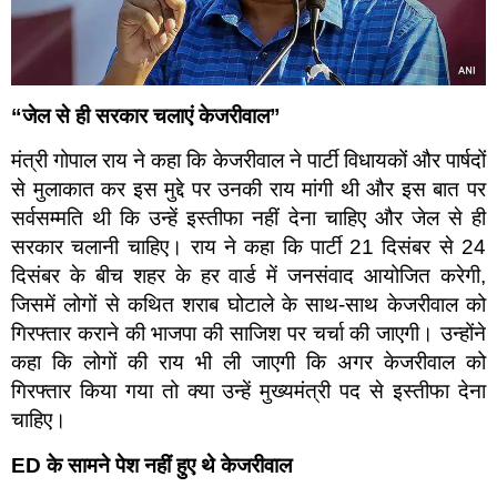
“
जेल से ही सरकार चलाएं केजरीवाल”
मंत्री गोपाल राय ने कहा कि केजरीवाल ने पार्टी विधायकों और पार्षदों
से मुलाकात कर इस मुद्दे पर उनकी राय मांगी थी और इस बात पर
सर्वसम्मति थी कि उन्हें इस्तीफा नहीं देना चाहिए और जेल से ही
सरकार चलानी चाहिए। राय ने कहा कि पार्टी 21 दिसंबर से 24
दिसंबर के बीच शहर के हर वार्ड में जनसंवाद आयोजित करेगी,
जिसमें लोगों से कथित शराब घोटाले के साथ-साथ केजरीवाल को
गिरफ्तार कराने की भाजपा की साजिश पर चर्चा की जाएगी। उन्होंने
कहा कि लोगों की राय भी ली जाएगी कि अगर केजरीवाल को
गिरफ्तार किया गया तो क्या उन्हें मुख्यमंत्री पद से इस्तीफा देना
चाहिए।
ED
के सामने पेश नहीं हुए थे केजरीवाल