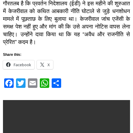
गौरतलब है कि प्रवर्तन निदेशालय (ईडी) ने इस महीने की शुरुआत
में केजरीवाल को कथित आबकारी नीति घोटाले से जुड़े धनशोधन
मामले में पूछताछ के लिए बुलाया था। केजरीवाल जांच एजेंसी के
समक्ष पेश नहीं हुए और मांग की कि उसे अपना नोटिस वापस लेना
चाहिए। उन्होंने दावा किया था कि यह “अवैध और राजनीति से
प्रेरित” कदम है।
Share this:
Facebook
X
Facebook
Twitter
Email
WhatsApp
Share