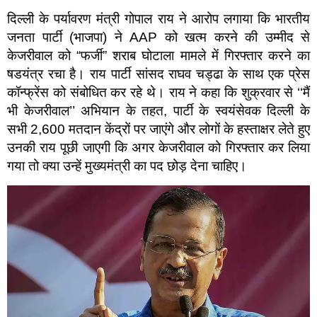
दिल्ली के पर्यावरण मंत्री गोपाल राय ने आरोप लगाया कि भारतीय
जनता पार्टी (भाजपा) ने AAP को खत्म करने की उम्मीद से
केजरीवाल को “फर्जी” शराब घोटाला मामले में गिरफ्तार करने का
षडयंत्र रचा है। राय पार्टी सांसद राघव चड्ढा के साथ एक प्रेस
कॉन्फ्रेंस को संबोधित कर रहे थे। राय ने कहा कि शुक्रवार से ‘‘मैं
भी केजरीवाल’’ अभियान के तहत, पार्टी के स्वयंसेवक दिल्ली के
सभी 2,600 मतदान केंद्रों पर जाएंगे और लोगों के हस्ताक्षर लेते हुए
उनकी राय पूछी जाएगी कि अगर केजरीवाल को गिरफ्तार कर लिया
गया तो क्या उन्हें मुख्यमंत्री का पद छोड़ देना चाहिए।