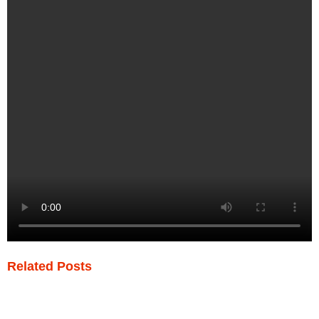
Related Posts