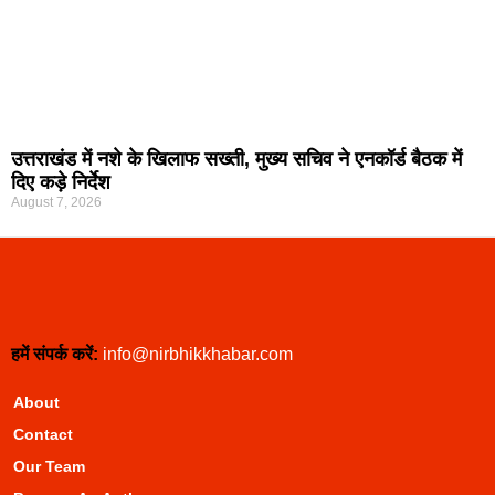
उत्तराखंड में नशे के खिलाफ सख्ती, मुख्य सचिव ने एनकॉर्ड बैठक में
दिए कड़े निर्देश
August 7, 2026
हमें संपर्क करें:
info@nirbhikkhabar.com
About
Contact
Our Team