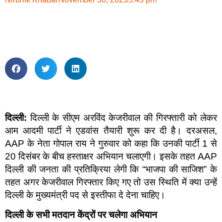
दिल्ली:
दिल्ली के सीएम अरविंद केजरीवाल की गिरफ्तारी को लेकर
आम आदमी पार्टी ने एडवांस तैयारी शुरू कर दी है। दरअसल,
AAP के नेता गोपाल राय ने गुरुवार को कहा कि उनकी पार्टी 1 से
20 दिसंबर के बीच हस्ताक्षर अभियान चलाएगी। इसके तहत AAP
दिल्ली की जनता की प्रतिक्रिया लेगी कि “भाजपा की साजिश” के
तहत अगर केजरीवाल गिरफ्तार किए गए तो उस स्थिति में क्या उन्हें
दिल्ली के मुख्यमंत्री पद से इस्तीफा दे देना चाहिए।
दिल्ली के सभी मतदान केंद्रों पर चलेगा अभियान