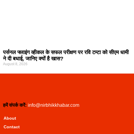
पर्सनल फ्लाइंग व्हीकल के सफल परीक्षण पर रवि टम्टा को सीएम धामी
ने दी बधाई, जानिए क्यों है खास?
August 8, 2026
हमें संपर्क करें:
info@nirbhikkhabar.com
About
Contact