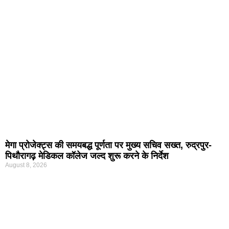
मेगा प्रोजेक्ट्स की समयबद्ध पूर्णता पर मुख्य सचिव सख्त, रुद्रपुर-
पिथौरागढ़ मेडिकल कॉलेज जल्द शुरू करने के निर्देश
August 8, 2026