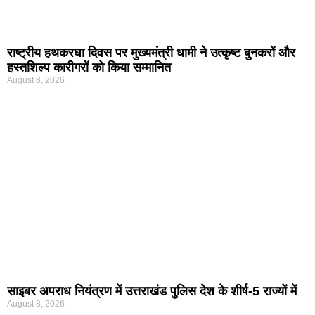
राष्ट्रीय हथकरघा दिवस पर मुख्यमंत्री धामी ने उत्कृष्ट बुनकरों और
हस्तशिल्प कारीगरों को किया सम्मानित
August 8, 2026
साइबर अपराध नियंत्रण में उत्तराखंड पुलिस देश के शीर्ष-5 राज्यों में
August 8, 2026