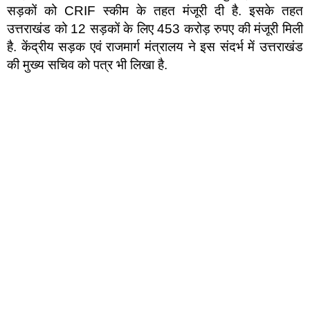
सड़कों को CRIF स्कीम के तहत मंजूरी दी है. इसके तहत
उत्तराखंड को 12 सड़कों के लिए 453 करोड़ रुपए की मंजूरी मिली
है. केंद्रीय सड़क एवं राजमार्ग मंत्रालय ने इस संदर्भ में उत्तराखंड
की मुख्य सचिव को पत्र भी लिखा है.