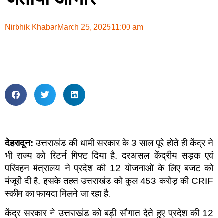
Nirbhik Khabar
March 25, 2025
11:00 am
देहरादून:
उत्तराखंड की धामी सरकार के 3 साल पूरे होते ही केंद्र ने
भी राज्य को रिटर्न गिफ्ट दिया है. दरअसल केंद्रीय सड़क एवं
परिवहन मंत्रालय ने प्रदेश की 12 योजनाओं के लिए बजट को
मंजूरी दी है. इसके तहत उत्तराखंड को कुल 453 करोड़ की CRIF
स्कीम का फायदा मिलने जा रहा है.
केंद्र सरकार ने उत्तराखंड को बड़ी सौगात देते हुए प्रदेश की 12