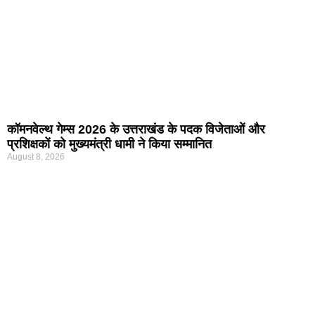
कॉमनवेल्थ गेम्स 2026 के उत्तराखंड के पदक विजेताओं और
प्रशिक्षकों को मुख्यमंत्री धामी ने किया सम्मानित
August 8, 2026