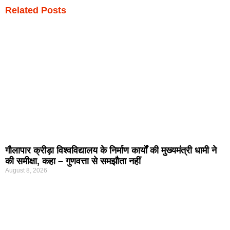
Related Posts
गौलापार क्रीड़ा विश्वविद्यालय के निर्माण कार्यों की मुख्यमंत्री धामी ने
की समीक्षा, कहा – गुणवत्ता से समझौता नहीं
August 8, 2026