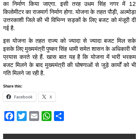
का निर्माण किया जाएगा. इसी तरह उधम सिंह नगर में 12
किलोमीटर का राजमार्ग निर्माण होगा. योजना के तहत पौड़ी, अल्मोड़ा
उत्तरकाशी जिले की भी विभिन्न सड़कों के लिए बजट को मंजूरी दी
गई है.
इस योजना के तहत राज्य को ज्यादा से ज्यादा बजट मिल सके
इसके लिए मुख्यमंत्री पुष्कर सिंह धामी समेत शासन के अधिकारी भी
प्रयास करते रहे हैं. खास बात यह है कि योजना में भारी भरकम
बजट मिलने के बाद मुख्यमंत्री की घोषणाओं से जुड़े कार्यों को भी
गति मिलने जा रही है.
Share this:
Facebook
X
Facebook
Twitter
Email
WhatsApp
Share