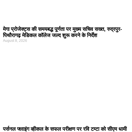
मेगा प्रोजेक्ट्स की समयबद्ध पूर्णता पर मुख्य सचिव सख्त, रुद्रपुर-
पिथौरागढ़ मेडिकल कॉलेज जल्द शुरू करने के निर्देश
August 8, 2026
पर्सनल फ्लाइंग व्हीकल के सफल परीक्षण पर रवि टम्टा को सीएम धामी