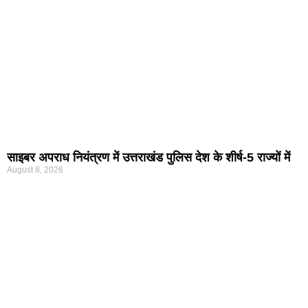
साइबर अपराध नियंत्रण में उत्तराखंड पुलिस देश के शीर्ष-5 राज्यों में
August 8, 2026