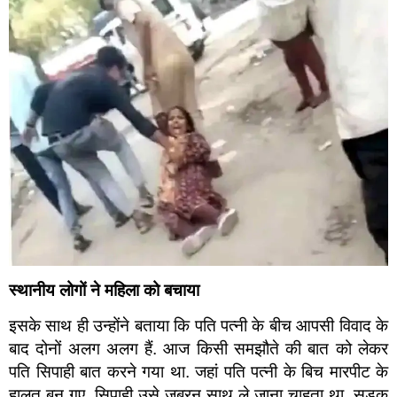
स्थानीय लोगों ने महिला को बचाया
इसके साथ ही उन्होंने बताया कि पति पत्नी के बीच आपसी विवाद के
बाद दोनों अलग अलग हैं. आज किसी समझौते की बात को लेकर
पति सिपाही बात करने गया था. जहां पति पत्नी के बिच मारपीट के
हालत बन गए. सिपाही उसे जबरन साथ ले जाना चाहता था. सड़क