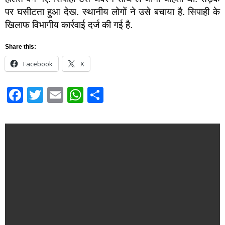
पर घसीटता हुआ देख. स्थानीय लोगों ने उसे बचाया है. सिपाही के
खिलाफ विभागीय कार्रवाई दर्ज की गई है.
Share this:
Facebook
X
Facebook
Twitter
Email
WhatsApp
Share