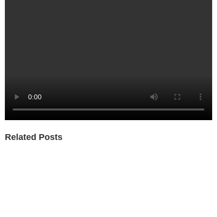
Related Posts