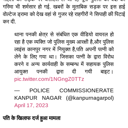
गरिमा भी शर्मसार हो गई. खबरों के मुताबिक सड़क पर इस हाई
वोल्टेज ड्रामा को देख वहां से गुजर रहे राहगीरों ने सिपाही की पिटाई
कर दी.
थाना पनकी क्षेत्र से संबंधित एक वीडियो वायरल हो
रहा है एक व्यक्ति जो पुलिस मुख्य आरक्षी है,और पुलिस
लाइंस कानपुर नगर में नियुक्त है,पति अपनी पत्नी को
लेने के लिए गया था। जिसका पत्नी के द्वारा विरोध
करने व अन्य कार्यवाही के सम्बन्ध में सहायक पुलिस
आयुक्त पनकी द्वारा दी गयी बाइट।
pic.twitter.com/1NGngZ0TTz
— POLICE COMMISSIONERATE
KANPUR NAGAR (@kanpurnagarpol)
April 17, 2023
पति के खिलाफ दर्ज हुआ मामला