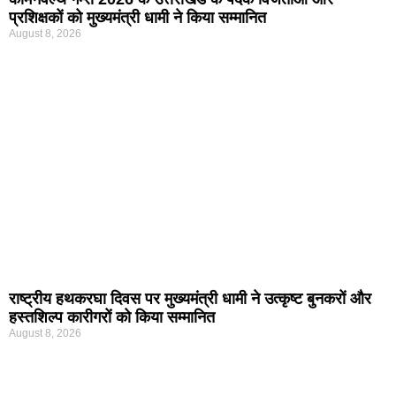
प्रशिक्षकों को मुख्यमंत्री धामी ने किया सम्मानित
August 8, 2026
राष्ट्रीय हथकरघा दिवस पर मुख्यमंत्री धामी ने उत्कृष्ट बुनकरों और
हस्तशिल्प कारीगरों को किया सम्मानित
August 8, 2026