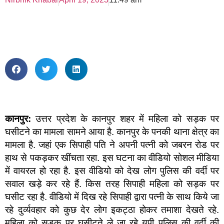
कानपुर:
उत्तर प्रदेश के कानपुर शहर में महिला को सड़क पर
घसीटने का मामला सामने आया है. कानपुर के पनकी थाना क्षेत्र का
मामला है. जहां एक सिपाही पति ने अपनी पत्नी को जबरन रोड पर
हाथ से पकड़कर खींचता रहा. इस घटना का वीडियो सोशल मीडिया
में वायरल हो रहा है. इस वीडियो को देख लोग पुलिस की वर्दी पर
सवाल खड़े कर रहे हैं. किस तरह सिपाही महिला को सड़क पर
घसीट रहा है. वीडियो में दिख रहे सिपाही द्वारा पत्नी के साथ किये जा
रहे दुर्व्यवहार को कुछ देर लोग इकट्ठा होकर तमाशा देखते रहे.
महिला को सड़क पर घसीटते ले जा रहे यूपी पुलिस की वर्दी की