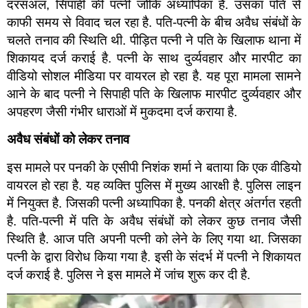
दरसअल, सिपाही की पत्नी जोकि अध्यापिका है. उसका पति से
काफी समय से विवाद चल रहा है. पति-पत्नी के बीच अवैध संबंधों के
चलते तनाव की स्थिति थी. पीड़ित पत्नी ने पति के खिलाफ थाना में
शिकायद दर्ज कराई है. पत्नी के साथ दुर्व्यवहार और मारपीट का
वीडियो सोशल मीडिया पर वायरल हो रहा है. यह पूरा मामला सामने
आने के बाद पत्नी ने सिपाही पति के खिलाफ मारपीट दुर्व्यवहार और
अपहरण जैसी गंभीर धाराओं में मुकदमा दर्ज कराया है.
अवैध संबंधों को लेकर तनाव
इस मामले पर पनकी के एसीपी निशंक शर्मा ने बताया कि एक वीडियो
वायरल हो रहा है. यह व्यक्ति पुलिस में मुख्य आरक्षी है. पुलिस लाइन
में नियुक्त है. जिसकी पत्नी अध्यापिका है. पनकी क्षेत्र अंतर्गत रहती
है. पति-पत्नी में पति के अवैध संबंधों को लेकर कुछ तनाव जैसी
स्थिति है. आज पति अपनी पत्नी को लेने के लिए गया था. जिसका
पत्नी के द्वारा विरोध किया गया है. इसी के संदर्भ में पत्नी ने शिकायत
दर्ज कराई है. पुलिस ने इस मामले में जांच शुरू कर दी है.