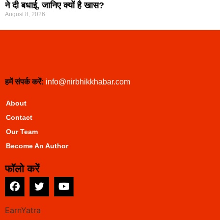
ने दी बधाई, जानिए क्यों है खास?
August 8, 2026
हमें संपर्क करें:
info@nirbhikkhabar.com
About
Contact
Our Team
Become An Author
फॉलो करें
EarnYatra