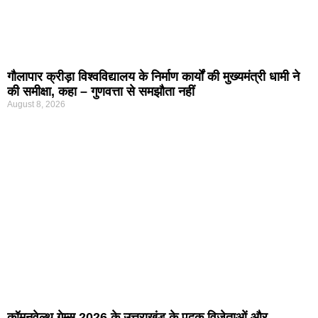
गौलापार क्रीड़ा विश्वविद्यालय के निर्माण कार्यों की मुख्यमंत्री धामी ने
की समीक्षा, कहा – गुणवत्ता से समझौता नहीं
August 8, 2026
कॉमनवेल्थ गेम्स 2026 के उत्तराखंड के पदक विजेताओं और