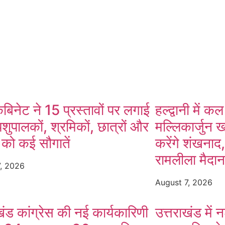
ok
App
ैबिनेट ने 15 प्रस्तावों पर लगाई
हल्द्वानी में कल
पशुपालकों, श्रमिकों, छात्रों और
मल्लिकार्जुन 
 को कई सौगातें
करेंगे शंखनाद
रामलीला मैदा
7, 2026
August 7, 2026
खंड कांग्रेस की नई कार्यकारिणी
उत्तराखंड में