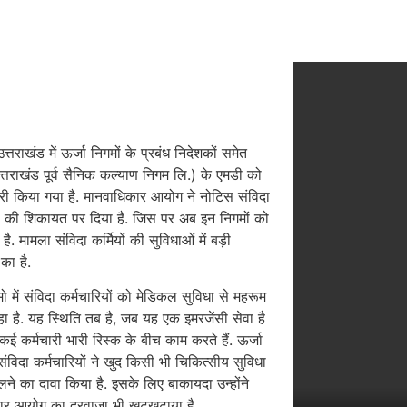
त्तराखंड में ऊर्जा निगमों के प्रबंध निदेशकों समेत
तराखंड पूर्व सैनिक कल्याण निगम लि.) के एमडी को
री किया गया है. मानवाधिकार आयोग ने नोटिस संविदा
ों की शिकायत पर दिया है. जिस पर अब इन निगमों को
है. मामला संविदा कर्मियों की सुविधाओं में बड़ी
का है.
मो में संविदा कर्मचारियों को मेडिकल सुविधा से महरूम
ा है. यह स्थिति तब है, जब यह एक इमरजेंसी सेवा है
कई कर्मचारी भारी रिस्क के बीच काम करते हैं. ऊर्जा
 संविदा कर्मचारियों ने खुद किसी भी चिकित्सीय सुविधा
िलने का दावा किया है. इसके लिए बाकायदा उन्होंने
ार आयोग का दरवाजा भी खटखटाया है.