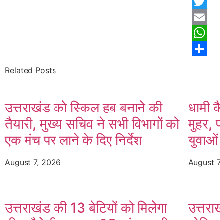
Facebo
Twitter
Email
Whats
Share
Related Posts
उत्तराखंड को स्किल हब बनाने की
धामी क
तैयारी, मुख्य सचिव ने सभी विभागों को
मुहर, 
एक मंच पर लाने के दिए निर्देश
युवाओं
August 7, 2026
August 
उत्तराखंड की 13 बेटियों को मिलेगा
उत्तरा