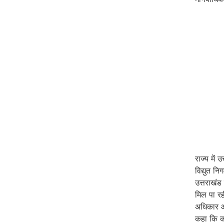
राज्य में
विद्युत न
उत्तराखंड 
मिल पा रही
अधिकार आय
कहा कि कर्