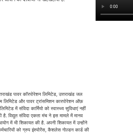
 उत्तराखंड पावर कॉरपोरेशन लिमिटेड, उत्तराखंड जल
िगम लिमिटेड और पावर ट्रांसमिशन कारपोरेशन ऑफ़
लिमिटेड में संविदा कार्मियो को स्वास्थ्य सुविधाएं नहीं
 है. विद्युत संविदा एकता मंच ने इस मामले में मानव
ोग में भी शिकायत की है. अपनी शिकायत में उन्होंने
मचारियों को ग्रुप इंश्योरेंस, कैशलेस गोल्डन कार्ड की