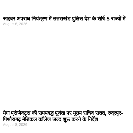
साइबर अपराध नियंत्रण में उत्तराखंड पुलिस देश के शीर्ष-5 राज्यों में
August 8, 2026
मेगा प्रोजेक्ट्स की समयबद्ध पूर्णता पर मुख्य सचिव सख्त, रुद्रपुर-
पिथौरागढ़ मेडिकल कॉलेज जल्द शुरू करने के निर्देश
August 8, 2026