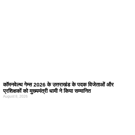
कॉमनवेल्थ गेम्स 2026 के उत्तराखंड के पदक विजेताओं और
प्रशिक्षकों को मुख्यमंत्री धामी ने किया सम्मानित
August 8, 2026