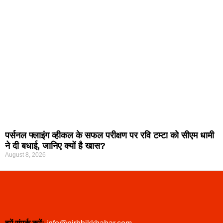
पर्सनल फ्लाइंग व्हीकल के सफल परीक्षण पर रवि टम्टा को सीएम धामी
ने दी बधाई, जानिए क्यों है खास?
August 8, 2026