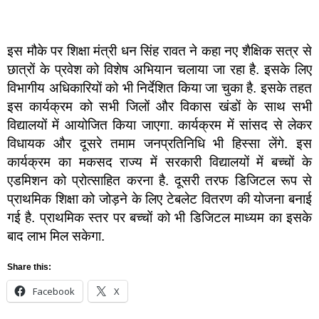
इस मौके पर शिक्षा मंत्री धन सिंह रावत ने कहा नए शैक्षिक सत्र से
छात्रों के प्रवेश को विशेष अभियान चलाया जा रहा है. इसके लिए
विभागीय अधिकारियों को भी निर्देशित किया जा चुका है. इसके तहत
इस कार्यक्रम को सभी जिलों और विकास खंडों के साथ सभी
विद्यालयों में आयोजित किया जाएगा. कार्यक्रम में सांसद से लेकर
विधायक और दूसरे तमाम जनप्रतिनिधि भी हिस्सा लेंगे. इस
कार्यक्रम का मकसद राज्य में सरकारी विद्यालयों में बच्चों के
एडमिशन को प्रोत्साहित करना है. दूसरी तरफ डिजिटल रूप से
प्राथमिक शिक्षा को जोड़ने के लिए टेबलेट वितरण की योजना बनाई
गई है. प्राथमिक स्तर पर बच्चों को भी डिजिटल माध्यम का इसके
बाद लाभ मिल सकेगा.
Share this:
Facebook
X