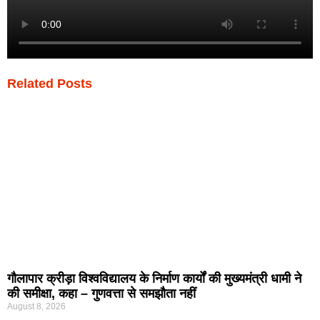
Related Posts
गौलापार क्रीड़ा विश्वविद्यालय के निर्माण कार्यों की मुख्यमंत्री धामी ने
की समीक्षा, कहा – गुणवत्ता से समझौता नहीं
August 8, 2026