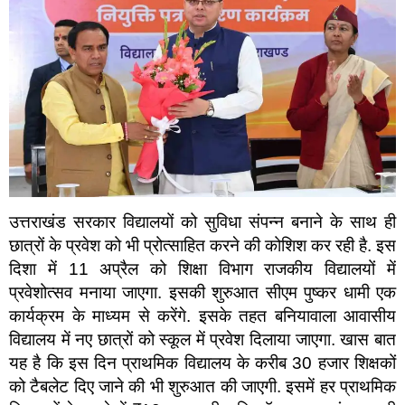
उत्तराखंड सरकार विद्यालयों को सुविधा संपन्न बनाने के साथ ही
छात्रों के प्रवेश को भी प्रोत्साहित करने की कोशिश कर रही है. इस
दिशा में 11 अप्रैल को शिक्षा विभाग राजकीय विद्यालयों में
प्रवेशोत्सव मनाया जाएगा. इसकी शुरुआत सीएम पुष्कर धामी एक
कार्यक्रम के माध्यम से करेंगे. इसके तहत बनियावाला आवासीय
विद्यालय में नए छात्रों को स्कूल में प्रवेश दिलाया जाएगा. खास बात
यह है कि इस दिन प्राथमिक विद्यालय के करीब 30 हजार शिक्षकों
को टैबलेट दिए जाने की भी शुरुआत की जाएगी. इसमें हर प्राथमिक