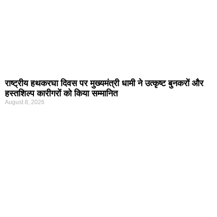
राष्ट्रीय हथकरघा दिवस पर मुख्यमंत्री धामी ने उत्कृष्ट बुनकरों और
हस्तशिल्प कारीगरों को किया सम्मानित
August 8, 2026