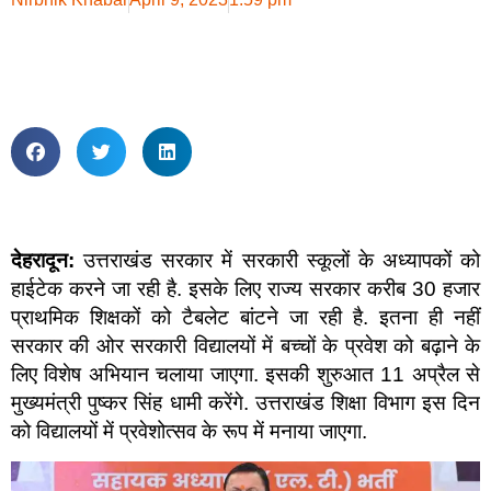
देहरादून:
उत्तराखंड सरकार में सरकारी स्कूलों के अध्यापकों को
हाईटेक करने जा रही है. इसके लिए राज्य सरकार करीब 30 हजार
प्राथमिक शिक्षकों को टैबलेट बांटने जा रही है. इतना ही नहीं
सरकार की ओर सरकारी विद्यालयों में बच्चों के प्रवेश को बढ़ाने के
लिए विशेष अभियान चलाया जाएगा. इसकी शुरुआत 11 अप्रैल से
मुख्यमंत्री पुष्कर सिंह धामी करेंगे. उत्तराखंड शिक्षा विभाग इस दिन
को विद्यालयों में प्रवेशोत्सव के रूप में मनाया जाएगा.