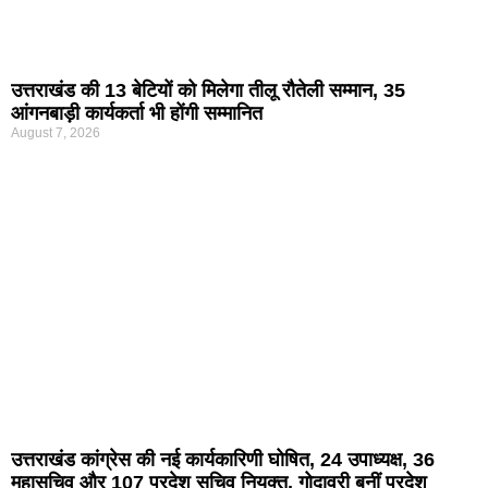
उत्तराखंड की 13 बेटियों को मिलेगा तीलू रौतेली सम्मान, 35
आंगनबाड़ी कार्यकर्ता भी होंगी सम्मानित
August 7, 2026
उत्तराखंड कांग्रेस की नई कार्यकारिणी घोषित, 24 उपाध्यक्ष, 36
महासचिव और 107 प्रदेश सचिव नियुक्त, गोदावरी बनीं प्रदेश