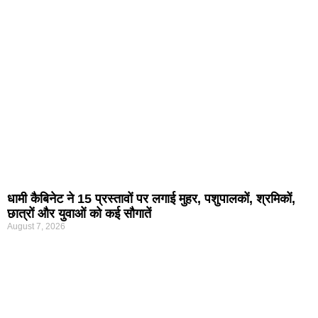
धामी कैबिनेट ने 15 प्रस्तावों पर लगाई मुहर, पशुपालकों, श्रमिकों,
छात्रों और युवाओं को कई सौगातें
August 7, 2026