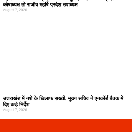
कोषाध्यक्ष तो राजीव महर्षि प्रदेश उपाध्यक्ष
August 7, 2026
उत्तराखंड में नशे के खिलाफ सख्ती, मुख्य सचिव ने एनकॉर्ड बैठक में
दिए कड़े निर्देश
August 7, 2026