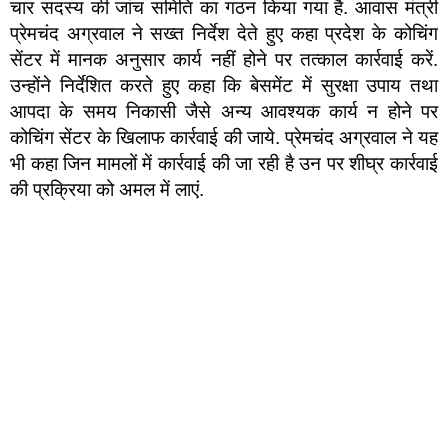
चार सदस्य की जांच समिति का गठन किया गया है. आवास मंत्री
प्रेमचंद अग्रवाल ने सख्त निर्देश देते हुए कहा प्रदेश के कोचिंग
सेंटर में मानक अनुसार कार्य नहीं होने पर तत्काल कार्रवाई करें.
उन्होंने निर्देशित करते हुए कहा कि बेसमेंट में सुरक्षा उपाय तथा
आपदा के समय निकासी जैसे अन्य आवश्यक कार्य न होने पर
कोचिंग सेंटर के खिलाफ कार्रवाई की जाये. प्रेमचंद अग्रवाल ने यह
भी कहा जिन मामलों में कार्रवाई की जा रही है उन पर शीघ्र कार्रवाई
की प्रक्रिया को अमल में लाएं.