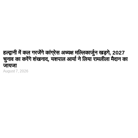
हल्द्वानी में कल गरजेंगे कांग्रेस अध्यक्ष मल्लिकार्जुन खड़गे, 2027
चुनाव का करेंगे शंखनाद, यशपाल आर्या ने लिया रामलीला मैदान का
जायजा
August 7, 2026