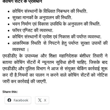
कोचिंग सेंटर के प्रावधान
कोचिंग संस्थानों के विधिवत निबन्धन की स्थिति.
सुरक्षा मानकों के अनुपालन की स्थिति.
भवन निर्माण एवं विकास उपविधि के अनुपालन की स्थिति.
फॉयर एग्जिट की व्यवस्था.
कोचिंग संस्थानों में प्रवेश एवं निकास की पर्याप्त व्यवस्था.
आकस्मिक स्थिति से निपटने हेतु पर्याप्त सुरक्षा उपायों की
व्यवस्था ।
एमडीडीए के उपाध्यक्ष और शिक्षा महानिदेशक बंशीधर तिवारी ने
बताया कोचिंग सेंटरों में न्यूनतम सुविधा होनी चाहिए. जिसके बाद
एमडीडीए और पुलिस विभाग ने आज से संयुक्त चेकिंग कार्रवाई शुरू
कर दी है.नियमों का पालन न करने वाले कोचिंग सेंटरों को नोटिस
जारी कर कार्रवाई की जाएगी.
Share this:
Facebook
X