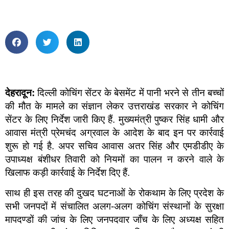
देहरादून:
दिल्ली कोचिंग सेंटर के बेसमेंट में पानी भरने से तीन बच्चों
की मौत के मामले का संज्ञान लेकर उत्तराखंड सरकार ने कोचिंग
सेंटर के लिए निर्देश जारी किए हैं. मुख्यमंत्री पुष्कर सिंह धामी और
आवास मंत्री प्रेमचंद अग्रवाल के आदेश के बाद इन पर कार्रवाई
शुरू हो गई है. अपर सचिव आवास अतर सिंह और एमडीडीए के
उपाध्यक्ष बंशीधर तिवारी को नियमों का पालन न करने वाले के
खिलाफ कड़ी कार्रवाई के निर्देश दिए हैं.
साथ ही इस तरह की दुखद घटनाओं के रोकथाम के लिए प्रदेश के
सभी जनपदों में संचालित अलग-अलग कोचिंग संस्थानों के सुरक्षा
मापदण्डों की जांच के लिए जनपदवार जाँच के लिए अध्यक्ष सहित