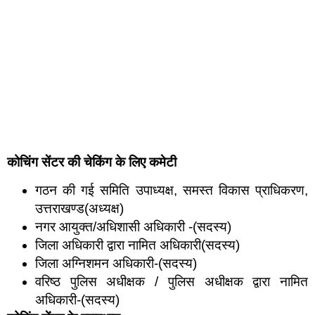
कोचिंग सेंटर की चेकिंग के लिए कमेटी
गठन की गई समिति उपाध्यक्ष, समस्त विकास प्राधिकरण,
उत्तराखण्ड(अध्यक्ष)
नगर आयुक्त/अधिशासी अधिकारी -(सदस्य)
जिला अधिकारी द्वारा नामित अधिकारी(सदस्य)
जिला अग्निशमन अधिकारी-(सदस्य)
वरिष्ठ पुलिस अधीक्षक / पुलिस अधीक्षक द्वारा नामित
अधिकारी-(सदस्य)