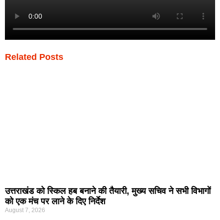
Related Posts
उत्तराखंड को स्किल हब बनाने की तैयारी, मुख्य सचिव ने सभी विभागों
को एक मंच पर लाने के दिए निर्देश
August 7, 2026