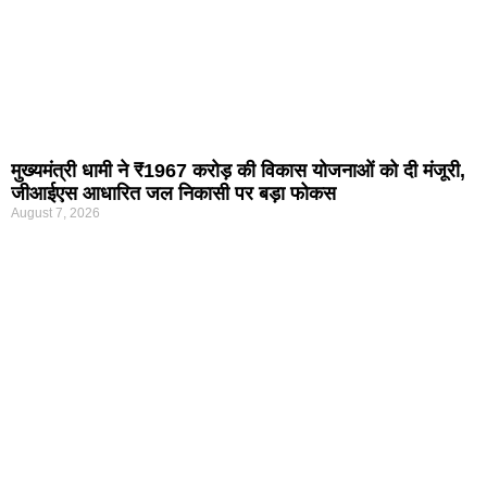
मुख्यमंत्री धामी ने ₹1967 करोड़ की विकास योजनाओं को दी मंजूरी,
जीआईएस आधारित जल निकासी पर बड़ा फोकस
August 7, 2026