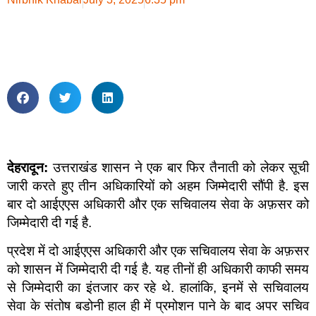
देहरादून:
उत्तराखंड शासन ने एक बार फिर तैनाती को लेकर सूची
जारी करते हुए तीन अधिकारियों को अहम जिम्मेदारी सौंपी है. इस
बार दो आईएएस अधिकारी और एक सचिवालय सेवा के अफ़सर को
जिम्मेदारी दी गई है.
प्रदेश में दो आईएएस अधिकारी और एक सचिवालय सेवा के अफ़सर
को शासन में जिम्मेदारी दी गई है. यह तीनों ही अधिकारी काफी समय
से जिम्मेदारी का इंतजार कर रहे थे. हालांकि, इनमें से सचिवालय
सेवा के संतोष बडोनी हाल ही में प्रमोशन पाने के बाद अपर सचिव