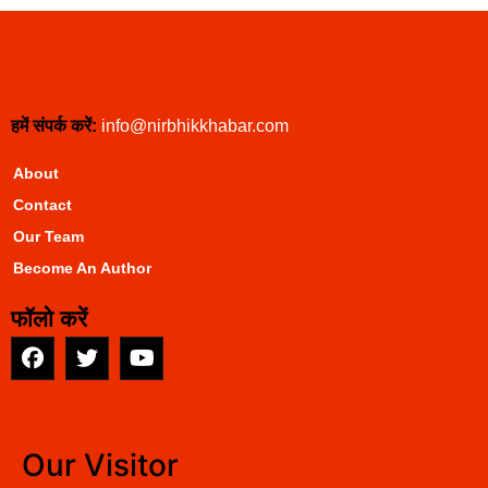
हमें संपर्क करें:
info@nirbhikkhabar.com
About
Contact
Our Team
Become An Author
फॉलो करें
EarnYatra
Our Visitor