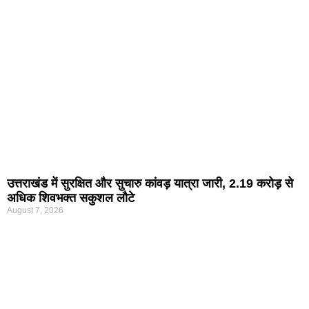
उत्तराखंड में सुरक्षित और सुचारु कांवड़ यात्रा जारी, 2.19 करोड़ से
अधिक शिवभक्त सकुशल लौटे
August 7, 2026