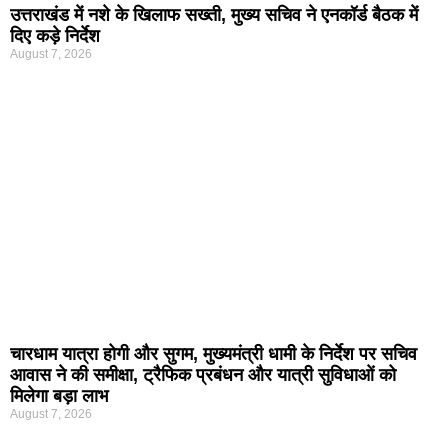
उत्तराखंड में नशे के खिलाफ सख्ती, मुख्य सचिव ने एनकॉर्ड बैठक में
दिए कड़े निर्देश
August 7, 2026
चारधाम यात्रा होगी और सुगम, मुख्यमंत्री धामी के निर्देश पर सचिव
आवास ने की समीक्षा, ट्रैफिक प्रबंधन और यात्री सुविधाओं को
मिलेगा बड़ा लाभ
August 7, 2026