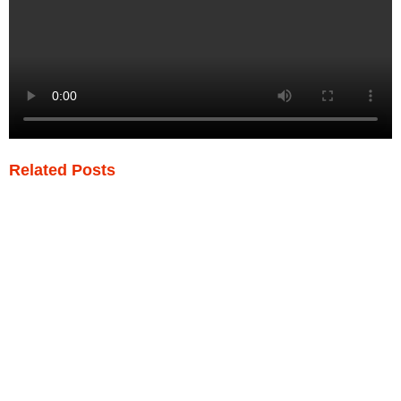
Related Posts