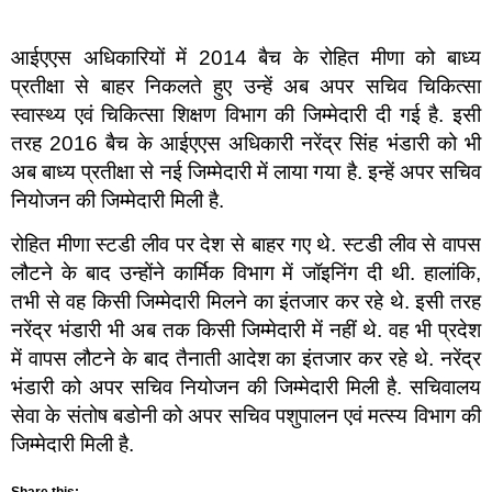
आईएएस अधिकारियों में 2014 बैच के रोहित मीणा को बाध्य
प्रतीक्षा से बाहर निकलते हुए उन्हें अब अपर सचिव चिकित्सा
स्वास्थ्य एवं चिकित्सा शिक्षण विभाग की जिम्मेदारी दी गई है. इसी
तरह 2016 बैच के आईएएस अधिकारी नरेंद्र सिंह भंडारी को भी
अब बाध्य प्रतीक्षा से नई जिम्मेदारी में लाया गया है. इन्हें अपर सचिव
नियोजन की जिम्मेदारी मिली है.
रोहित मीणा स्टडी लीव पर देश से बाहर गए थे. स्टडी लीव से वापस
लौटने के बाद उन्होंने कार्मिक विभाग में जॉइनिंग दी थी. हालांकि,
तभी से वह किसी जिम्मेदारी मिलने का इंतजार कर रहे थे. इसी तरह
नरेंद्र भंडारी भी अब तक किसी जिम्मेदारी में नहीं थे. वह भी प्रदेश
में वापस लौटने के बाद तैनाती आदेश का इंतजार कर रहे थे. नरेंद्र
भंडारी को अपर सचिव नियोजन की जिम्मेदारी मिली है. सचिवालय
सेवा के संतोष बडोनी को अपर सचिव पशुपालन एवं मत्स्य विभाग की
जिम्मेदारी मिली है.
Share this: