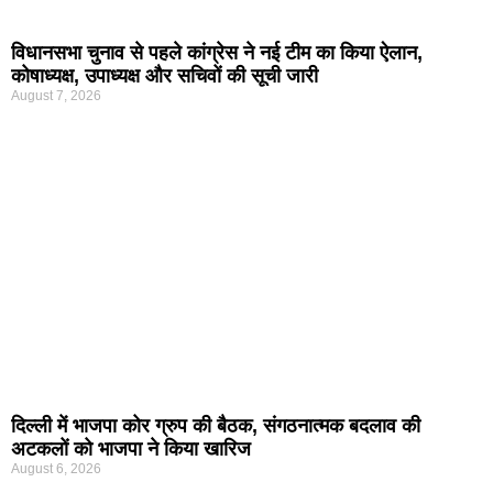
विधानसभा चुनाव से पहले कांग्रेस ने नई टीम का किया ऐलान,
कोषाध्यक्ष, उपाध्यक्ष और सचिवों की सूची जारी
August 7, 2026
दिल्ली में भाजपा कोर ग्रुप की बैठक, संगठनात्मक बदलाव की
अटकलों को भाजपा ने किया खारिज
August 6, 2026