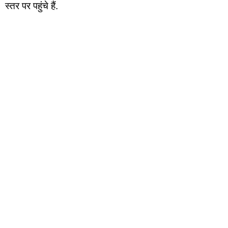
स्तर पर पहुंचे हैं.