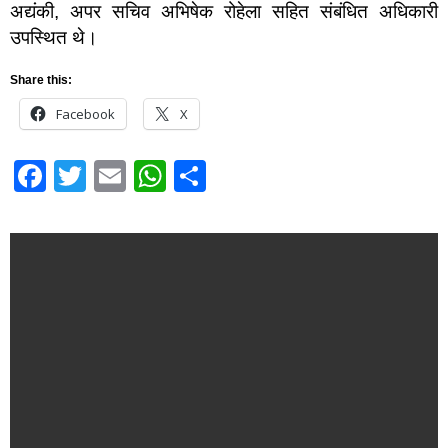
अद्यंकी, अपर सचिव अभिषेक रोहेला सहित संबंधित अधिकारी
उपस्थित थे।
Share this:
Facebook
X
Facebook
Twitter
Email
WhatsApp
Share