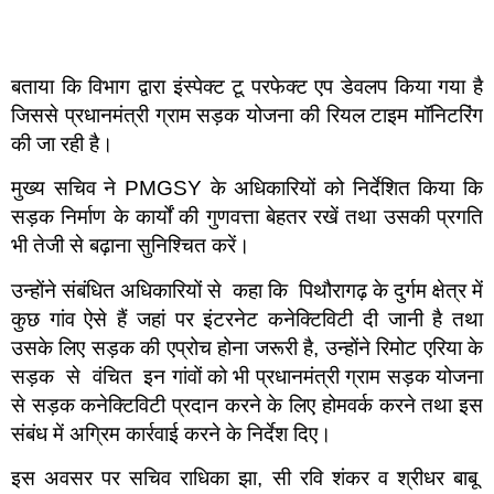
बताया कि विभाग द्वारा इंस्पेक्ट टू परफेक्ट एप डेवलप किया गया है
जिससे प्रधानमंत्री ग्राम सड़क योजना की रियल टाइम मॉनिटरिंग
की जा रही है।
मुख्य सचिव ने PMGSY के अधिकारियों को निर्देशित किया कि
सड़क निर्माण के कार्यों की गुणवत्ता बेहतर रखें तथा उसकी प्रगति
भी तेजी से बढ़ाना सुनिश्चित करें।
उन्होंने संबंधित अधिकारियों से कहा कि पिथौरागढ़ के दुर्गम क्षेत्र में
कुछ गांव ऐसे हैं जहां पर इंटरनेट कनेक्टिविटी दी जानी है तथा
उसके लिए सड़क की एप्रोच होना जरूरी है, उन्होंने रिमोट एरिया के
सड़क से वंचित इन गांवों को भी प्रधानमंत्री ग्राम सड़क योजना
से सड़क कनेक्टिविटी प्रदान करने के लिए होमवर्क करने तथा इस
संबंध में अग्रिम कार्रवाई करने के निर्देश दिए।
इस अवसर पर सचिव राधिका झा, सी रवि शंकर व श्रीधर बाबू