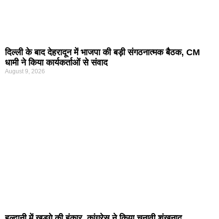
दिल्ली के बाद देहरादून में भाजपा की बड़ी संगठनात्मक बैठक, CM
धामी ने किया कार्यकर्ताओं से संवाद
August 9, 2026
हल्द्वानी में खड़गे की हुंकार, कांग्रेस ने किया चुनावी शंखनाद…