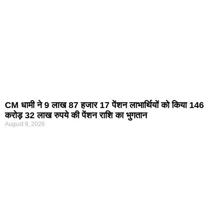
CM धामी ने 9 लाख 87 हजार 17 पेंशन लाभार्थियों को किया 146
करोड़ 32 लाख रुपये की पेंशन राशि का भुगतान
August 9, 2026