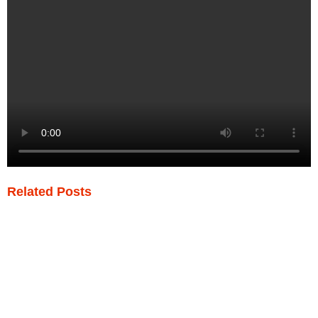
Related Posts