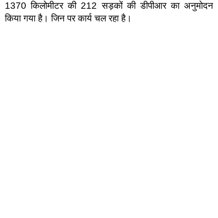
1370 किलोमीटर की 212 सड़कों की डीपीआर का अनुमोदन
किया गया है। जिन पर कार्य चल रहा है।