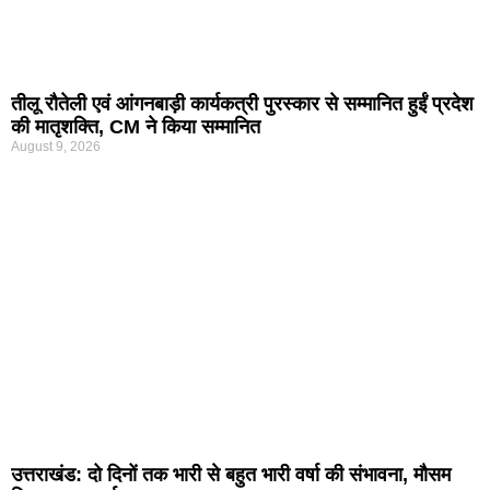
तीलू रौतेली एवं आंगनबाड़ी कार्यकत्री पुरस्कार से सम्मानित हुईं प्रदेश
की मातृशक्ति, CM ने किया सम्मानित
August 9, 2026
उत्तराखंड: दो दिनों तक भारी से बहुत भारी वर्षा की संभावना, मौसम