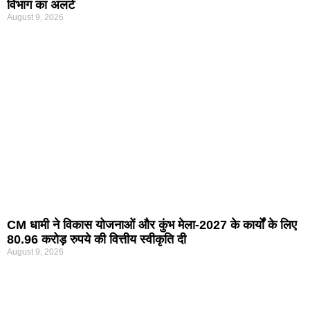
विभाग का अलर्ट
August 9, 2026
CM धामी ने विकास योजनाओं और कुंभ मेला-2027 के कार्यों के लिए
80.96 करोड़ रुपये की वित्तीय स्वीकृति दी
August 9, 2026