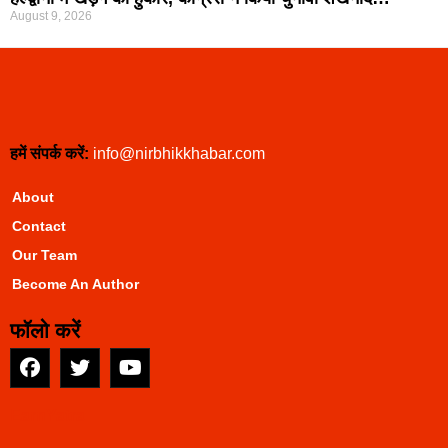
August 9, 2026
हमें संपर्क करें:
info@nirbhikkhabar.com
About
Contact
Our Team
Become An Author
फॉलो करें
EarnYatra