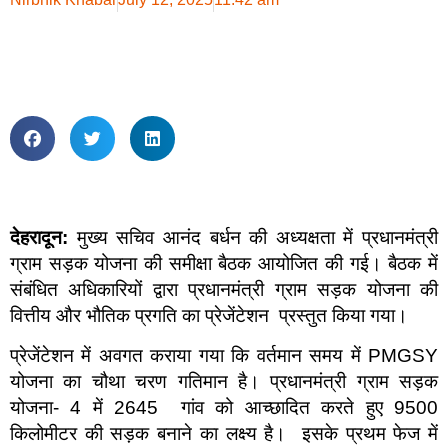
देहरादून:
मुख्य सचिव आनंद बर्धन की अध्यक्षता में प्रधानमंत्री
ग्राम सड़क योजना की समीक्षा बैठक आयोजित की गई। बैठक में
संबंधित अधिकारियों द्वारा प्रधानमंत्री ग्राम सड़क योजना की
वित्तीय और भौतिक प्रगति का प्रेजेंटेशन प्रस्तुत किया गया।
प्रेजेंटेशन में अवगत कराया गया कि वर्तमान समय में PMGSY
योजना का चौथा चरण गतिमान है। प्रधानमंत्री ग्राम सड़क
योजना- 4 में 2645 गांव को आच्छादित करते हुए 9500
किलोमीटर की सड़क बनाने का लक्ष्य है। इसके प्रथम फेज में