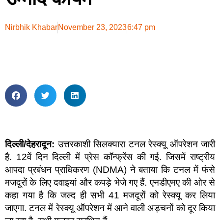
Nirbhik Khabar
November 23, 2023
6:47 pm
दिल्ली/देहरादून:
उत्तरकाशी सिलक्यारा टनल रेस्क्यू ऑपरेशन जारी
है. 12वें दिन दिल्ली में प्रेस कॉन्फ्रेंस की गई. जिसमें राष्ट्रीय
आपदा प्रबंधन प्राधिकरण (NDMA) ने बताया कि टनल में फंसे
मजदूरों के लिए दवाइयां और कपड़े भेजे गए हैं. एनडीएमए की ओर से
कहा गया है कि जल्द ही सभी 41 मजदूरों को रेस्क्यू कर लिया
जाएगा. टनल में रेस्क्यू ऑपरेशन में आने वाली अड़चनों को दूर किया