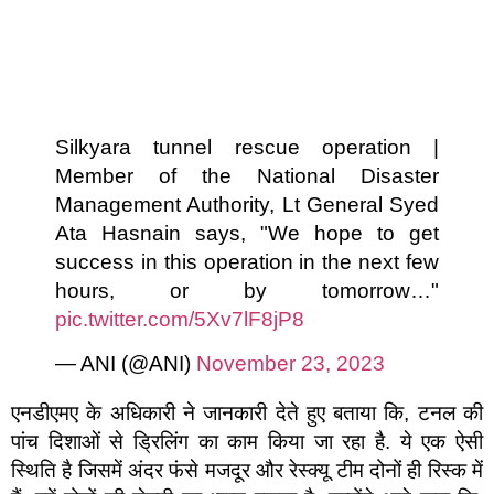
Silkyara tunnel rescue operation |
Member of the National Disaster
Management Authority, Lt General Syed
Ata Hasnain says, "We hope to get
success in this operation in the next few
hours, or by tomorrow…"
pic.twitter.com/5Xv7lF8jP8
— ANI (@ANI)
November 23, 2023
एनडीएमए के अधिकारी ने जानकारी देते हुए बताया कि, टनल की
पांच दिशाओं से ड्रिलिंग का काम किया जा रहा है. ये एक ऐसी
स्थिति है जिसमें अंदर फंसे मजदूर और रेस्क्यू टीम दोनों ही रिस्क में