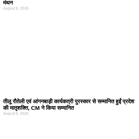
मंथन
August 9, 2026
तीलू रौतेली एवं आंगनबाड़ी कार्यकत्री पुरस्कार से सम्मानित हुईं प्रदेश
की मातृशक्ति, CM ने किया सम्मानित
August 9, 2026