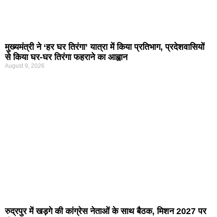
मुख्यमंत्री ने ‘हर घर तिरंगा’ यात्रा में किया प्रतिभाग, प्रदेशवासियों
से किया घर-घर तिरंगा फहराने का आह्वान
August 9, 2026
रुद्रपुर में खड़गे की कांग्रेस नेताओं के साथ बैठक, मिशन 2027 पर