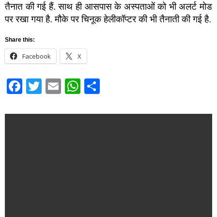
तैनात की गई हैं. साथ ही आसपास के अस्पताओं को भी अलर्ट मोड
पर रखा गया है. मौके पर चिनूक हेलीकॉप्टर की भी तैनाती की गई है.
Share this:
Facebook
X
Facebook
Twitter
Email
WhatsApp
Share