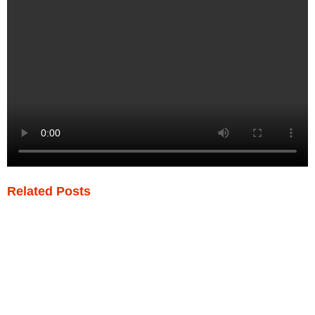
Related Posts