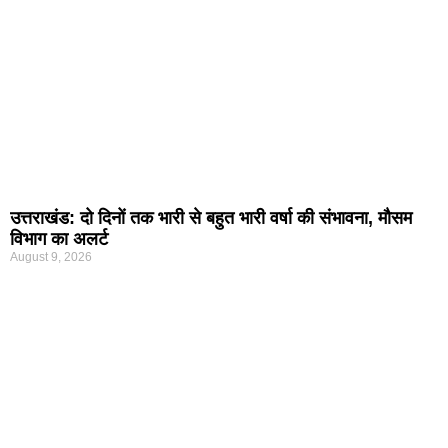
उत्तराखंड: दो दिनों तक भारी से बहुत भारी वर्षा की संभावना, मौसम
विभाग का अलर्ट
August 9, 2026