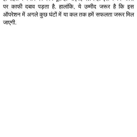
पर काफी दबाव पड़ता है. हालांकि, ये उम्मीद जरूर है कि इस
ऑपरेशन में अगले कुछ घंटों में या कल तक हमें सफलता जरूर मिल
जाएगी.