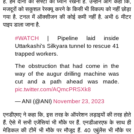
हैं. हमें दोनों की सेफ्टी का ध्यान रखना है. उन्होंने आगे कहा कि,
मजदूरों को सकुशल रेस्क्यू करने के किसी भी विकल्प को नहीं छोड़ा
गया है. टनल में ऑक्सीजन की कोई कमी नहीं है. अभी 6 मीटर
पाइप डाला जाना है.
#WATCH
| Pipeline laid inside
Uttarkashi's Silkyara tunnel to rescue 41
trapped workers.
The obstruction that had come in the
way of the augur drilling machine was
cut and a path ahead was made.
pic.twitter.com/AQmcPRSXk8
— ANI (@ANI)
November 23, 2023
एनडीएमए ने कहा कि, इस तरह के ऑपरेशन लड़ाइयों की तरह होते
हैं. ऐसे में सभी एजेंसियां भी मौके पर हैं. एनडीआरएफ के साथ ही
मेडिकल की टीमें भी मौके पर मौजूद हैं. 40 एबुंलेंस भी मौके पर