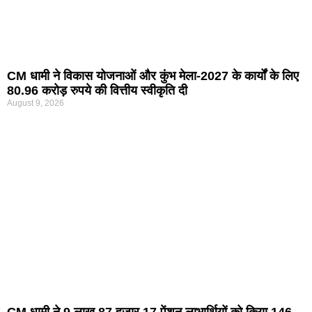
CM धामी ने विकास योजनाओं और कुंभ मेला-2027 के कार्यों के लिए
80.96 करोड़ रुपये की वित्तीय स्वीकृति दी
August 9, 2026