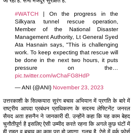
जा रहा है. सभी मजदूर सुरक्षित हैं.
#WATCH
| On the progress in the
Silkyara tunnel rescue operation,
Member of the National Disaster
Management Authority, Lt General Syed
Ata Hasnain says, "This is challenging
work. To keep expecting that rescue will
be done in the next two hours, it puts
pressure on the…
pic.twitter.com/wChaFG8HdP
— ANI (@ANI)
November 23, 2023
उत्तरकाशी के सिल्कयारा सुरंग बचाव अभियान में प्रगति के बारे में
राष्ट्रीय आपदा प्रबंधन प्राधिकरण के सदस्य लेफ्टिनेंट जनरल
सैयद अता हसनैन ने जानकारी दी. उन्होंने कहा कि यह काम बेहद
चुनौतीपूर्ण है इसलिए ऐसी उम्मीद करते रहना कि अगले कुछ घंटों में
ही राहत व बचाव का काम पूरा हो जाएगा, गलच है. ऐसे में वर्क फोर्स