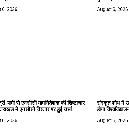
 6, 2026
August 6, 2026
ंत्री धामी से एनसीसी महानिदेशक की शिष्टाचार
संस्कृत शोध में 
त्तराखंड में एनसीसी विस्तार पर हुई चर्चा
होगा विश्वविद्या
 6, 2026
August 6, 2026