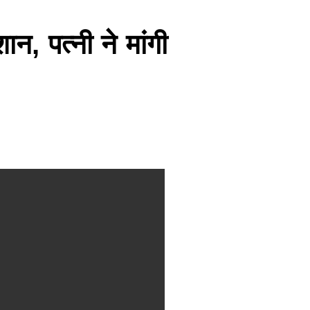
, पत्नी ने मांगी