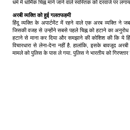
धर्म में धार्मिक चिह्न माने जाने वाले स्वस्तिक को दरवाजे पर लगा
अरबी व्यक्ति को हुई गलतफहमी
हिंदू व्यक्ति के अपार्टमेंट में रहने वाले एक अरब व्यक्ति न
जिसकी वजह से उन्होंने सबसे पहले चिह्न को हटाने का अनुरोध 
हटाने से माना कर दिया और समझाने की कोशिश की कि ये हिंदू
विचारधारा से लेना-देना नहीं है. हालांकि, इसके बावजूद अर
मामले को पुलिस के पास ले गया. पुलिस ने भारतीय को गिरफ्तार