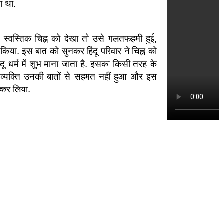
या था.
े जब स्वस्तिक चिह्न को देखा तो उसे गलतफहमी हुई,
किया. इस बात को सुनकर हिंदू परिवार ने चिह्न को
 धर्म में शुभ माना जाता है. इसका किसी तरह के
बी व्यक्ति उनकी बातों से सहमत नहीं हुआ और इस
 कर लिया.