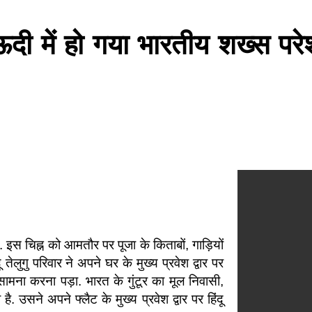
में हो गया भारतीय शख्स परेशान
है. इस चिह्न को आमतौर पर पूजा के किताबों, गाड़ियों
ेलुगु परिवार ने अपने घर के मुख्य प्रवेश द्वार पर
 सामना करना पड़ा. भारत के गुंटूर का मूल निवासी,
 उसने अपने फ्लैट के मुख्य प्रवेश द्वार पर हिंदू