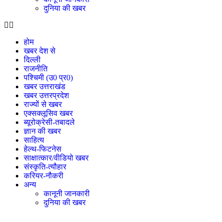
दुनिया की खबर
होम
खबर देश से
दिल्ली
राजनीति
पश्चिमी (उ0 प्र0)
खबर उत्तराखंड
खबर उत्तरप्रदेश
राज्यों से खबर
एक्सक्लूसिव खबर
ब्यूरोक्रेसी-तबादले
ज्ञान की खबर
साहित्य
हेल्थ-फिटनेस
साक्षात्कार/वीडियो खबर
संस्कृति-त्यौहार
करियर-नौकरी
अन्य
कानूनी जानकारी
दुनिया की खबर