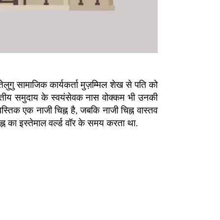
लुगु सामाजिक कार्यकर्ता मुज़म्मिल शेख से पति को
ारतीय समुदाय के स्वयंसेवक नास वोक्कम भी उनकी
वस्तिक एक नाजी चिह्न है, जबकि नाजी चिह्न वास्तव
ह्न का इस्तेमाल वर्ल्ड वॉर के समय करता था.