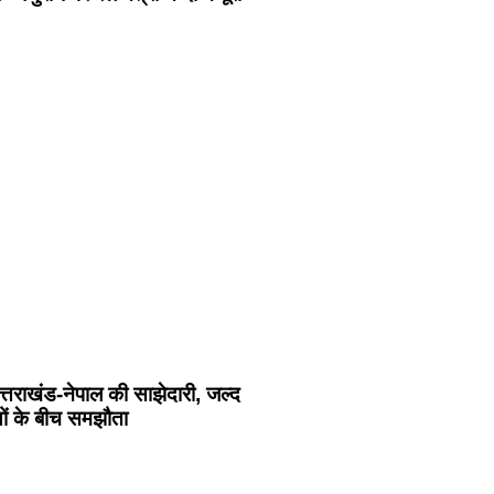
उत्तराखंड-नेपाल की साझेदारी, जल्द
लयों के बीच समझौता