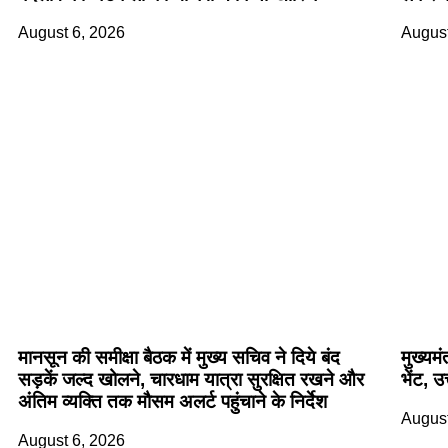
August 6, 2026
August
मानसून की समीक्षा बैठक में मुख्य सचिव ने दिये बंद
मुख्यम
सड़कें जल्द खोलने, चारधाम यात्रा सुरक्षित रखने और
भेंट, उ
अंतिम व्यक्ति तक मौसम अलर्ट पहुंचाने के निर्देश
August
August 6, 2026