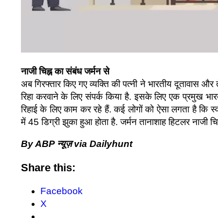
नाजी चिह्न का संबंध जर्मन से
अब गिरफ्तार किए गए व्यक्ति की पत्नी ने भारतीय दूतावास और ते
रिहा करवाने के लिए संपर्क किया है. इसके लिए एक प्रमुख भ
रिहाई के लिए काम कर रहे हैं. कई लोगों को ऐसा लगता है कि स्
में 45 डिग्री झुका हुआ होता है. जर्मन तानाशाह हिटलर नाजी चि
By ABP न्यूज़ via Dailyhunt
Share this:
Facebook
X