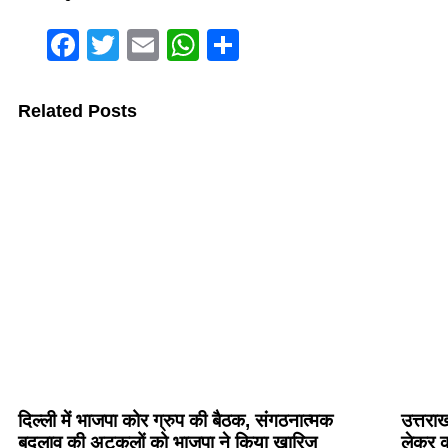
Facebook
Twitter
Email
WhatsApp
Share
Related Posts
दिल्ली में भाजपा कोर ग्रुप की बैठक, संगठनात्मक
उत्तरा
बदलाव की अटकलों को भाजपा ने किया खारिज
लेकर क