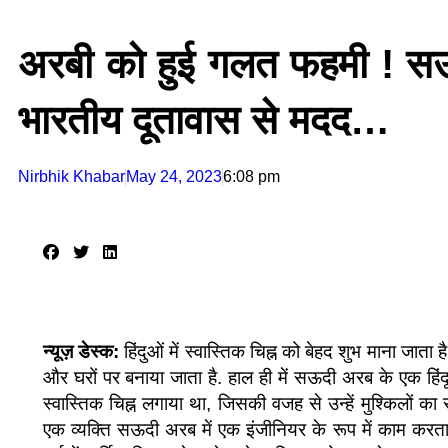
अरबी को हुई गलत फहमी ! सऊदी 
भारतीय दूतावास से मदद…
Nirbhik Khabar
May 24, 2023
6:08 pm
न्यूज़ डेस्क
:
हिंदुओं में स्वास्तिक चिह्न को बेहद शुभ माना जाता 
और घरों पर बनाया जाता है. हाल ही में सऊदी अरब के एक हिंदू त
स्वास्तिक चिह्न लगाया था, जिसकी वजह से उन्हें मुश्किलों का
एक व्यक्ति सऊदी अरब में एक इंजीनियर के रूप में काम करता है.