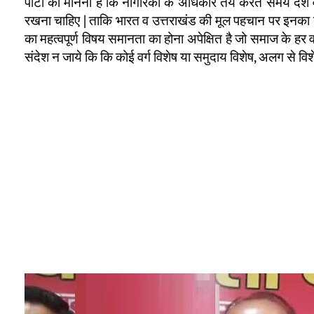
पार्टी का मानना है कि नागरिकों के अधिकार तय करते समय देश व
रखना चाहिए | ताकि भारत व उत्तराखंड की मूल पहचान पर इनका 
का महत्वपूर्ण विषय समानता का होना अपेक्षित है जो समाज के हर
संदेश न जाये कि कि कोई वर्ग विशेष या समुदाय विशेष, अलग से व