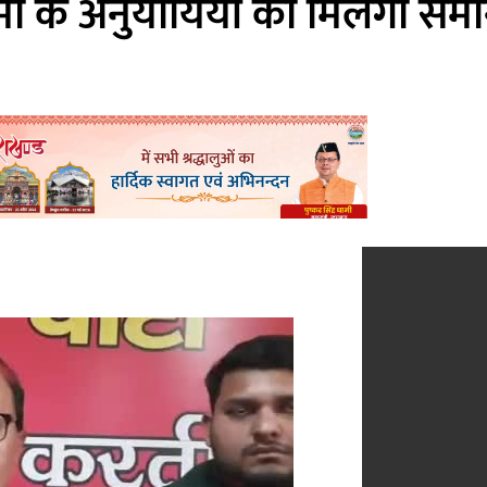
 धर्मों के अनुयायियों को मिलेगा 