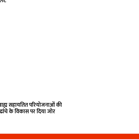
लर्ट
 वाह्य सहायतित परियोजनाओं की
ढांचे के विकास पर दिया जोर