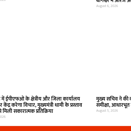
बागेश्वर में ऑरेंज अ
August 6, 2026
ड में ईपीएफओ के क्षेत्रीय और जिला कार्यालय
मुख्य सचिव ने की
केंद्र करेगा विचार, मुख्यमंत्री धामी के प्रस्ताव
समीक्षा, आधारभूत 
र से मिली सकारात्मक प्रतिक्रिया
August 5, 2026
2026