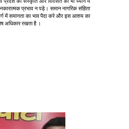
 प्रदेश की संस्कृति और विरासत को भी ध्यान में
नकारात्मक प्रभाव न पड़े। समान नागरिक संहिता
 वर्ग में समानता का भाव पैदा करे और इस आशय का
िशेष अधिकार रखता है ।