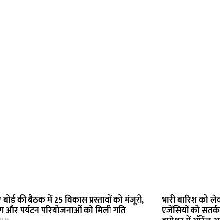
बोर्ड की बैठक में 25 विकास प्रस्तावों को मंजूरी,
भारी बारिश को लेकर
लिंग और पर्यटन परियोजनाओं को मिली गति
एजेंसियों को सतर्क
2026