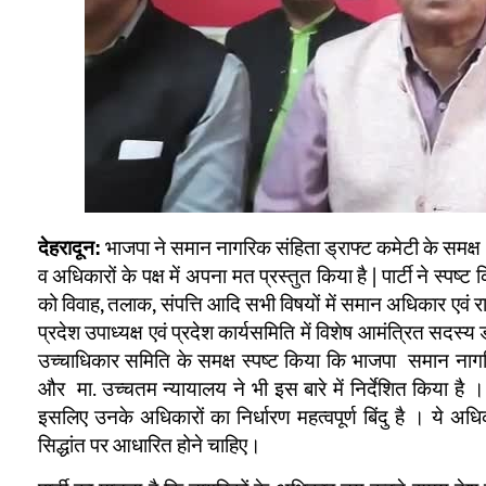
भाजपा ने समान नागरिक संहिता ड्राफ्ट कमेटी के समक्
देहरादून:
व अधिकारों के पक्ष में अपना मत प्रस्तुत किया है | पार्टी ने स्पष्ट
को विवाह, तलाक, संपत्ति आदि सभी विषयों में समान अधिकार एवं राज्य क
प्रदेश उपाध्यक्ष एवं प्रदेश कार्यसमिति में विशेष आमंत्रित सदस्य डॉ. 
उच्चाधिकार समिति के समक्ष स्पष्ट किया कि भाजपा समान नागरिक 
और मा. उच्चतम न्यायालय ने भी इस बारे में निर्देशित किया है
इसलिए उनके अधिकारों का निर्धारण महत्वपूर्ण बिंदु है । ये अ
सिद्धांत पर आधारित होने चाहिए।