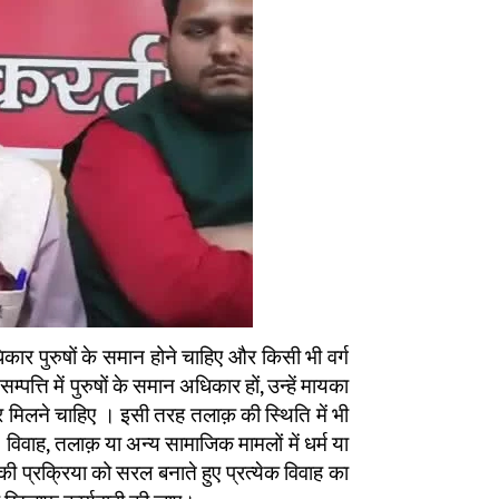
धिकार पुरुषों के समान होने चाहिए और किसी भी वर्ग
सम्पत्ति में पुरुषों के समान अधिकार हों, उन्हें मायका
 मिलने चाहिए । इसी तरह तलाक़ की स्थिति में भी
 विवाह, तलाक़ या अन्य सामाजिक मामलों में धर्म या
ी प्रक्रिया को सरल बनाते हुए प्रत्येक विवाह का