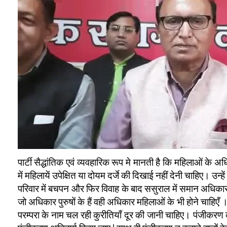
पार्टी सैद्धांतिक एवं व्यवहारिक रूप मे मानती है कि महिलाओं के अ
में महिलायें उपेक्षित या दोयम दर्जे की दिखाई नहीं देनी चाहिए। उन्हें 
परिवार में बचपन और फिर विवाह के बाद ससुराल में समान अधिकार
जो अधिकार पुरुषों के हैं वही अधिकार महिलाओं के भी होने चाहिएँ ।
परम्परा के नाम चल रही कुरीतियाँ दूर की जानी चाहिए। पंजीकरण क