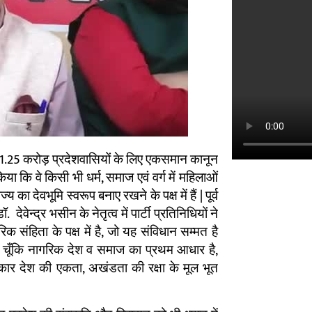
ष 1.25 करोड़ प्रदेशवासियों के लिए एकसमान कानून
 किया कि वे किसी भी धर्म, समाज एवं वर्ग में महिलाओं
ा देवभूमि स्वरूप बनाए रखने के पक्ष में हैं | पूर्व
देवेन्द्र भसीन के नेतृत्व में पार्टी प्रतिनिधियों ने
संहिता के पक्ष में है, जो यह संविधान सम्मत है
 । चूँकि नागरिक देश व समाज का प्रथम आधार है,
धिकार देश की एकता, अखंडता की रक्षा के मूल भूत