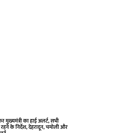
 मुख्यमंत्री का हाई अलर्ट, सभी
 रहने के निर्देश, देहरादून, चमोली और