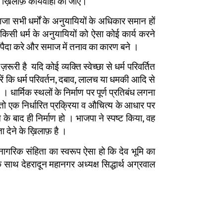
 ख़िलाफ़ कार्यवाही की जाए।
ाजा सभी धर्मों के अनुयायियों के अधिकार समान हों
किसी धर्म के अनुयायियों को ऐसा कोई कार्य करने
नी पैदा करे और समाज में तनाव का कारण बने ।
़रूरी है यदि कोई व्यक्ति स्वेच्छा से धर्म परिवर्तित
रें कि धर्म परिवर्तन, दबाव, लालच या धमकी आदि से
 । धार्मिक स्थलों के निर्माण पर पूर्ण प्रतिबंध लगना
 तो एक निर्धारित प्रक्रिया व औचित्य के आधार पर
े बाद ही निर्माण हो । भाजपा ने स्पष्ट किया, वह
 देने के ख़िलाफ़ है ।
न नागरिक संहिता का स्वरूप ऐसा हो कि देव भूमि का
के साथ देहरादून महानगर अध्यक्ष सिद्धार्थ अग्रवाल