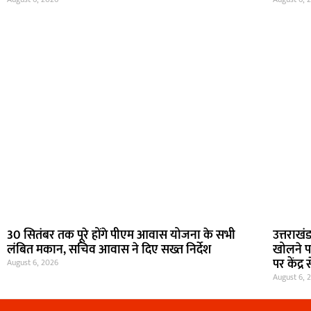
30 सितंबर तक पूरे होंगे पीएम आवास योजना के सभी
उत्तराखं
लंबित मकान, सचिव आवास ने दिए सख्त निर्देश
खोलने पर 
पर केंद्
August 6, 2026
August 6, 