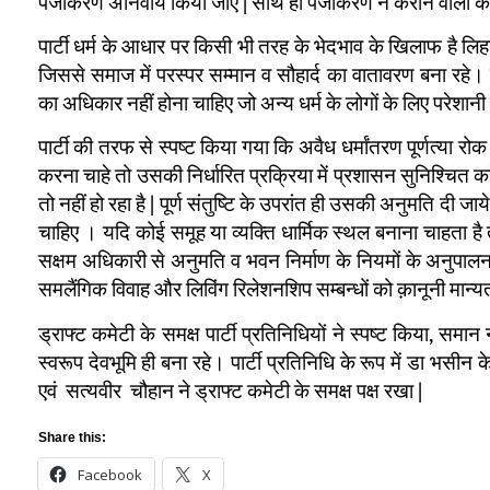
पंजीकरण अनिवार्य किया जाए | साथ ही पंजीकरण न कराने वालों के
पार्टी धर्म के आधार पर किसी भी तरह के भेदभाव के खिलाफ है लिह
जिससे समाज में परस्पर सम्मान व सौहार्द का वातावरण बना रहे। 
का अधिकार नहीं होना चाहिए जो अन्य धर्म के लोगों के लिए परेशा
पार्टी की तरफ से स्पष्ट किया गया कि अवैध धर्मांतरण पूर्णत्या रोक ज
करना चाहे तो उसकी निर्धारित प्रक्रिया में प्रशासन सुनिश्चित क
तो नहीं हो रहा है | पूर्ण संतुष्टि के उपरांत ही उसकी अनुमति दी जाये
चाहिए । यदि कोई समूह या व्यक्ति धार्मिक स्थल बनाना चाहता है
सक्षम अधिकारी से अनुमति व भवन निर्माण के नियमों के अनुपालन क
समलैंगिक विवाह और लिविंग रिलेशनशिप सम्बन्धों को क़ानूनी मान्यता
ड्राफ्ट कमेटी के समक्ष पार्टी प्रतिनिधियों ने स्पष्ट किया, समा
स्वरूप देवभूमि ही बना रहे। पार्टी प्रतिनिधि के रूप में डा भसीन 
एवं सत्यवीर चौहान ने ड्राफ्ट कमेटी के समक्ष पक्ष रखा |
Share this:
Facebook
X