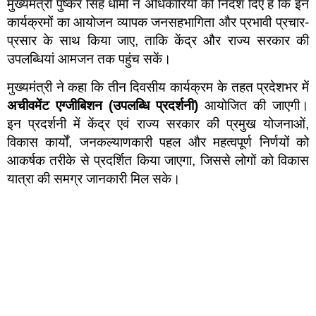
मुख्यमंत्री पुष्कर सिंह धामी ने अधिकारियों को निर्देश दिए हैं कि इन
कार्यक्रमों का आयोजन व्यापक जनसहभागिता और प्रभावी प्रचार-
प्रसार के साथ किया जाए, ताकि केंद्र और राज्य सरकार की
उपलब्धियां आमजन तक पहुंच सकें।
मुख्यमंत्री ने कहा कि तीन दिवसीय कार्यक्रम के तहत प्रदेशभर में
अचीवमेंट एग्जीबिशन (उपलब्धि प्रदर्शनी)
आयोजित की जाएगी।
इन प्रदर्शनी में केंद्र एवं राज्य सरकार की प्रमुख योजनाओं,
विकास कार्यों, जनकल्याणकारी पहल और महत्वपूर्ण निर्णयों को
आकर्षक तरीके से प्रदर्शित किया जाएगा, जिससे लोगों को विकास
यात्रा की समग्र जानकारी मिल सके।