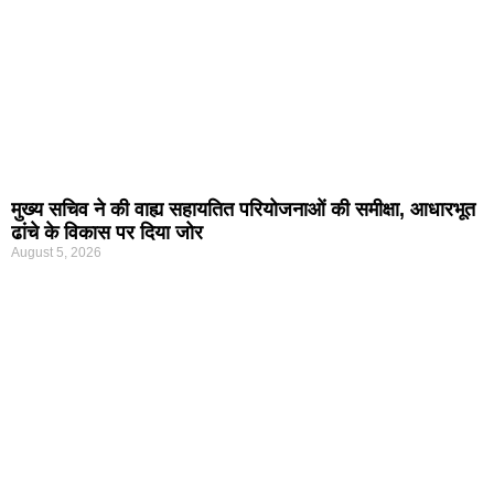
मुख्य सचिव ने की वाह्य सहायतित परियोजनाओं की समीक्षा, आधारभूत
ढांचे के विकास पर दिया जोर
August 5, 2026