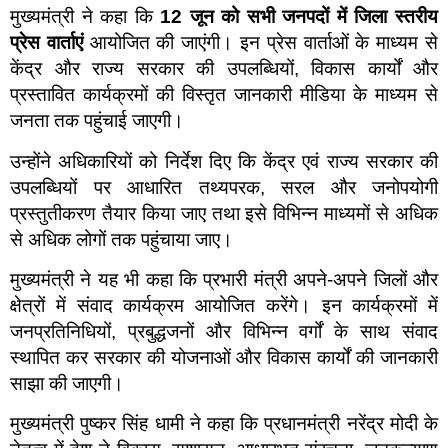
मुख्यमंत्री ने कहा कि
12
जून को सभी जनपदों में जिला स्तरीय
प्रेस वार्ताएं
आयोजित की जाएंगी। इन प्रेस वार्ताओं के माध्यम से
केंद्र और राज्य सरकार की उपलब्धियों, विकास कार्यों और
प्रस्तावित कार्यक्रमों की विस्तृत जानकारी मीडिया के माध्यम से
जनता तक पहुंचाई जाएगी।
उन्होंने अधिकारियों को निर्देश दिए कि केंद्र एवं राज्य सरकार की
उपलब्धियों पर आधारित तथ्यपरक, सरल और जनोपयोगी
प्रस्तुतीकरण तैयार किया जाए तथा इसे विभिन्न माध्यमों से अधिक
से अधिक लोगों तक पहुंचाया जाए।
मुख्यमंत्री ने यह भी कहा कि प्रभारी मंत्री अपने-अपने जिलों और
क्षेत्रों में संवाद कार्यक्रम आयोजित करेंगे। इन कार्यक्रमों में
जनप्रतिनिधियों, प्रबुद्धजनों और विभिन्न वर्गों के साथ संवाद
स्थापित कर सरकार की योजनाओं और विकास कार्यों की जानकारी
साझा की जाएगी।
मुख्यमंत्री पुष्कर सिंह धामी ने कहा कि प्रधानमंत्री नरेंद्र मोदी के