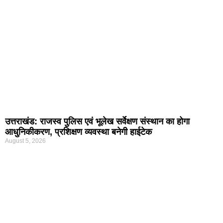
उत्तराखंड: राजस्व पुलिस एवं भूलेख सर्वेक्षण संस्थान का होगा
आधुनिकीकरण, प्रशिक्षण व्यवस्था बनेगी हाईटेक
August 5, 2026