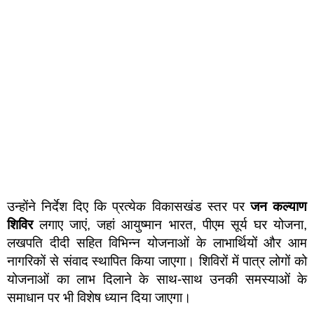
उन्होंने निर्देश दिए कि प्रत्येक विकासखंड स्तर पर
जन कल्याण
शिविर
लगाए जाएं, जहां आयुष्मान भारत, पीएम सूर्य घर योजना,
लखपति दीदी सहित विभिन्न योजनाओं के लाभार्थियों और आम
नागरिकों से संवाद स्थापित किया जाएगा। शिविरों में पात्र लोगों को
योजनाओं का लाभ दिलाने के साथ-साथ उनकी समस्याओं के
समाधान पर भी विशेष ध्यान दिया जाएगा।