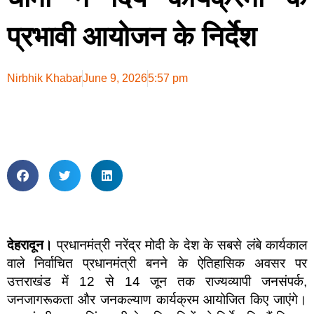
प्रभावी आयोजन के निर्देश
Nirbhik Khabar
June 9, 2026
5:57 pm
देहरादून।
प्रधानमंत्री नरेंद्र मोदी के देश के सबसे लंबे कार्यकाल
वाले निर्वाचित प्रधानमंत्री बनने के ऐतिहासिक अवसर पर
उत्तराखंड में 12 से 14 जून तक राज्यव्यापी जनसंपर्क,
जनजागरूकता और जनकल्याण कार्यक्रम आयोजित किए जाएंगे।