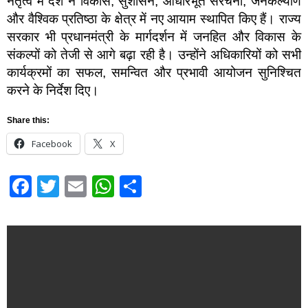
नेतृत्व में देश ने विकास, सुशासन, आधारभूत संरचना, जनकल्याण
और वैश्विक प्रतिष्ठा के क्षेत्र में नए आयाम स्थापित किए हैं। राज्य
सरकार भी प्रधानमंत्री के मार्गदर्शन में जनहित और विकास के
संकल्पों को तेजी से आगे बढ़ा रही है। उन्होंने अधिकारियों को सभी
कार्यक्रमों का सफल, समन्वित और प्रभावी आयोजन सुनिश्चित
करने के निर्देश दिए।
Share this:
Facebook
X
Facebook
Twitter
Email
WhatsApp
Share