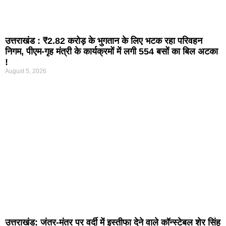
उत्तराखंड : ₹2.82 करोड़ के भुगतान के लिए भटक रहा परिवहन
निगम, पीएम-गृह मंत्री के कार्यक्रमों में लगी 554 बसों का बिल अटका
!
August 5, 2026
उत्तराखंड: जंतर-मंतर पर वर्दी में इस्तीफा देने वाले कॉन्स्टेबल शेर सिंह