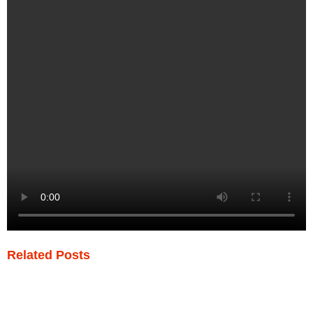
Related Posts