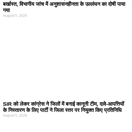
बर्खास्त, विभागीय जांच में अनुशासनहीनता के उल्लंघन का दोषी पाया
गया
August 5, 2026
SIR को लेकर कांग्रेस ने जिलों में बनाई कानूनी टीम, दावे-आपत्तियों
के निस्तारण के लिए पार्टी ने जिला स्तर पर नियुक्त किए प्रतिनिधि
August 5, 2026