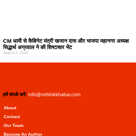
CM धामी से कैबिनेट मंत्री खजान दास और भाजपा महानगर अध्यक्ष
सिद्धार्थ अग्रवाल ने की शिष्टाचार भेंट
August 5, 2026
हमें संपर्क करें:
info@nirbhikkhabar.com
About
Contact
Our Team
Become An Author