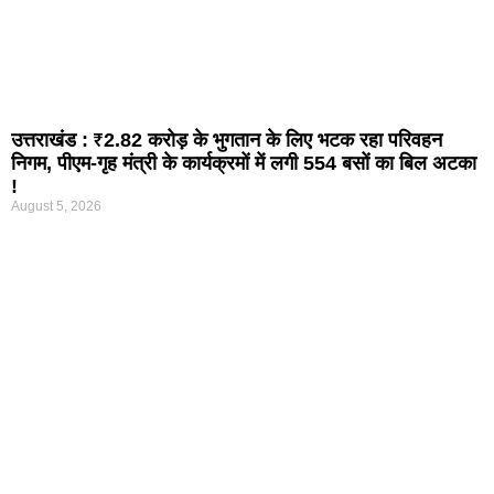
उत्तराखंड : ₹2.82 करोड़ के भुगतान के लिए भटक रहा परिवहन
निगम, पीएम-गृह मंत्री के कार्यक्रमों में लगी 554 बसों का बिल अटका
!
August 5, 2026