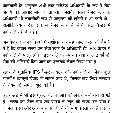
जानकारी के अनुसार अभी तक गजेटेड अधिकारी के रूप में सेवा
अवधि को आधार माना जाता था, जिसके चलते रेंजर स्तर के
अधिकारी भी तकनीकी रूप से पात्रता की श्रेणी में आ जाते थे।
हालांकि व्यवहारिक रूप से रेंजर स्तर से सीधे IFS कैडर में
पदोन्नति नहीं दी गई।
अब केंद्र सरकार नियमों में संशोधन कर यह स्पष्ट करने की तैयारी
में है कि केवल राज्य वन सेवा स्तर के अधिकारी ही IFS कैडर में
पदोन्नति के पात्र होंगे। इसके लिए राज्य वन सेवा में आठ वर्ष की
सेवा को अनिवार्य किए जाने का प्रस्ताव तैयार किया गया है।
सूत्रों के मुताबिक IFS कैडर आवंटन और पदोन्नति को लेकर कुछ
राज्यों में कानूनी विवाद भी सामने आए थे, जिसके बाद केंद्र सरकार
ने नियमों की समीक्षा शुरू की है।
उत्तराखंड में भी इस प्रस्तावित बदलाव को लेकर चर्चा तेज हो गई
है। राज्य का रेंजर संघ लंबे समय से खुद को राज्य वन सेवा में
शामिल करने और अधिक सुविधाएं देने की मांग करता रहा है। रेंजर