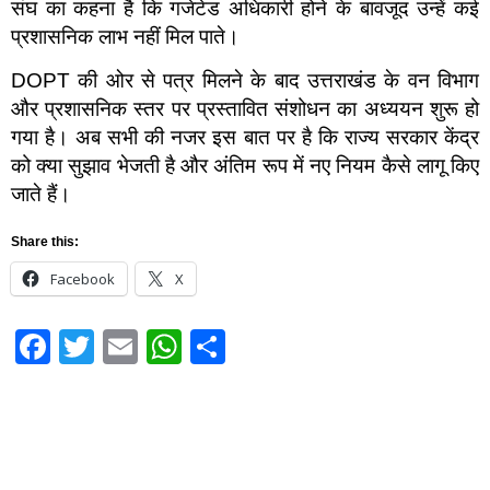
संघ का कहना है कि गजेटेड अधिकारी होने के बावजूद उन्हें कई
प्रशासनिक लाभ नहीं मिल पाते।
DOPT की ओर से पत्र मिलने के बाद उत्तराखंड के वन विभाग
और प्रशासनिक स्तर पर प्रस्तावित संशोधन का अध्ययन शुरू हो
गया है। अब सभी की नजर इस बात पर है कि राज्य सरकार केंद्र
को क्या सुझाव भेजती है और अंतिम रूप में नए नियम कैसे लागू किए
जाते हैं।
Share this:
Facebook
X
Facebook
Twitter
Email
WhatsApp
Share