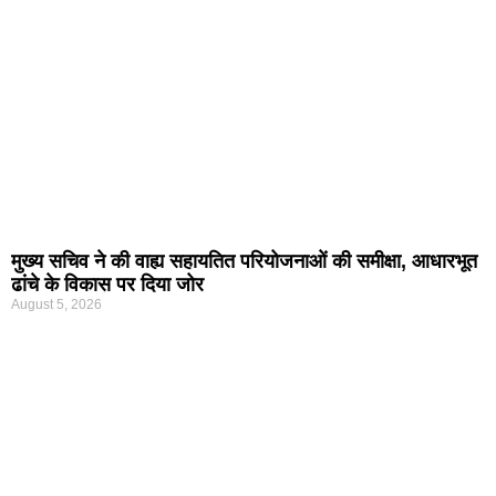
मुख्य सचिव ने की वाह्य सहायतित परियोजनाओं की समीक्षा, आधारभूत
ढांचे के विकास पर दिया जोर
August 5, 2026