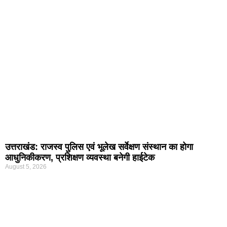
उत्तराखंड: राजस्व पुलिस एवं भूलेख सर्वेक्षण संस्थान का होगा
आधुनिकीकरण, प्रशिक्षण व्यवस्था बनेगी हाईटेक
August 5, 2026