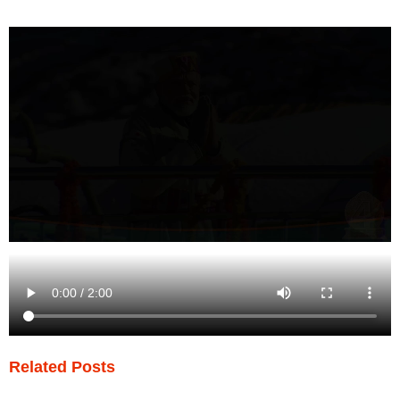
Related Posts