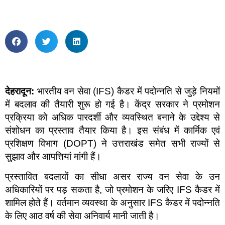
देहरादून:
भारतीय वन सेवा (IFS) कैडर में पदोन्नति से जुड़े नियमों
में बदलाव की तैयारी शुरू हो गई है। केंद्र सरकार ने प्रमोशन
प्रक्रिया को अधिक पारदर्शी और व्यवस्थित बनाने के उद्देश्य से
संशोधन का प्रस्ताव तैयार किया है। इस संबंध में कार्मिक एवं
प्रशिक्षण विभाग (DOPT) ने उत्तराखंड समेत सभी राज्यों से
सुझाव और आपत्तियां मांगी हैं।
प्रस्तावित बदलावों का सीधा असर राज्य वन सेवा के उन
अधिकारियों पर पड़ सकता है, जो प्रमोशन के जरिए IFS कैडर में
शामिल होते हैं। वर्तमान व्यवस्था के अनुसार IFS कैडर में पदोन्नति
के लिए आठ वर्ष की सेवा अनिवार्य मानी जाती है।