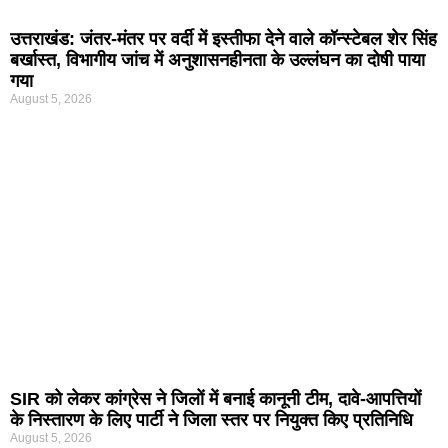
उत्तराखंड: जंतर-मंतर पर वर्दी में इस्तीफा देने वाले कॉन्स्टेबल शेर सिंह
बर्खास्त, विभागीय जांच में अनुशासनहीनता के उल्लंघन का दोषी पाया
गया
August 5, 2026
SIR को लेकर कांग्रेस ने जिलों में बनाई कानूनी टीम, दावे-आपत्तियों
के निस्तारण के लिए पार्टी ने जिला स्तर पर नियुक्त किए प्रतिनिधि
August 5, 2026