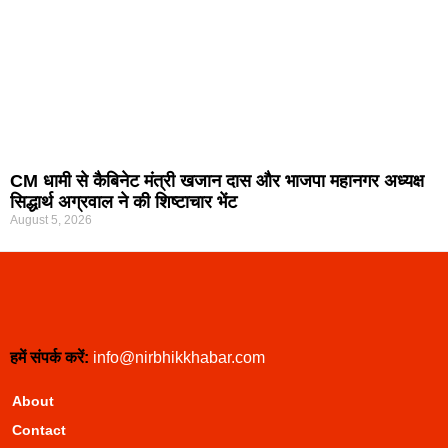
CM धामी से कैबिनेट मंत्री खजान दास और भाजपा महानगर अध्यक्ष
सिद्धार्थ अग्रवाल ने की शिष्टाचार भेंट
August 5, 2026
हमें संपर्क करें:
info@nirbhikkhabar.com
About
Contact