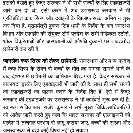
इसको देखते हुए केंद्र सरकार ने भी सभी राज्यों के लिए एडवाइजरी
जारी कर दी थी. इसी क्रम में अब उत्तराखंड सरकार ने भी
प्रतिबंधित कफ सिरप और दवाइयों के खिलाफ सख्त अभियान शुरू
कर दिया है. मुख्यमंत्री पुष्कर सिंह धामी के निर्देश के बाद स्वास्थ्य
विभाग और एफडीए की संयुक्त टीमें प्रदेश के सभी मेडिकल स्टोर्स,
थोक विक्रेताओं और अस्पतालों की औषधि दुकानों पर ताबड़तोड़
छापेमारी कर रही हैं.
जानलेवा कफ सिरप को लेकर छापेमारी:
राजस्थान और मध्य प्रदेश
में कफ सिरप के सेवन से बच्चों के मौत का मामला सामने आने के
बाद देशभर में छापेमारी का अभियान छिड़ गया है. केंद्र सरकार ने
बाकायदा इसके लिए एडवाइजरी भी जारी की है. साथ ही सभी राज्यों
को एडवाइजरी का पालन करने के निर्देश दिए हैं. ऐसे में केंद्र
सरकार की एडवाइजरी पर उत्तराखंड ने भी कार्रवाई शुरू कर दी है.
स्वास्थ्य सचिव आर. राजेश कुमार ने सभी मुख्य चिकित्साधिकारियों
को आदेश जारी करते हुए कहा कि भारत सरकार की एडवाइजरी को
प्रदेश में तत्काल प्रभाव से लागू कराया जाए. बच्चों की सुरक्षा और
जनस्वास्थ्य से बड़ा कोई विषय नहीं हो सकता.