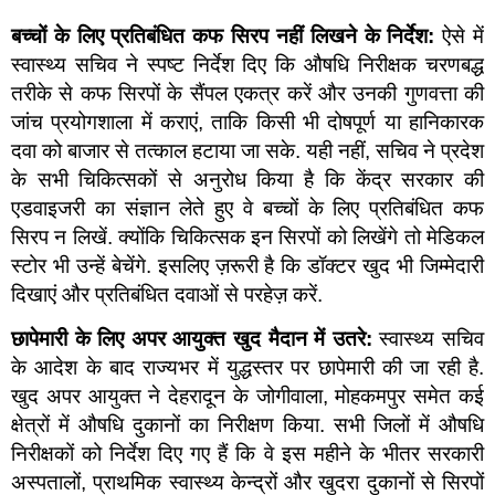
बच्चों के लिए प्रतिबंधित कफ सिरप नहीं लिखने के निर्देश:
ऐसे में
स्वास्थ्य सचिव ने स्पष्ट निर्देश दिए कि औषधि निरीक्षक चरणबद्ध
तरीके से कफ सिरपों के सैंपल एकत्र करें और उनकी गुणवत्ता की
जांच प्रयोगशाला में कराएं, ताकि किसी भी दोषपूर्ण या हानिकारक
दवा को बाजार से तत्काल हटाया जा सके. यही नहीं, सचिव ने प्रदेश
के सभी चिकित्सकों से अनुरोध किया है कि केंद्र सरकार की
एडवाइजरी का संज्ञान लेते हुए वे बच्चों के लिए प्रतिबंधित कफ
सिरप न लिखें. क्योंकि चिकित्सक इन सिरपों को लिखेंगे तो मेडिकल
स्टोर भी उन्हें बेचेंगे. इसलिए ज़रूरी है कि डॉक्टर खुद भी जिम्मेदारी
दिखाएं और प्रतिबंधित दवाओं से परहेज़ करें.
छापेमारी के लिए अपर आयुक्त खुद मैदान में उतरे:
स्वास्थ्य सचिव
के आदेश के बाद राज्यभर में युद्धस्तर पर छापेमारी की जा रही है.
खुद अपर आयुक्त ने देहरादून के जोगीवाला, मोहकमपुर समेत कई
क्षेत्रों में औषधि दुकानों का निरीक्षण किया. सभी जिलों में औषधि
निरीक्षकों को निर्देश दिए गए हैं कि वे इस महीने के भीतर सरकारी
अस्पतालों, प्राथमिक स्वास्थ्य केन्द्रों और खुदरा दुकानों से सिरपों