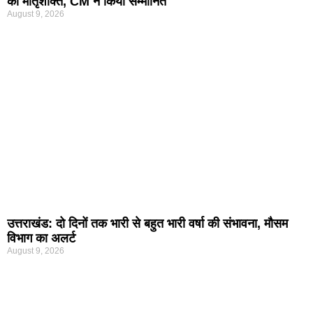
की मातृशक्ति, CM ने किया सम्मानित
August 9, 2026
उत्तराखंड: दो दिनों तक भारी से बहुत भारी वर्षा की संभावना, मौसम
विभाग का अलर्ट
August 9, 2026