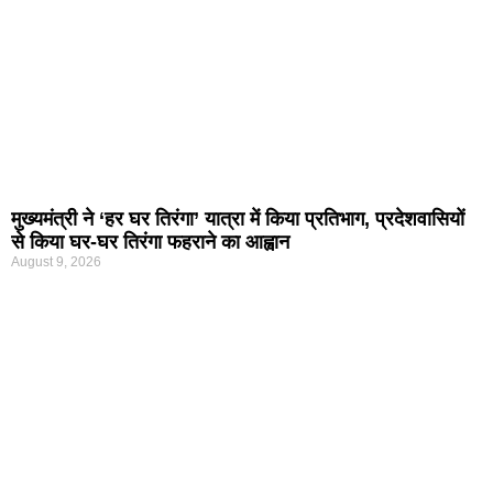
मुख्यमंत्री ने ‘हर घर तिरंगा’ यात्रा में किया प्रतिभाग, प्रदेशवासियों
से किया घर-घर तिरंगा फहराने का आह्वान
August 9, 2026