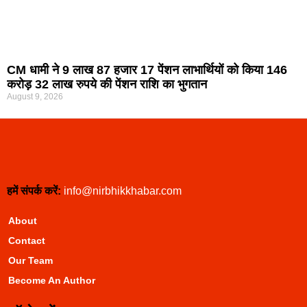
CM धामी ने 9 लाख 87 हजार 17 पेंशन लाभार्थियों को किया 146
करोड़ 32 लाख रुपये की पेंशन राशि का भुगतान
August 9, 2026
हमें संपर्क करें:
info@nirbhikkhabar.com
About
Contact
Our Team
Become An Author