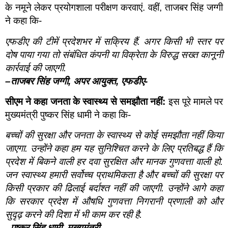
के नमूने लेकर प्रयोगशाला परीक्षण करवाएं. वहीं, ताजबर सिंह जग्गी
ने कहा कि-
एफडीए की टीमें प्रदेशभर में सक्रिय हैं. अगर किसी भी स्तर पर
दोष पाया गया तो संबंधित कंपनी या विक्रेता के विरुद्ध सख्त कानूनी
कार्रवाई की जाएगी.
–
ताजबर सिंह जग्गी
,
अपर आयुक्त
,
एफडीए-
सीएम ने कहा जनता के स्वास्थ्य से समझौता नहीं:
इस पूरे मामले पर
मुख्यमंत्री पुष्कर सिंह धामी ने कहा कि-
बच्चों की सुरक्षा और जनता के स्वास्थ्य से कोई समझौता नहीं किया
जाएगा. उन्होंने कहा हम यह सुनिश्चित करने के लिए प्रतिबद्ध हैं कि
प्रदेश में बिकने वाली हर दवा सुरक्षित और मानक गुणवत्ता वाली हो.
जन स्वास्थ्य हमारी सर्वोच्च प्राथमिकता है और बच्चों की सुरक्षा पर
किसी प्रकार की ढिलाई बर्दाश्त नहीं की जाएगी. उन्होंने आगे कहा
कि सरकार प्रदेश में औषधि गुणवत्ता निगरानी प्रणाली को और
सुदृढ़ करने की दिशा में भी काम कर रही है.
–
पुष्कर सिंह धामी
,
मुख्यमंत्री-