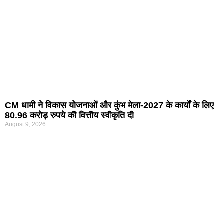
CM धामी ने विकास योजनाओं और कुंभ मेला-2027 के कार्यों के लिए
80.96 करोड़ रुपये की वित्तीय स्वीकृति दी
August 9, 2026