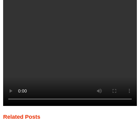
Related Posts