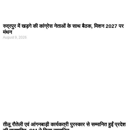
रुद्रपुर में खड़गे की कांग्रेस नेताओं के साथ बैठक, मिशन 2027 पर
मंथन
August 9, 2026
तीलू रौतेली एवं आंगनबाड़ी कार्यकत्री पुरस्कार से सम्मानित हुईं प्रदेश