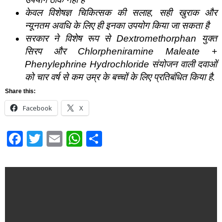
केवल विशेषज्ञ चिकित्सक की सलाह
,
सही खुराक और
न्यूनतम अवधि के लिए ही इनका उपयोग किया जा सकता है
सरकार ने विशेष रूप से
Dextromethorphan
युक्त
सिरप और
Chlorpheniramine Maleate +
Phenylephrine Hydrochloride
संयोजन वाली दवाओं
को चार वर्ष से कम उम्र के बच्चों के लिए प्रतिबंधित किया है.
Share this:
Facebook
X
Facebook
Twitter
Email
WhatsApp
Share