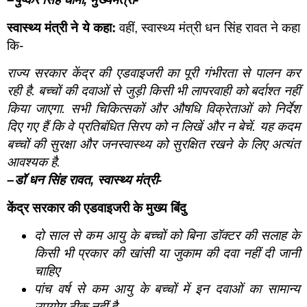
स्वास्थ्य मंत्री ने ये कहा:
वहीं, स्वास्थ्य मंत्री धन सिंह रावत ने कहा
कि-
राज्य सरकार केंद्र की एडवाइजरी का पूरी गंभीरता से पालन कर
रही है. बच्चों की दवाओं से जुड़ी किसी भी लापरवाही को बर्दाश्त नहीं
किया जाएगा. सभी चिकित्सकों और औषधि विक्रेताओं को निर्देश
दिए गए हैं कि वे प्रतिबंधित सिरप को न लिखें और न बेचें. यह कदम
बच्चों की सुरक्षा और जनस्वास्थ्य को सुरक्षित रखने के लिए अत्यंत
आवश्यक है.
–
डॉ धन सिंह रावत
,
स्वास्थ्य मंत्री-
केंद्र सरकार की एडवाइजरी के मुख्य बिंदु
दो साल से कम आयु के बच्चों को बिना डॉक्टर की सलाह के
किसी भी प्रकार की खांसी या जुकाम की दवा नहीं दी जानी
चाहिए
पांच वर्ष से कम आयु के बच्चों में इन दवाओं का सामान्य
उपयोग ठीक नहीं है