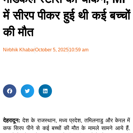
में सीरप पीकर हुई थी कई बच्चों
की मौत
Nirbhik Khabar
October 5, 2025
10:59 am
देहरादून:
देश के राजस्थान, मध्य प्रदेश, तमिलनाडु और केरल में
कफ सिरप पीने से कई बच्चों की मौत के मामले सामने आये हैं.