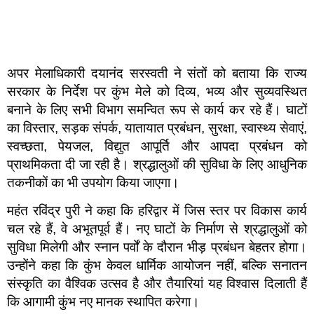
अपर मेलाधिकारी दयानंद सरस्वती ने संतों को बताया कि राज्य
सरकार के निर्देश पर कुंभ मेले को दिव्य, भव्य और सुव्यवस्थित
बनाने के लिए सभी विभाग समन्वित रूप से कार्य कर रहे हैं। घाटों
का विस्तार, सड़क संपर्क, यातायात प्रबंधन, सुरक्षा, स्वास्थ्य सेवाएं,
स्वच्छता, पेयजल, विद्युत आपूर्ति और आपदा प्रबंधन को
प्राथमिकता दी जा रही है। श्रद्धालुओं की सुविधा के लिए आधुनिक
तकनीकों का भी उपयोग किया जाएगा।
महंत रविंद्र पुरी ने कहा कि हरिद्वार में जिस स्तर पर विकास कार्य
चल रहे हैं, वे अभूतपूर्व हैं। नए घाटों के निर्माण से श्रद्धालुओं को
सुविधा मिलेगी और स्नान पर्वों के दौरान भीड़ प्रबंधन बेहतर होगा।
उन्होंने कहा कि कुंभ केवल धार्मिक आयोजन नहीं, बल्कि सनातन
संस्कृति का वैश्विक उत्सव है और तैयारियां यह विश्वास दिलाती हैं
कि आगामी कुंभ नए मानक स्थापित करेगा।