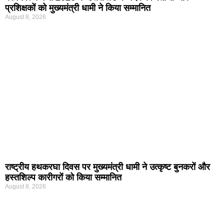
प्रशिक्षकों को मुख्यमंत्री धामी ने किया सम्मानित
August 8, 2026
राष्ट्रीय हथकरघा दिवस पर मुख्यमंत्री धामी ने उत्कृष्ट बुनकरों और
हस्तशिल्प कारीगरों को किया सम्मानित
August 8, 2026