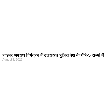
साइबर अपराध नियंत्रण में उत्तराखंड पुलिस देश के शीर्ष-5 राज्यों में
August 8, 2026