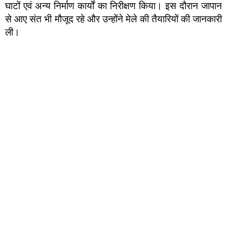
घाटों एवं अन्य निर्माण कार्यों का निरीक्षण किया। इस दौरान जापान
से आए संत भी मौजूद रहे और उन्होंने मेले की तैयारियों की जानकारी
ली।