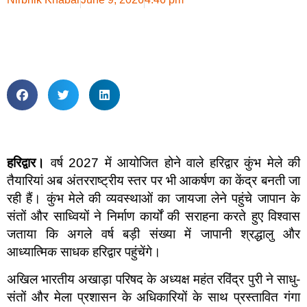
हरिद्वार।
वर्ष 2027 में आयोजित होने वाले हरिद्वार कुंभ मेले की
तैयारियां अब अंतरराष्ट्रीय स्तर पर भी आकर्षण का केंद्र बनती जा
रही हैं। कुंभ मेले की व्यवस्थाओं का जायजा लेने पहुंचे जापान के
संतों और साध्वियों ने निर्माण कार्यों की सराहना करते हुए विश्वास
जताया कि अगले वर्ष बड़ी संख्या में जापानी श्रद्धालु और
आध्यात्मिक साधक हरिद्वार पहुंचेंगे।
अखिल भारतीय अखाड़ा परिषद के अध्यक्ष महंत रविंद्र पुरी ने साधु-
संतों और मेला प्रशासन के अधिकारियों के साथ प्रस्तावित गंगा