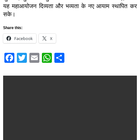
यह महाआयोजन दिव्यता और भव्यता के नए आयाम स्थापित कर
सके।
Share this:
Facebook
X
Facebook
Twitter
Email
WhatsApp
Share