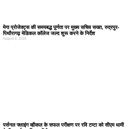
मेगा प्रोजेक्ट्स की समयबद्ध पूर्णता पर मुख्य सचिव सख्त, रुद्रपुर-
पिथौरागढ़ मेडिकल कॉलेज जल्द शुरू करने के निर्देश
August 8, 2026
पर्सनल फ्लाइंग व्हीकल के सफल परीक्षण पर रवि टम्टा को सीएम धामी