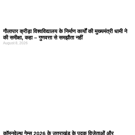
गौलापार क्रीड़ा विश्वविद्यालय के निर्माण कार्यों की मुख्यमंत्री धामी ने
की समीक्षा, कहा – गुणवत्ता से समझौता नहीं
August 8, 2026
कॉमनवेल्थ गेम्स 2026 के उत्तराखंड के पदक विजेताओं और