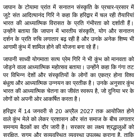
जापान के टोयामा प्रांत में सनातन संस्कृति के प्रचार-प्रसार में
जुटे संत आदित्यानंद गिरि ने कहा कि हरिद्वार में चल रही तैयारियां
भारत की आध्यात्मिक विरासत के प्रति गंभीरता को दर्शाती हैं।
उन्होंने बताया कि जापान में भारतीय संस्कृति, योग और सनातन
दर्शन के प्रति रुचि लगातार बढ़ रही है और उनके अनेक शिष्य भी
आगामी कुंभ में शामिल होने की योजना बना रहे हैं।
जापानी साध्वी योगमाता सत्य प्रेम गिरि ने भी कुंभ को मानवता को
जोड़ने वाला आध्यात्मिक महोत्सव बताया। उन्होंने कहा कि गंगा तट
पर विभिन्न देशों और संस्कृतियों के लोगों का एकत्र होना विश्व
बंधुत्व और आध्यात्मिक उन्नयन का प्रतीक है। उनके अनुसार कुंभ
भारत की आध्यात्मिक चेतना का जीवंत स्वरूप है, जो दुनिया भर के
लोगों को अपनी ओर आकर्षित करता है।
हरिद्वार में 14 जनवरी से 20 अप्रैल 2027 तक आयोजित होने
वाले कुंभ मेले को लेकर प्रशासन और संत समाज के बीच लगातार
समन्वय बैठकों का दौर जारी है। सरकार का लक्ष्य श्रद्धालुओं को
सुरक्षित, सुगम और सुव्यवस्थित व्यवस्था उपलब्ध कराना है, ताकि