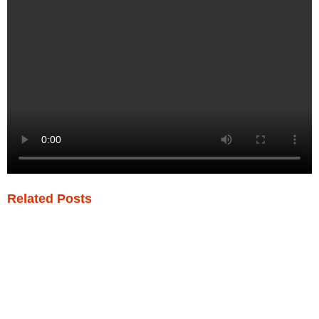
Related Posts