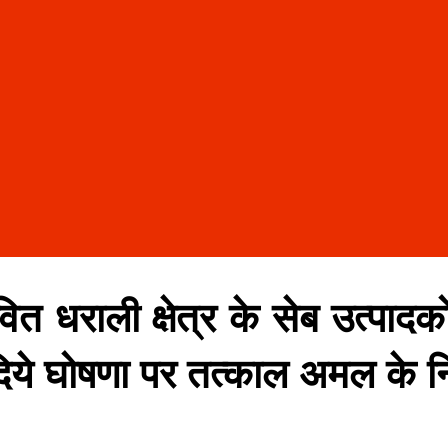
त धराली क्षेत्र के सेब उत्पाद
दिये घोषणा पर तत्काल अमल के निर