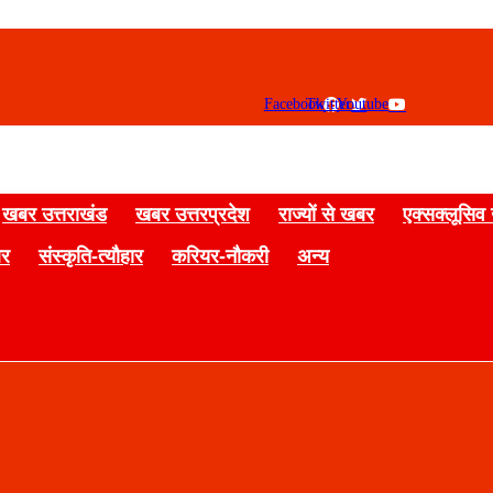
Facebook
Twitter
Youtube
खबर उत्तराखंड
खबर उत्तरप्रदेश
राज्यों से खबर
एक्सक्लूसिव
बर
संस्कृति-त्यौहार
करियर-नौकरी
अन्य