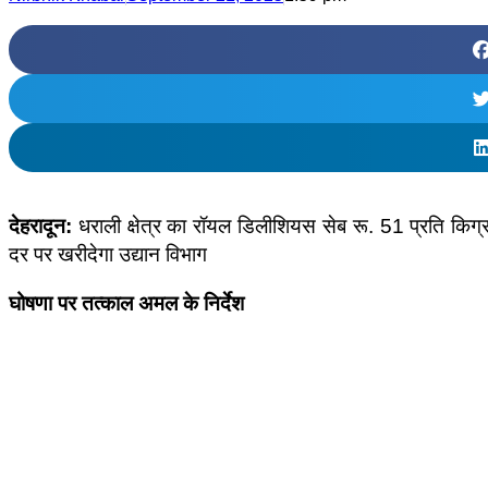
देहरादून:
धराली क्षेत्र का रॉयल डिलीशियस सेब रू. 51 प्रति किग्र
दर पर खरीदेगा उद्यान विभाग
घोषणा पर तत्काल अमल के निर्देश