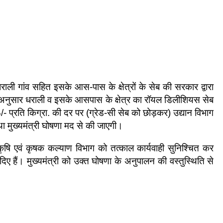
धराली गांव सहित इसके आस-पास के क्षेत्रों के सेब की सरकार द्वारा
के अनुसार धराली व इसके आसपास के क्षेत्र का रॉयल डिलीशियस सेब
/- प्रति किग्रा. की दर पर (ग्रेड-सी सेब को छोड़कर) उद्यान विभाग
 मुख्यमंत्री घोषणा मद से की जाएगी।
िव कृषि एवं कृषक कल्याण विभाग को तत्काल कार्यवाही सुनिश्चित कर
दिए हैं। मुख्यमंत्री को उक्त घोषणा के अनुपालन की वस्तुस्थिति से