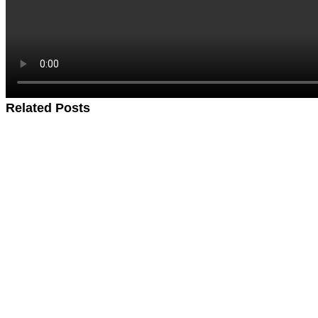
Related Posts