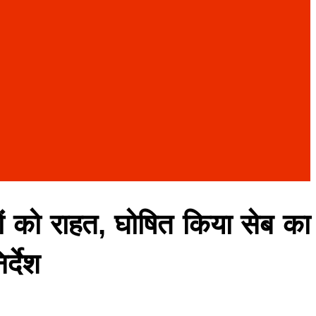
कों को राहत, घोषित किया सेब का
्देश