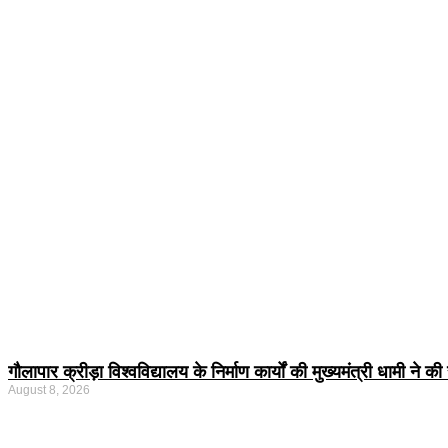
गौलापार क्रीड़ा विश्वविद्यालय के निर्माण कार्यों की मुख्यमंत्री धामी ने क
August 8, 2026