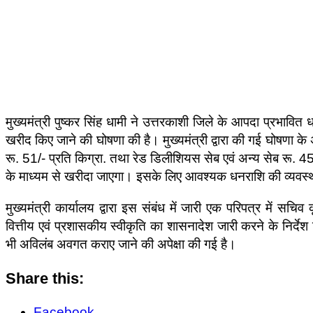
मुख्यमंत्री पुष्कर सिंह धामी ने उत्तरकाशी जिले के आपदा प्रभावित 
खरीद किए जाने की घोषणा की है। मुख्यमंत्री द्वारा की गई घोषणा 
रू. 51/- प्रति किग्रा. तथा रेड डिलीशियस सेब एवं अन्य सेब रू. 45
के माध्यम से खरीदा जाएगा। इसके लिए आवश्यक धनराशि की व्यवस्था
मुख्यमंत्री कार्यालय द्वारा इस संबंध में जारी एक परिपत्र में सच
वित्तीय एवं प्रशासकीय स्वीकृति का शासनादेश जारी करने के निर्देश 
भी अविलंब अवगत कराए जाने की अपेक्षा की गई है।
Share this:
Facebook