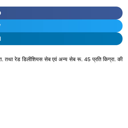
ा. तथा रेड डिलीशियस सेब एवं अन्य सेब रू. 45 प्रति किग्रा. की