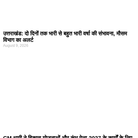
उत्तराखंड: दो दिनों तक भारी से बहुत भारी वर्षा की संभावना, मौसम
विभाग का अलर्ट
August 9, 2026
CM धामी ने विकास योजनाओं और कुंभ मेला-2027 के कार्यों के लिए