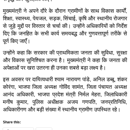
मुख्यमंत्री ने अपने दौरे के दौरान ग्रामीणों के साथ विकास कार्यों,
शिक्षा, स्वास्थ्य, पेयजल, सड़क, सिंचाई, कृषि और स्थानीय रोजगार
से जुड़े मुद्दों पर विस्तार से चर्चा की। उन्होंने अधिकारियों को निर्देश
दिए कि जनहित के सभी कार्य समयबद्ध और गुणवत्तापूर्ण तरीके से
पूर्ण किए जाएँ।
उन्होंने कहा कि सरकार की प्राथमिकता जनता की सुविधा, सुरक्षा
और विकास सुनिश्चित करना है। मुख्यमंत्री ने कहा कि जनता की
अपेक्षाओं पर खरा उतरना ही उनका सबसे बड़ा लक्ष्य है।
इस अवसर पर दायित्वधारी श्याम नारायण पांडे, अनिल डब्बू, शंकर
कोरंगा, भाजपा जिला अध्यक्ष गोविंद सामंत, जिला पंचायत अध्यक्ष
आनंद अधिकारी, भाजपा प्रदेश मंत्री निर्मल मेहरा, जिलाधिकारी
मनीष कुमार, पुलिस अधीक्षक अजय गणपति, जनप्रतिनिधि,
अधिकारीगण और बड़ी संख्या में स्थानीय ग्रामीण उपस्थित रहे।
Share this: