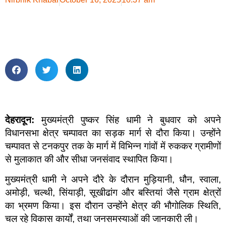
देहरादून:
मुख्यमंत्री पुष्कर सिंह धामी ने बुधवार को अपने
विधानसभा क्षेत्र चम्पावत का सड़क मार्ग से दौरा किया। उन्होंने
चम्पावत से टनकपुर तक के मार्ग में विभिन्न गांवों में रुककर ग्रामीणों
से मुलाकात की और सीधा जनसंवाद स्थापित किया।
मुख्यमंत्री धामी ने अपने दौरे के दौरान मुड़ियानी, धौन, स्वाला,
अमोड़ी, चल्थी, सिंयाड़ी, सूखीढांग और बस्तियां जैसे ग्राम क्षेत्रों
का भ्रमण किया। इस दौरान उन्होंने क्षेत्र की भौगोलिक स्थिति,
चल रहे विकास कार्यों, तथा जनसमस्याओं की जानकारी ली।