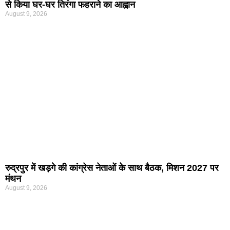
से किया घर-घर तिरंगा फहराने का आह्वान
August 9, 2026
रुद्रपुर में खड़गे की कांग्रेस नेताओं के साथ बैठक, मिशन 2027 पर
मंथन
August 9, 2026