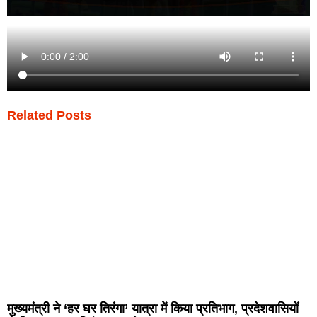
Related Posts
मुख्यमंत्री ने ‘हर घर तिरंगा’ यात्रा में किया प्रतिभाग, प्रदेशवासियों