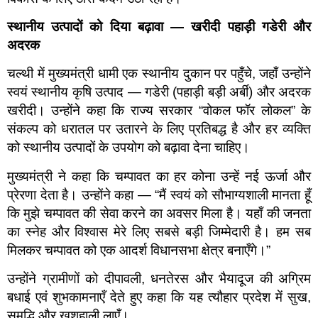
स्थानीय उत्पादों को दिया बढ़ावा —
खरीदी पहाड़ी गडेरी और
अदरक
चल्थी में मुख्यमंत्री धामी एक स्थानीय दुकान पर पहुँचे, जहाँ उन्होंने
स्वयं स्थानीय कृषि उत्पाद — गडेरी (पहाड़ी बड़ी अर्बी) और अदरक
खरीदी। उन्होंने कहा कि राज्य सरकार “वोकल फॉर लोकल” के
संकल्प को धरातल पर उतारने के लिए प्रतिबद्ध है और हर व्यक्ति
को स्थानीय उत्पादों के उपयोग को बढ़ावा देना चाहिए।
मुख्यमंत्री ने कहा कि चम्पावत का हर कोना उन्हें नई ऊर्जा और
प्रेरणा देता है। उन्होंने कहा — “मैं स्वयं को सौभाग्यशाली मानता हूँ
कि मुझे चम्पावत की सेवा करने का अवसर मिला है। यहाँ की जनता
का स्नेह और विश्वास मेरे लिए सबसे बड़ी जिम्मेदारी है। हम सब
मिलकर चम्पावत को एक आदर्श विधानसभा क्षेत्र बनाएँगे।”
उन्होंने ग्रामीणों को दीपावली, धनतेरस और भैयादूज की अग्रिम
बधाई एवं शुभकामनाएँ देते हुए कहा कि यह त्यौहार प्रदेश में सुख,
समृद्धि और खुशहाली लाएँ।