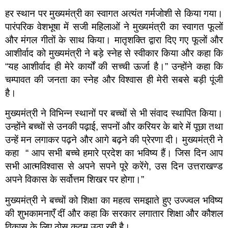
हर स्थान पर मुख्यमंत्री का स्वागत अत्यंत गर्मजोशी से किया गया।
पारंपरिक वेशभूषा में सजी महिलाओं ने मुख्यमंत्री का स्वागत फूलों
और मंगल गीतों के साथ किया। मातृशक्ति द्वारा दिए गए फूलों और
आशीर्वाद को मुख्यमंत्री ने बड़े स्नेह से स्वीकार किया और कहा कि
“यह आशीर्वाद ही मेरे कार्यों की सच्ची ऊर्जा है।” उन्होंने कहा कि
चम्पावत की जनता का स्नेह और विश्वास ही मेरी सबसे बड़ी पूंजी
है।
मुख्यमंत्री ने विभिन्न स्थानों पर बच्चों से भी संवाद स्थापित किया।
उन्होंने बच्चों से उनकी पढ़ाई, सपनों और करियर के बारे में पूछा तथा
उन्हें मन लगाकर पढ़ने और आगे बढ़ने की प्रेरणा दी। मुख्यमंत्री ने
कहा “ आप सभी बच्चे हमारे प्रदेश का भविष्य हैं। जिस दिन आप
सभी आत्मविश्वास से अपने सपने पूरे करेंगे, उस दिन उत्तराखण्ड
अपने विकास के सर्वोत्तम शिखर पर होगा।”
मुख्यमंत्री ने बच्चों को शिक्षा का महत्व समझाते हुए उज्ज्वल भविष्य
की शुभकामनाएँ दीं और कहा कि सरकार लगातार शिक्षा और कौशल
विकास के लिए ठोस कदम उठा रही है।