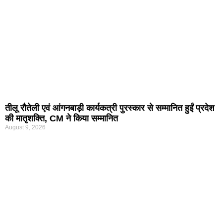
तीलू रौतेली एवं आंगनबाड़ी कार्यकत्री पुरस्कार से सम्मानित हुईं प्रदेश
की मातृशक्ति, CM ने किया सम्मानित
August 9, 2026