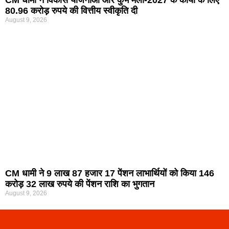
80.96 करोड़ रुपये की वित्तीय स्वीकृति दी
August 9, 2026
CM धामी ने 9 लाख 87 हजार 17 पेंशन लाभार्थियों को किया 146
करोड़ 32 लाख रुपये की पेंशन राशि का भुगतान
August 9, 2026