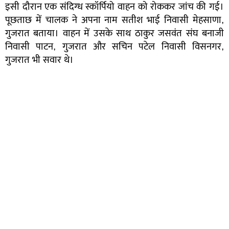
इसी दौरान एक संदिग्ध स्कॉर्पियो वाहन को रोककर जांच की गई।
पूछताछ में चालक ने अपना नाम सतीश भाई निवासी मेहसाणा,
गुजरात बताया। वाहन में उसके साथ ठाकुर जसवंत संघ बनाजी
निवासी पाटन, गुजरात और सचिन पटेल निवासी विसनगर,
गुजरात भी सवार थे।