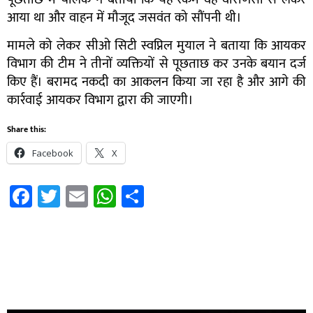
आया था और वाहन में मौजूद जसवंत को सौंपनी थी।
मामले को लेकर सीओ सिटी स्वप्निल मुयाल ने बताया कि आयकर
विभाग की टीम ने तीनों व्यक्तियों से पूछताछ कर उनके बयान दर्ज
किए हैं। बरामद नकदी का आकलन किया जा रहा है और आगे की
कार्रवाई आयकर विभाग द्वारा की जाएगी।
Share this:
Facebook
X
Facebook
Twitter
Email
WhatsApp
Share