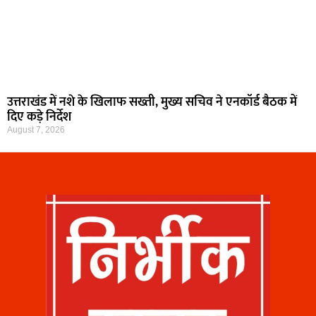
उत्तराखंड में नशे के खिलाफ सख्ती, मुख्य सचिव ने एनकॉर्ड बैठक में
दिए कड़े निर्देश
August 7, 2026