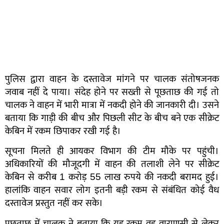
पुलिस द्वारा वाहन के दस्तावेज मांगने पर चालक संतोषजनक
जवाब नहीं दे पाया। संदेह होने पर सख्ती से पूछताछ की गई तो
चालक ने वाहन में भारी मात्रा में नकदी होने की जानकारी दी। उसने
बताया कि गाड़ी की बीच और पिछली सीट के बीच बने एक सीक्रेट
केबिन में रकम छिपाकर रखी गई है।
सूचना मिलते ही आयकर विभाग की टीम मौके पर पहुंची।
अधिकारियों की मौजूदगी में वाहन की तलाशी लेने पर सीक्रेट
केबिन से करीब 1 करोड़ 55 लाख रुपये की नकदी बरामद हुई।
हालांकि वाहन सवार लोग इतनी बड़ी रकम से संबंधित कोई वैध
दस्तावेज प्रस्तुत नहीं कर सके।
पूछताछ में चालक ने बताया कि यह रकम वह वाराणसी से लेकर