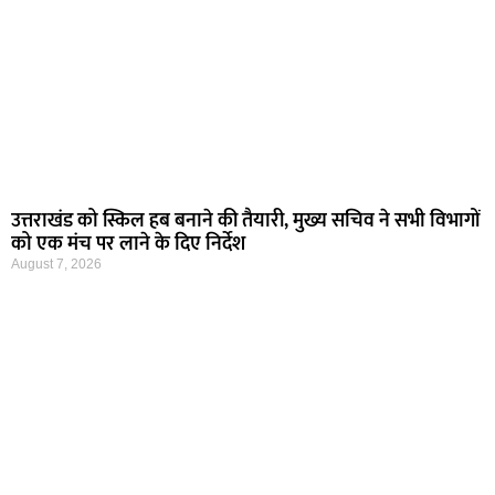
उत्तराखंड को स्किल हब बनाने की तैयारी, मुख्य सचिव ने सभी विभागों
को एक मंच पर लाने के दिए निर्देश
August 7, 2026