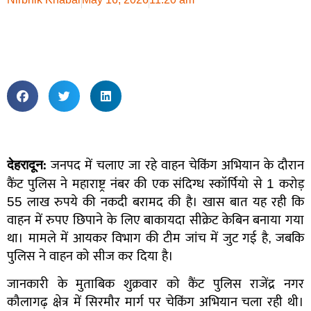
देहरादून:
जनपद में चलाए जा रहे वाहन चेकिंग अभियान के दौरान
कैंट पुलिस ने महाराष्ट्र नंबर की एक संदिग्ध स्कॉर्पियो से 1 करोड़
55 लाख रुपये की नकदी बरामद की है। खास बात यह रही कि
वाहन में रुपए छिपाने के लिए बाकायदा सीक्रेट केबिन बनाया गया
था। मामले में आयकर विभाग की टीम जांच में जुट गई है, जबकि
पुलिस ने वाहन को सीज कर दिया है।
जानकारी के मुताबिक शुक्रवार को कैंट पुलिस राजेंद्र नगर
कौलागढ़ क्षेत्र में सिरमौर मार्ग पर चेकिंग अभियान चला रही थी।