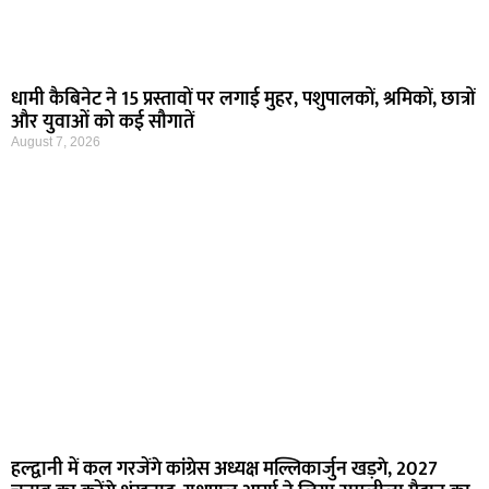
धामी कैबिनेट ने 15 प्रस्तावों पर लगाई मुहर, पशुपालकों, श्रमिकों, छात्रों
और युवाओं को कई सौगातें
August 7, 2026
हल्द्वानी में कल गरजेंगे कांग्रेस अध्यक्ष मल्लिकार्जुन खड़गे, 2027