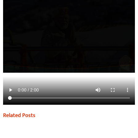
Related Posts