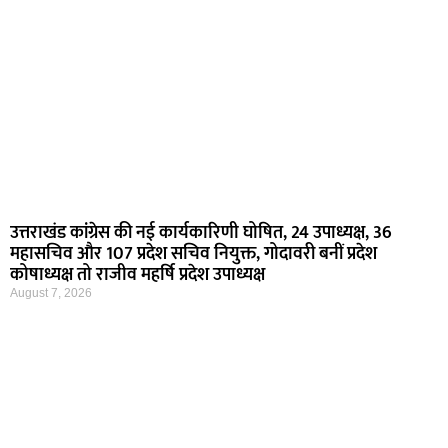
उत्तराखंड कांग्रेस की नई कार्यकारिणी घोषित, 24 उपाध्यक्ष, 36
महासचिव और 107 प्रदेश सचिव नियुक्त, गोदावरी बनीं प्रदेश
कोषाध्यक्ष तो राजीव महर्षि प्रदेश उपाध्यक्ष
August 7, 2026