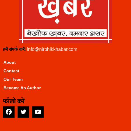
हमें संपर्क करें:
info@nirbhikkhabar.com
About
Contact
Our Team
Become An Author
फॉलो करें
EarnYatra