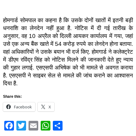
होमगार्ड सोमपाल का कहना है कि उसके दोनों खातों में इतनी बड़ी
धनराशि का लेनदेन नहीं हुआ है. नोटिस में दी गई तारीख के
अनुसार, वह 10 अप्रैल को दिल्ली आयकर कार्यालय में गया, जहां
उसे एक अन्य बैंक खाते में 54 करोड़ रुपये का लेनदेन होना बताया.
वहां अधिकारियों ने उसके बयान भी दर्ज किए. होमगार्ड ने कलेक्ट्रेट
में डीएम रविंद्र सिंह को नोटिस मिलने की जानकारी देते हुए न्याय
की गुहार लगाई. एसएसपी अभिषेक को भी मामले से अवगत कराया
है. एसएसपी ने साइबर सेल से मामले की जांच कराने का आश्वासन
दिया है.
Share this:
Facebook
X
Facebook
Twitter
Email
WhatsApp
Share