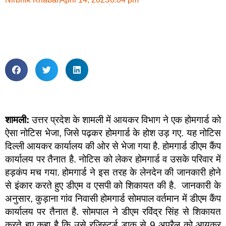
शामली:
उत्तर प्रदेश के शामली में आयकर विभाग ने एक होमगार्ड को
ऐसा नोटिस भेजा, जिसे पढ़कर होमगार्ड के होश उड़ गए. यह नोटिस
दिल्ली आयकर कार्यालय की ओर से भेजा गया है. होमगार्ड डीएम कैंप
कार्यालय पर तैनात है. नोटिस को लेकर होमगार्ड व उसके परिवार में
हड़कंप मच गया. होमगार्ड ने इस तरह के लेनदेन की जानकारी होने
से इंकार करते हुए डीएम व एसपी को शिकायत की है. जानकारी के
अनुसार, कुड़ाना गांव निवासी होमगार्ड सोमपाल वर्तमान में डीएम कैंप
कार्यालय पर तैनात है. सोमपाल ने डीएम रविंद्र सिंह से शिकायत
करते हुए कहा है कि उसे रजिस्टर्ड डाक से 9 अप्रैल को आयकर