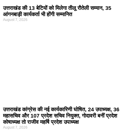
उत्तराखंड की 13 बेटियों को मिलेगा तीलू रौतेली सम्मान, 35
आंगनबाड़ी कार्यकर्ता भी होंगी सम्मानित
August 7, 2026
उत्तराखंड कांग्रेस की नई कार्यकारिणी घोषित, 24 उपाध्यक्ष, 36
महासचिव और 107 प्रदेश सचिव नियुक्त, गोदावरी बनीं प्रदेश
कोषाध्यक्ष तो राजीव महर्षि प्रदेश उपाध्यक्ष
August 7, 2026