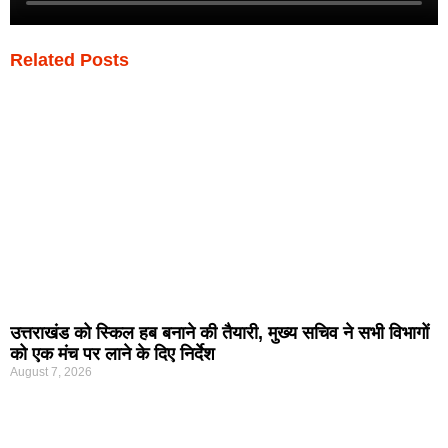
Related Posts
उत्तराखंड को स्किल हब बनाने की तैयारी, मुख्य सचिव ने सभी विभागों
को एक मंच पर लाने के दिए निर्देश
August 7, 2026