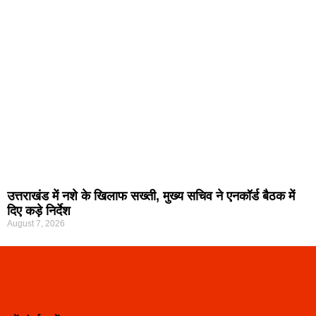
उत्तराखंड में नशे के खिलाफ सख्ती, मुख्य सचिव ने एनकॉर्ड बैठक में
दिए कड़े निर्देश
August 7, 2026