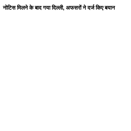
नोटिस मिलने के बाद गया दिल्ली
,
अफसरों ने दर्ज किए
बयान