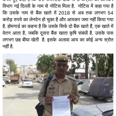
विभाग नई दिल्ली के नाम से नोटिस मिला है. नोटिस में कहा गया है
कि उसके नाम से बैंक खाते में 2018 से अब तक लगभग 54
करोड़ रुपये का लेनदेन हो चुका है और आयकर जमा नहीं किया गया
है. होमगार्ड का कहना है कि उसके सिर्फ दो बैंक खाते हैं, एक खाते में
वेतन आता है, जबकि दूसरा बैंक खाता कृषि संबंधी है. उसके पास
लगभग छह बीघा खेती है. इसके अलावा आय का कोई अन्य स्रोत
नहीं है.