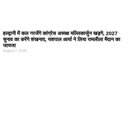
हल्द्वानी में कल गरजेंगे कांग्रेस अध्यक्ष मल्लिकार्जुन खड़गे, 2027
चुनाव का करेंगे शंखनाद, यशपाल आर्या ने लिया रामलीला मैदान का
जायजा
August 7, 2026