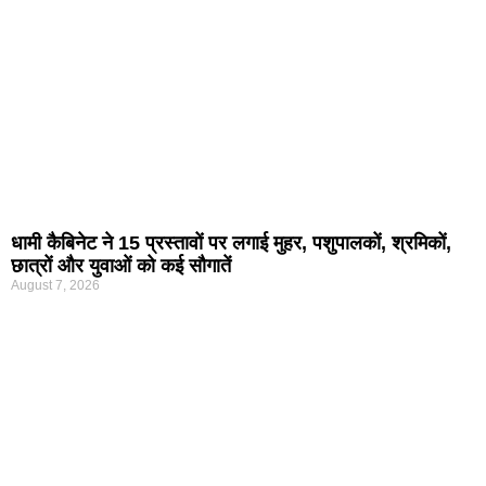
धामी कैबिनेट ने 15 प्रस्तावों पर लगाई मुहर, पशुपालकों, श्रमिकों,
छात्रों और युवाओं को कई सौगातें
August 7, 2026