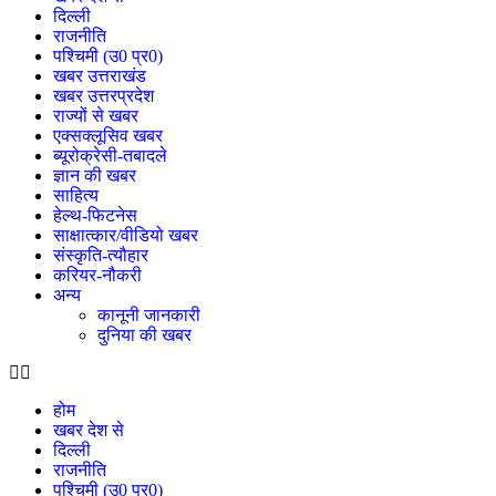
दिल्ली
राजनीति
पश्चिमी (उ0 प्र0)
खबर उत्तराखंड
खबर उत्तरप्रदेश
राज्यों से खबर
एक्सक्लूसिव खबर
ब्यूरोक्रेसी-तबादले
ज्ञान की खबर
साहित्य
हेल्थ-फिटनेस
साक्षात्कार/वीडियो खबर
संस्कृति-त्यौहार
करियर-नौकरी
अन्य
कानूनी जानकारी
दुनिया की खबर
होम
खबर देश से
दिल्ली
राजनीति
पश्चिमी (उ0 प्र0)