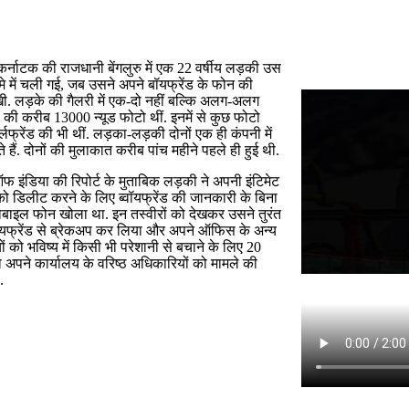
र्नाटक की राजधानी बेंगलुरु में एक 22 वर्षीय लड़की उस
े में चली गई, जब उसने अपने बॉयफ्रेंड के फोन की
खी. लड़के की गैलरी में एक-दो नहीं बल्कि अलग-अलग
 की करीब 13000 न्यूड फोटो थीं. इनमें से कुछ फोटो
लफ्रेंड की भी थीं. लड़का-लड़की दोनों एक ही कंपनी में
 हैं. दोनों की मुलाकात करीब पांच महीने पहले ही हुई थी.
फ इंडिया की रिपोर्ट के मुताबिक लड़की ने अपनी इंटिमेट
 को डिलीट करने के लिए ब्वॉयफ्रेंड की जानकारी के बिना
बाइल फोन खोला था. इन तस्वीरों को देखकर उसने तुरंत
वॉयफ्रेंड से ब्रेकअप कर लिया और अपने ऑफिस के अन्य
ों को भविष्य में किसी भी परेशानी से बचाने के लिए 20
 अपने कार्यालय के वरिष्ठ अधिकारियों को मामले की
.