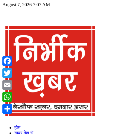
August 7, 2026 7:07 AM
Facebook
Twitter
Email
WhatsApp
Share
होम
खबर देश से