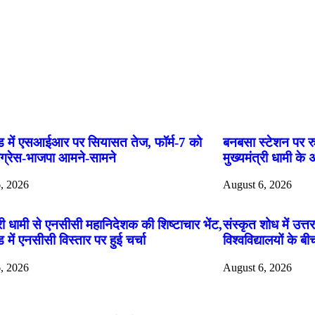
App
ंड में एसआईआर पर सियासत तेज, फॉर्म-7 को
बनबसा स्टेशन पर र
ंग्रेस-भाजपा आमने-सामने
मुख्यमंत्री धामी के अ
, 2026
August 6, 2026
्री धामी से एनसीसी महानिदेशक की शिष्टाचार भेंट,
संस्कृत शोध में उत्
ड में एनसीसी विस्तार पर हुई चर्चा
विश्वविद्यालयों के 
, 2026
August 6, 2026