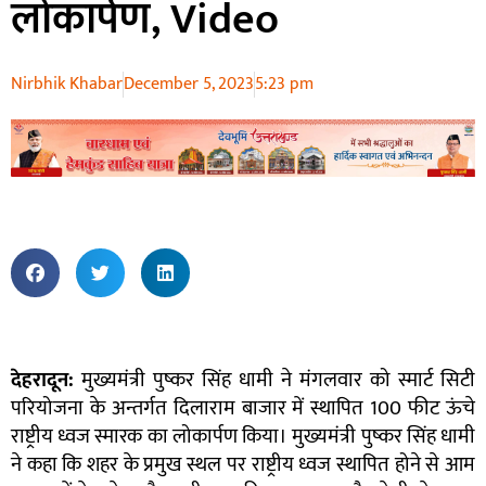
लोकार्पण, Video
Nirbhik Khabar
December 5, 2023
5:23 pm
देहरादून:
मुख्यमंत्री पुष्कर सिंह धामी ने मंगलवार को स्मार्ट सिटी
परियोजना के अन्तर्गत दिलाराम बाजार में स्थापित 100 फीट ऊंचे
राष्ट्रीय ध्वज स्मारक का लोकार्पण किया। मुख्यमंत्री पुष्कर सिंह धामी
ने कहा कि शहर के प्रमुख स्थल पर राष्ट्रीय ध्वज स्थापित होने से आम