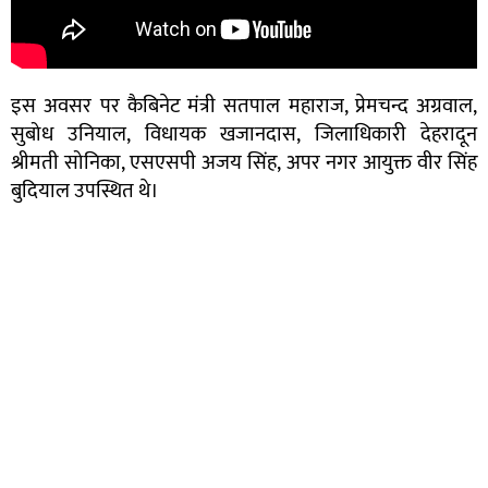
इस अवसर पर कैबिनेट मंत्री सतपाल महाराज, प्रेमचन्द अग्रवाल,
सुबोध उनियाल, विधायक खजानदास, जिलाधिकारी देहरादून
श्रीमती सोनिका, एसएसपी अजय सिंह, अपर नगर आयुक्त वीर सिंह
बुदियाल उपस्थित थे।