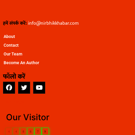
हमें संपर्क करें:
info@nirbhikkhabar.com
About
Contact
Our Team
Become An Author
फॉलो करें
EarnYatra
Our Visitor
4
4
8
6
7
9