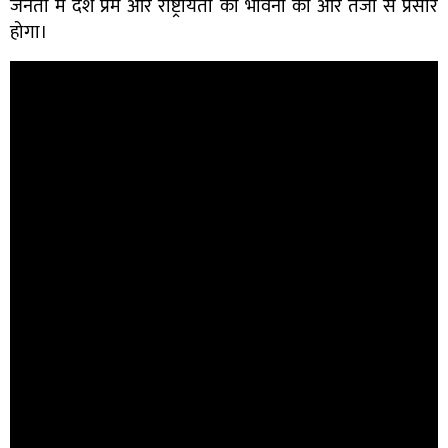
जनता में देश प्रेम और राष्ट्रीयता की भावना का और तेजी से प्रसार
होगा।