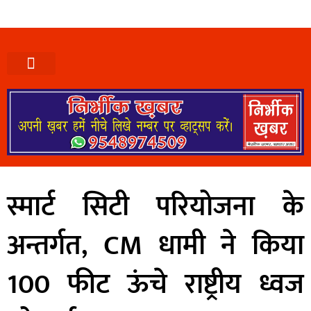
स्मार्ट सिटी परियोजना के
अन्तर्गत, CM धामी ने किया
100 फीट ऊंचे राष्ट्रीय ध्वज