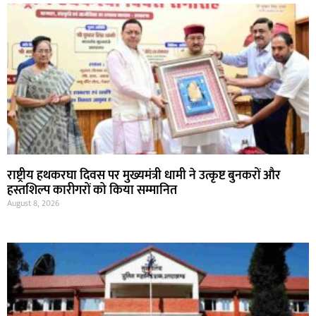
राष्ट्रीय हथकरघा दिवस पर मुख्यमंत्री धामी ने उत्कृष्ट बुनकरों और
हस्तशिल्प कारीगरों को किया सम्मानित
August 8, 2026