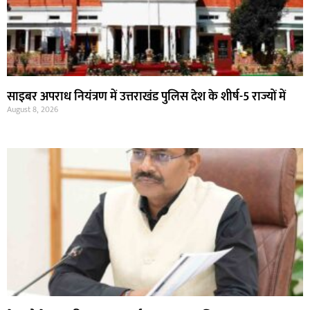
साइबर अपराध नियंत्रण में उत्तराखंड पुलिस देश के शीर्ष-5 राज्यों में
August 8, 2026