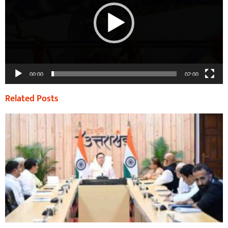
00:00
02:00
Related Posts