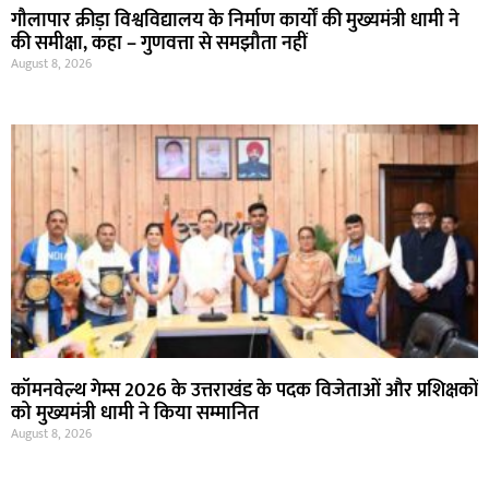
गौलापार क्रीड़ा विश्वविद्यालय के निर्माण कार्यों की मुख्यमंत्री धामी ने
की समीक्षा, कहा – गुणवत्ता से समझौता नहीं
August 8, 2026
कॉमनवेल्थ गेम्स 2026 के उत्तराखंड के पदक विजेताओं और प्रशिक्षकों
को मुख्यमंत्री धामी ने किया सम्मानित
August 8, 2026