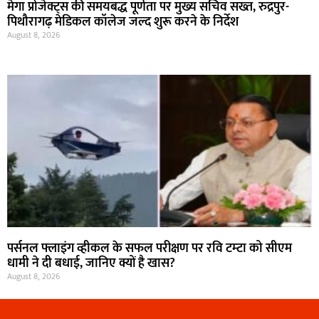
मेगा प्रोजेक्ट्स की समयबद्ध पूर्णता पर मुख्य सचिव सख्त, रुद्रपुर-
पिथौरागढ़ मेडिकल कॉलेज जल्द शुरू करने के निर्देश
August 8, 2026
पर्सनल फ्लाइंग व्हीकल के सफल परीक्षण पर रवि टम्टा को सीएम
धामी ने दी बधाई, जानिए क्यों है खास?
August 8, 2026