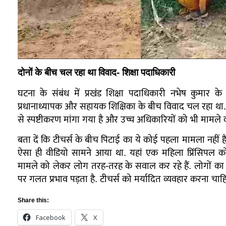
दोनों के बीच चल रहा था विवाद-
शिक्षा पदाधिकारी
घटना के संबंध में प्रखंड शिक्षा पदाधिकारी नभेष कुमार क
प्रधानाध्यापक और सहायक शिक्षिका के बीच विवाद चल रहा था. 
से स्पष्टीकरण मांगा गया है और उच्च अधिकारियों को भी मामले 
बता दें कि टीचर्स के बीच पिटाई का ये कोई पहला मामला नहीं ह
ऐसा ही वीडियो सामने आया था. यहां एक महिला प्रिंसिपल को
मामले को लेकर लोग तरह-तरह के सवाल कर रहे हैं. लोगों का 
पर गलत प्रभाव पड़ता है. टीचर्स को मर्यादित व्यवहार करना चाह
Share this:
Facebook
X