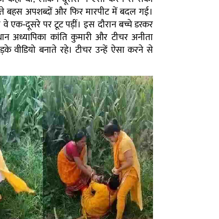
खते बहस अपशब्दों और फिर मारपीट में बदल गई।
े एक-दूसरे पर टूट पड़ीं। इस दौरान बच्चे डरकर
रधान अध्यापिका कांति कुमारी और टीचर अनीता
े वीडियो बनाते रहे। टीचर उन्हें ऐसा करने से