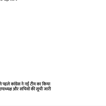
 पहले कांग्रेस ने नई टीम का किया
 उपाध्यक्ष और सचिवों की सूची जारी