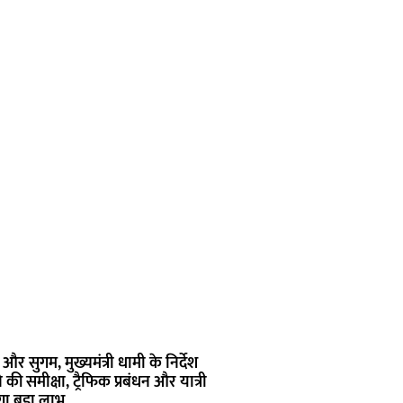
और सुगम, मुख्यमंत्री धामी के निर्देश
 समीक्षा, ट्रैफिक प्रबंधन और यात्री
गा बड़ा लाभ