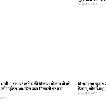
August 7, 2026
त्री धामी ने ₹1967 करोड़ की विकास योजनाओं को
विधानसभा चुनाव से
री, जीआईएस आधारित जल निकासी पर बड़ा
ऐलान, कोषाध्यक्ष,
August 7, 2026
 2026