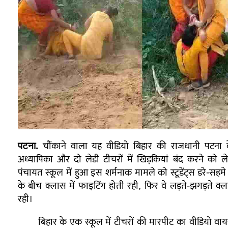
पटना.
चौंकाने वाला यह वीडियो बिहार की राजधानी पटना क
अध्यापिका और दो लेडी टीचरों में खिड़कियां बंद करने को
पंचायत स्कूल में हुआ इस शर्मनाक मामले को स्टूडेंट्स डरे-सहमे
के बीच क्लास में फाइटिंग होती रही, फिर वे लड़ते-झगड़ते 
रही।
बिहार के एक स्कूल में टीचरों की मारपीट का वीडियो व