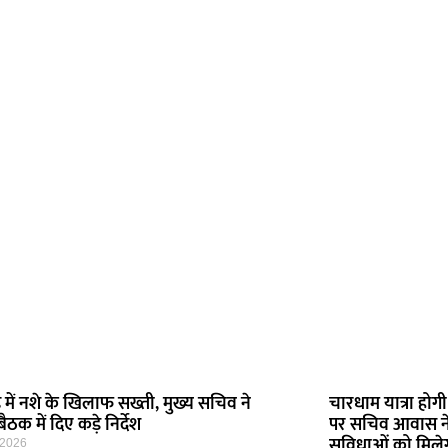
ड में नशे के खिलाफ सख्ती, मुख्य सचिव ने
चारधाम यात्रा होगी 
ैठक में दिए कड़े निर्देश
पर सचिव आवास ने की
सुविधाओं को मिले
 2026