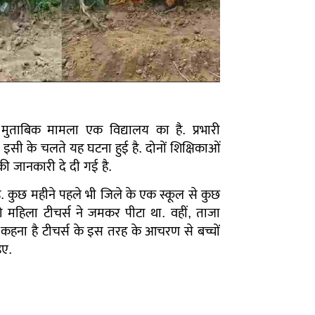
े मुताबिक मामला एक विद्यालय का है. प्रभारी
इसी के चलते यह घटना हुई है. दोनों शिक्षिकाओं
की जानकारी दे दी गई है.
ै. कुछ महीने पहले भी जिले के एक स्कूल से कुछ
 महिला टीचर्स ने जमकर पीटा था. वहीं, ताजा
कहना है टीचर्स के इस तरह के आचरण से बच्चों
िए.