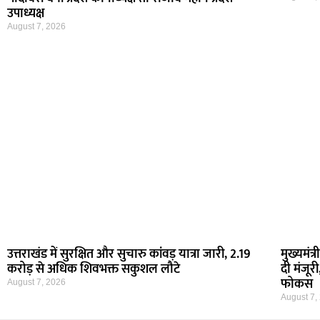
उपाध्यक्ष
August 7, 2026
उत्तराखंड में सुरक्षित और सुचारु कांवड़ यात्रा जारी, 2.19
मुख्यमं
करोड़ से अधिक शिवभक्त सकुशल लौटे
दी मंजू
फोकस
August 7, 2026
August 7,