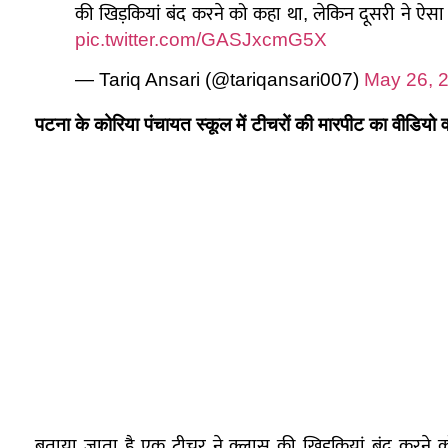
की खिड़कियां बंद करने को कहा था, लेकिन दूसरी ने ऐसा 
pic.twitter.com/GASJxcmG5X
— Tariq Ansari (@tariqansari007)
May 26, 
पटना के कोरिया पंचायत स्कूल में टीचरों की मारपीट का वीडियो
बताया जाता है एक टीचर ने क्लास की खिड़कियां बंद करने क