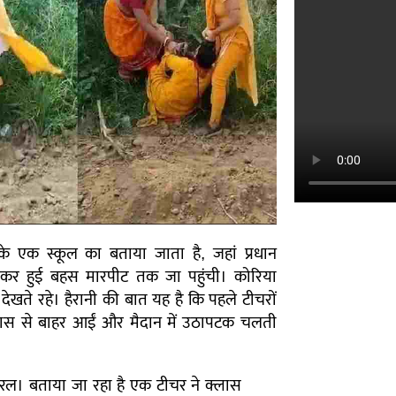
े एक स्कूल का बताया जाता है, जहां प्रधान
 लेकर हुई बहस मारपीट तक जा पहुंची। कोरिया
 देखते रहे। हैरानी की बात यह है कि पहले टीचरों
क्लास से बाहर आईं और मैदान में उठापटक चलती
ायरल। बताया जा रहा है एक टीचर ने क्लास