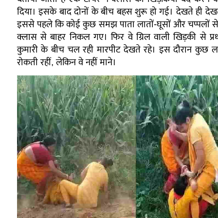
दिया। इसके बाद दोनों के बीच बहस शुरू हो गई। देखते ही दे
इससे पहले कि कोई कुछ समझ पाता लातों-घूसों और चप्पलों से व
क्लास से बाहर निकल गए। फिर वे ग्रिल वाली खिड़की से प्
कुमारी के बीच चल रही मारपीट देखते रहे। इस दौरान कुछ लड़क
रोकती रहीं, लेकिन वे नहीं माने।