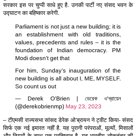
सरकार इस पर चुप्पी साधे हुए है. उनकी पार्टी नए संसद भवन के
उद्घाटन का बहिष्कार करेगी.
Parliament is not just a new building; it is
an establishment with old traditions,
values, precedents and rules – it is the
foundation of Indian democracy. PM
Modi doesn’t get that
For him, Sunday’s inauguration of the
new building is all about I, ME, MYSELF.
So count us out
— Derek O'Brien | ডেরেক ও'ব্রায়েন
(@derekobrienmp)
May 23, 2023
– टीएमसी राज्यसभा सांसद डेरेक ओ’ब्रायन ने ट्वीट किया- संसद
सिर्फ एक नई इमारत नहीं है. यह पुरानी परंपराओं, मूल्यों, मिसालों
और नियमों के साथ एक प्रतिष्ठान है. यह भारतीय लोकतंत्र की