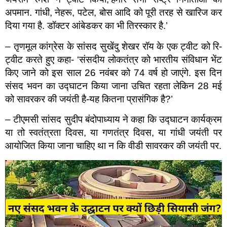
अपमान. गांधी, नेहरू, पटेल, बोस आदि को पूरी तरह से खारिज कर
दिया गया है. डॉक्टर आंबेडकर का भी तिरस्कार है.’
– तृणमूल कांग्रेस के सांसद सुखेंदु शेखर रॉय के एक ट्वीट को रि-
ट्वीट करते हुए कहा- ‘संसदीय लोकतंत्र को भारतीय संविधान भेंट
किए जाने को इस साल 26 नवंबर को 74 वर्ष हो जाएंगे. इस दिन
संसद भवन का उद्घाटन किया जाना उचित रहता लेकिन 28 मई
को सावरकर की जयंती है-यह कितना प्रासंगिक है?’
– टीएमसी सांसद सुदीप बंदोपाध्याय ने कहा कि उद्घाटन कार्यक्रम
या तो स्वतंत्रता दिवस, या गणतंत्र दिवस, या गांधी जयंती पर
आयोजित किया जाना चाहिए था न कि वीडी सावरकर की जयंती पर.