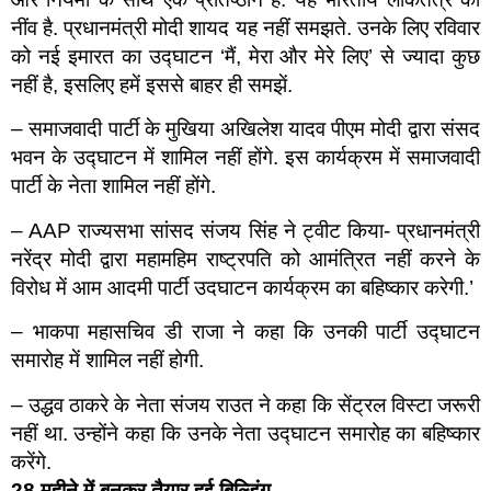
नींव है. प्रधानमंत्री मोदी शायद यह नहीं समझते. उनके लिए रविवार
को नई इमारत का उद्घाटन ‘मैं, मेरा और मेरे लिए’ से ज्यादा कुछ
नहीं है, इसलिए हमें इससे बाहर ही समझें.
– समाजवादी पार्टी के मुखिया अखिलेश यादव पीएम मोदी द्वारा संसद
भवन के उद्घाटन में शामिल नहीं होंगे. इस कार्यक्रम में समाजवादी
पार्टी के नेता शामिल नहीं होंगे.
– AAP राज्यसभा सांसद संजय सिंह ने ट्वीट किया- प्रधानमंत्री
नरेंद्र मोदी द्वारा महामहिम राष्ट्रपति को आमंत्रित नहीं करने के
विरोध में आम आदमी पार्टी उदघाटन कार्यक्रम का बहिष्कार करेगी.’
– भाकपा महासचिव डी राजा ने कहा कि उनकी पार्टी उद्घाटन
समारोह में शामिल नहीं होगी.
– उद्धव ठाकरे के नेता संजय राउत ने कहा कि सेंट्रल विस्टा जरूरी
नहीं था. उन्होंने कहा कि उनके नेता उद्घाटन समारोह का बहिष्कार
करेंगे.
28
महीने में बनकर तैयार हुई बिल्डिंग