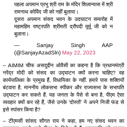
पहला अपमान प्रभु श्री राम के मंदिर शिलान्यास में श्री
रामनाथ कोविंद जी को नहीं बुलाया।
दूसरा अपमान संसद भवन के उदघाटन समारोह में
महामहिम राष्ट्रपति श्रीमती द्रौपदी मूर्मू जी को न
बुलाना।
— Sanjay Singh AAP
(@SanjayAzadSln)
May 22, 2023
– AIMIM चीफ असदुद्दीन ओवैसी का कहना है कि प्रधानमंत्री
नरेंद्र मोदी को संसद का उद्घाटन क्यों करना चाहिए? वह
कार्यपालिका के प्रमुख हैं, विधायिका के नहीं. हमारे पास शक्तियों
बंटवारा है. माननीय लोकसभा स्पीकर और राज्यसभा के सभापति
उद्घाटन कर सकते हैं. यह जनता के पैसे से बना है, पीएम ऐसा
व्यवहार क्यों कर रहे हैं, जैसे उनके ‘दोस्तों’ ने अपने निजी फंड से
इसे स्पांसर किया है?
– टीएमसी सांसद सौगत राय ने कहा, हम नए संसद भवन का