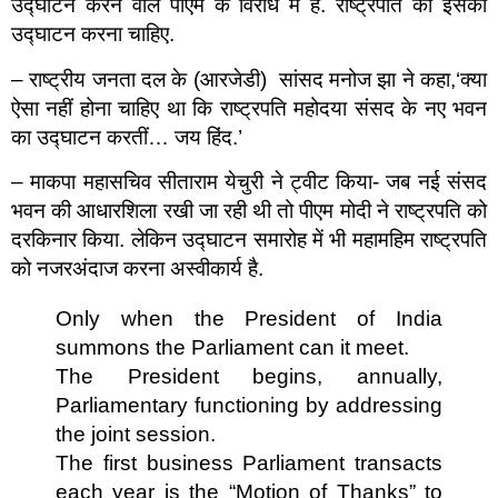
उद्घाटन करने वाले पीएम के विरोध में हैं. राष्ट्रपति को इसका
उद्घाटन करना चाहिए.
– राष्ट्रीय जनता दल के (आरजेडी) सांसद मनोज झा ने कहा,‘क्या
ऐसा नहीं होना चाहिए था कि राष्ट्रपति महोदया संसद के नए भवन
का उद्घाटन करतीं… जय हिंद.’
– माकपा महासचिव सीताराम येचुरी ने ट्वीट किया- जब नई संसद
भवन की आधारशिला रखी जा रही थी तो पीएम मोदी ने राष्ट्रपति को
दरकिनार किया. लेकिन उद्घाटन समारोह में भी महामहिम राष्ट्रपति
को नजरअंदाज करना अस्वीकार्य है.
Only when the President of India
summons the Parliament can it meet.
The President begins, annually,
Parliamentary functioning by addressing
the joint session.
The first business Parliament transacts
each year is the “Motion of Thanks” to