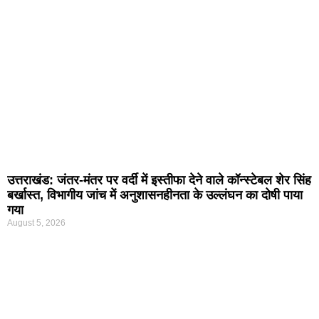
उत्तराखंड: जंतर-मंतर पर वर्दी में इस्तीफा देने वाले कॉन्स्टेबल शेर सिंह
बर्खास्त, विभागीय जांच में अनुशासनहीनता के उल्लंघन का दोषी पाया
गया
August 5, 2026