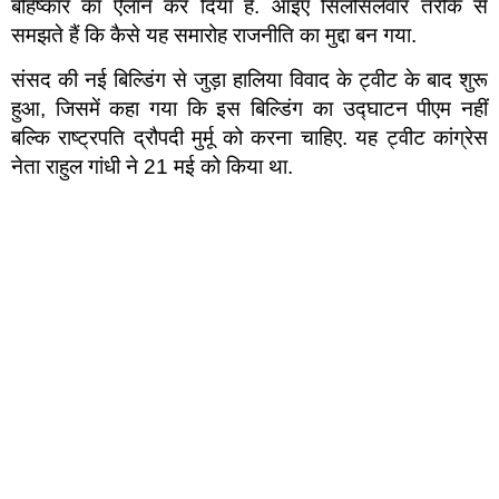
बहिष्कार का ऐलान कर दिया है. आइए सिलसिलेवार तरीके से
समझते हैं कि कैसे यह समारोह राजनीति का मुद्दा बन गया.
संसद की नई बिल्डिंग से जुड़ा हालिया विवाद के ट्वीट के बाद शुरू
हुआ, जिसमें कहा गया कि इस बिल्डिंग का उद्घाटन पीएम नहीं
बल्कि राष्ट्रपति द्रौपदी मुर्मू को करना चाहिए. यह ट्वीट कांग्रेस
नेता राहुल गांधी ने 21 मई को किया था.