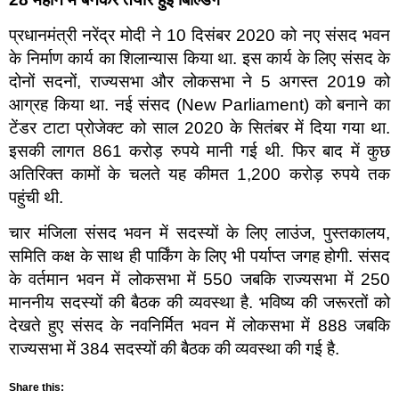
प्रधानमंत्री नरेंद्र मोदी ने 10 दिसंबर 2020 को नए संसद भवन
के निर्माण कार्य का शिलान्यास किया था. इस कार्य के लिए संसद के
दोनों सदनों, राज्यसभा और लोकसभा ने 5 अगस्त 2019 को
आग्रह किया था. नई संसद (New Parliament) को बनाने का
टेंडर टाटा प्रोजेक्ट को साल 2020 के सितंबर में दिया गया था.
इसकी लागत 861 करोड़ रुपये मानी गई थी. फिर बाद में कुछ
अतिरिक्त कामों के चलते यह कीमत 1,200 करोड़ रुपये तक
पहुंची थी.
चार मंजिला संसद भवन में सदस्यों के लिए लाउंज, पुस्तकालय,
समिति कक्ष के साथ ही पार्किंग के लिए भी पर्याप्त जगह होगी. संसद
के वर्तमान भवन में लोकसभा में 550 जबकि राज्यसभा में 250
माननीय सदस्यों की बैठक की व्यवस्था है. भविष्य की जरूरतों को
देखते हुए संसद के नवनिर्मित भवन में लोकसभा में 888 जबकि
राज्यसभा में 384 सदस्यों की बैठक की व्यवस्था की गई है.
Share this: