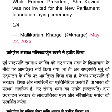
While Former President, Shri Kovind
was not invited for the New Parliament
foundation laying ceremony…
1/4
— Mallikarjun Kharge (@kharge)
May
22, 2023
–
कांग्रेस अध्यक्ष मल्लिकार्जुन खरगे ने ट्वीट किया-
पूर्व राष्ट्रपति रामनाथ कोविंद को नए संसद भवन के शिलान्यास के
मौके पर आमंत्रित नहीं किया गया, ना ही अब राष्ट्रपति मुर्मू को
उद्घाटन के मौके पर आमंत्रित किया गया है. केवल राष्ट्रपति ही
सरकार, विपक्ष और नागरिकों का प्रतिनिधित्व करती हैं. वो भारत की
प्रथम नागरिक हैं. नए संसद भवन का उनके (राष्ट्रपति) द्वारा
उद्घाटन सरकार के लोकतांत्रिक मूल्य और संवैधानिक मर्यादा को
प्रदर्शित करेगा.
–
कांग्रेस के वरिष्ठ नेता शशि थरूर ने ट्वीट किया था-