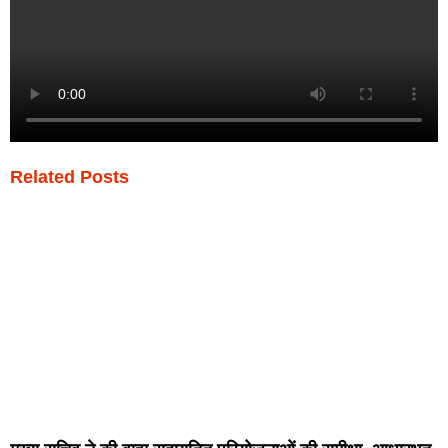
Related Posts