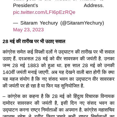
President’s Address.
pic.twitter.com/LFI6pEzRQe
— Sitaram Yechury (@SitaramYechury)
May 23, 2023
28
मई की तारीख पर भी उठाए सवाल
कांग्रेस समेत कई विपक्षी दलों ने उद्घाटन की तारीख पर भी सवाल
उठाए हैं. दरअसल 28 मई को वीर सावरकर की जयंती है. उनका
जन्म 28 मई 1883 को हुआ था. इस साल 28 मई को उनकी
140वीं जयंती मनाई जाएगी. अब यह देखने वाली बात होगी कि क्या
यह महज संयोग है कि नए संसद भवन का उद्घाटन वीर सावरकर
की जयंती पर हो रहा है या फिर यह सुनियोजित है.
– कांग्रेस का कहना है कि 28 मई को हिंदुत्व विचारक विनायक
दामोदर सावरकर की जयंती है, इसी दिन नए संसद भवन का
उद्घाटन करना राष्ट्र निर्माताओं का अपमान है. कांग्रेस महासचिव
जयराम रमेश ने ट्वीट किया,‘हमारे सभी राष्ट्र निर्माताओं का