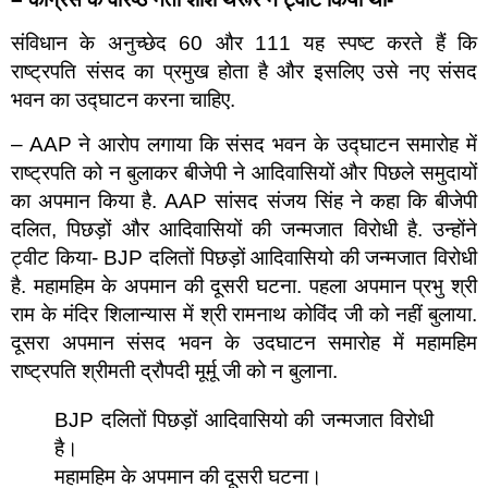
संविधान के अनुच्छेद 60 और 111 यह स्पष्ट करते हैं कि
राष्ट्रपति संसद का प्रमुख होता है और इसलिए उसे नए संसद
भवन का उद्घाटन करना चाहिए.
– AAP ने आरोप लगाया कि संसद भवन के उद्घाटन समारोह में
राष्ट्रपति को न बुलाकर बीजेपी ने आदिवासियों और पिछले समुदायों
का अपमान किया है. AAP सांसद संजय सिंह ने कहा कि बीजेपी
दलित, पिछड़ों और आदिवासियों की जन्मजात विरोधी है. उन्होंने
ट्वीट किया- BJP दलितों पिछड़ों आदिवासियो की जन्मजात विरोधी
है. महामहिम के अपमान की दूसरी घटना. पहला अपमान प्रभु श्री
राम के मंदिर शिलान्यास में श्री रामनाथ कोविंद जी को नहीं बुलाया.
दूसरा अपमान संसद भवन के उदघाटन समारोह में महामहिम
राष्ट्रपति श्रीमती द्रौपदी मूर्मू जी को न बुलाना.
BJP दलितों पिछड़ों आदिवासियो की जन्मजात विरोधी
है।
महामहिम के अपमान की दूसरी घटना।