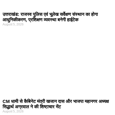
उत्तराखंड: राजस्व पुलिस एवं भूलेख सर्वेक्षण संस्थान का होगा
आधुनिकीकरण, प्रशिक्षण व्यवस्था बनेगी हाईटेक
August 5, 2026
CM धामी से कैबिनेट मंत्री खजान दास और भाजपा महानगर अध्यक्ष
सिद्धार्थ अग्रवाल ने की शिष्टाचार भेंट
August 5, 2026