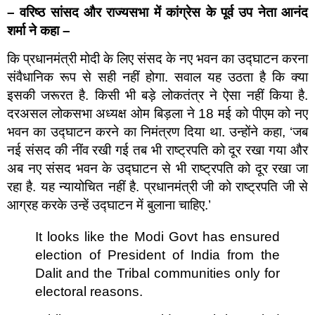
–
वरिष्ठ सांसद और राज्यसभा में कांग्रेस के पूर्व उप नेता आनंद
शर्मा ने कहा –
कि प्रधानमंत्री मोदी के लिए संसद के नए भवन का उद्घाटन करना
संवैधानिक रूप से सही नहीं होगा. सवाल यह उठता है कि क्या
इसकी जरूरत है. किसी भी बड़े लोकतंत्र ने ऐसा नहीं किया है.
दरअसल लोकसभा अध्यक्ष ओम बिड़ला ने 18 मई को पीएम को नए
भवन का उद्घाटन करने का निमंत्रण दिया था. उन्होंने कहा, ‘जब
नई संसद की नींव रखी गई तब भी राष्ट्रपति को दूर रखा गया और
अब नए संसद भवन के उद्घाटन से भी राष्ट्रपति को दूर रखा जा
रहा है. यह न्यायोचित नहीं है. प्रधानमंत्री जी को राष्‍ट्रपत‍ि जी से
आग्रह करके उन्‍हें उद्घाटन में बुलाना चाह‍िए.’
It looks like the Modi Govt has ensured
election of President of India from the
Dalit and the Tribal communities only for
electoral reasons.