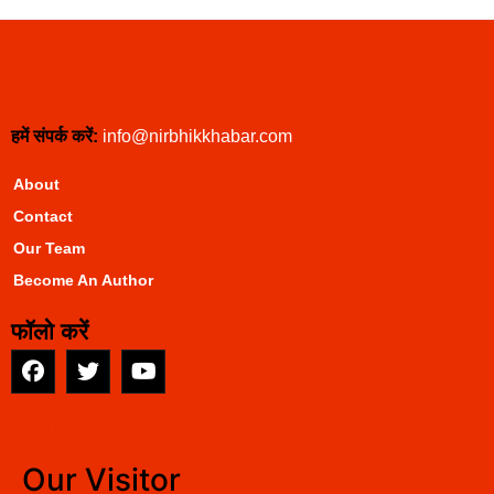
हमें संपर्क करें:
info@nirbhikkhabar.com
About
Contact
Our Team
Become An Author
फॉलो करें
EarnYatra
Our Visitor