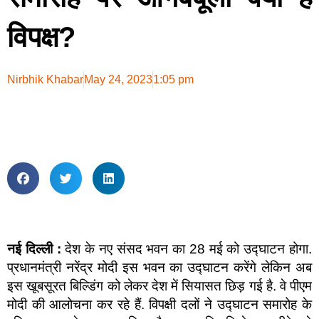
विपक्ष?
Nirbhik Khabar
May 24, 2023
1:05 pm
नई दिल्ली :
देश के नए संसद भवन का 28 मई को उद्घाटन होगा.
प्रधानमंत्री नरेंद्र मोदी इस भवन का उद्घाटन करेंगे लेकिन अब
इस खूबसूरत बिल्डिंग को लेकर देश में सियासत छिड़ गई है. वे पीएम
मोदी की आलोचना कर रहे हैं. विपक्षी दलों ने उद्घाटन समारोह के