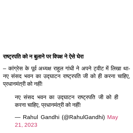
राष्ट्रपति को न बुलाने पर विपक्ष ने ऐसे घेरा
– कांग्रेस के पूर्व अध्यक्ष राहुल गांधी ने अपने ट्वीट में लिखा था-
नए संसद भवन का उद्घाटन राष्ट्रपति जी को ही करना चाहिए,
प्रधानमंत्री को नहीं!
नए संसद भवन का उद्घाटन राष्ट्रपति जी को ही
करना चाहिए, प्रधानमंत्री को नहीं!
— Rahul Gandhi (@RahulGandhi)
May
21, 2023