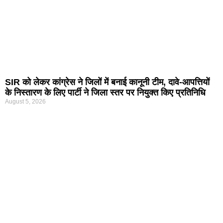
SIR को लेकर कांग्रेस ने जिलों में बनाई कानूनी टीम, दावे-आपत्तियों
के निस्तारण के लिए पार्टी ने जिला स्तर पर नियुक्त किए प्रतिनिधि
August 5, 2026