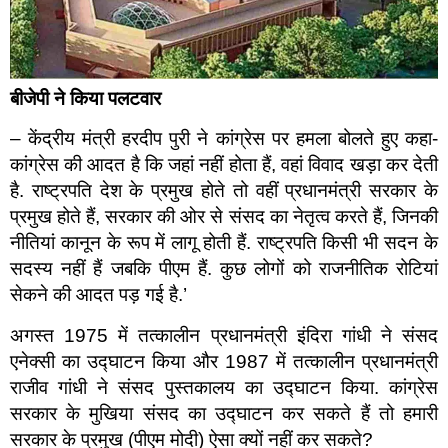
बीजेपी ने किया पलटवार
– केंद्रीय मंत्री हरदीप पुरी ने कांग्रेस पर हमला बोलते हुए कहा-
कांग्रेस की आदत है कि जहां नहीं होता हैं, वहां विवाद खड़ा कर देती
है. राष्ट्रपति देश के प्रमुख होते तो वहीं प्रधानमंत्री सरकार के
प्रमुख होते हैं, सरकार की ओर से संसद का नेतृत्व करते हैं, जिनकी
नीतियां कानून के रूप में लागू होती हैं. राष्ट्रपति किसी भी सदन के
सदस्य नहीं हैं जबकि पीएम हैं. कुछ लोगों को राजनीतिक रोटियां
सेकने की आदत पड़ गई है.’
अगस्त 1975 में तत्कालीन प्रधानमंत्री इंदिरा गांधी ने संसद
एनेक्सी का उद्घाटन किया और 1987 में तत्कालीन प्रधानमंत्री
राजीव गांधी ने संसद पुस्तकालय का उद्घाटन किया. कांग्रेस
सरकार के मुखिया संसद का उद्घाटन कर सकते हैं तो हमारी
सरकार के प्रमुख (पीएम मोदी) ऐसा क्यों नहीं कर सकते?