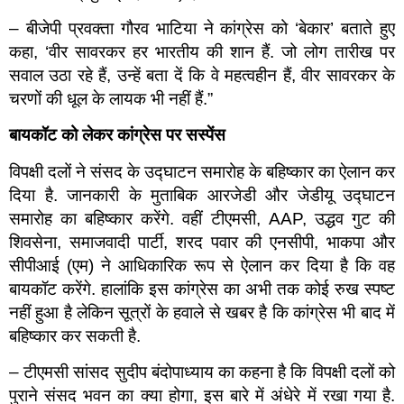
– बीजेपी प्रवक्ता गौरव भाटिया ने कांग्रेस को ‘बेकार’ बताते हुए
कहा, ‘वीर सावरकर हर भारतीय की शान हैं. जो लोग तारीख पर
सवाल उठा रहे हैं, उन्हें बता दें कि वे महत्वहीन हैं, वीर सावरकर के
चरणों की धूल के लायक भी नहीं हैं.”
बायकॉट को लेकर
कांग्रेस पर सस्पेंस
विपक्षी दलों ने संसद के उद्घाटन समारोह के बहिष्कार का ऐलान कर
दिया है. जानकारी के मुताबिक आरजेडी और जेडीयू उद्घाटन
समारोह का बहिष्कार करेंगे. वहीं टीएमसी, AAP, उद्धव गुट की
शिवसेना, समाजवादी पार्टी, शरद पवार की एनसीपी, भाकपा और
सीपीआई (एम) ने आधिकारिक रूप से ऐलान कर दिया है कि वह
बायकॉट करेंगे. हालांकि इस कांग्रेस का अभी तक कोई रुख स्पष्ट
नहीं हुआ है लेकिन सूत्रों के हवाले से खबर है कि कांग्रेस भी बाद में
बहिष्कार कर सकती है.
– टीएमसी सांसद सुदीप बंदोपाध्याय का कहना है कि विपक्षी दलों को
पुराने संसद भवन का क्या होगा, इस बारे में अंधेरे में रखा गया है.