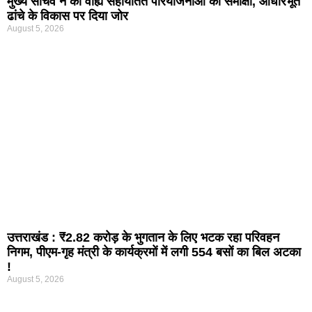
मुख्य सचिव ने की वाह्य सहायतित परियोजनाओं की समीक्षा, आधारभूत
ढांचे के विकास पर दिया जोर
August 5, 2026
उत्तराखंड : ₹2.82 करोड़ के भुगतान के लिए भटक रहा परिवहन
निगम, पीएम-गृह मंत्री के कार्यक्रमों में लगी 554 बसों का बिल अटका
!
August 5, 2026