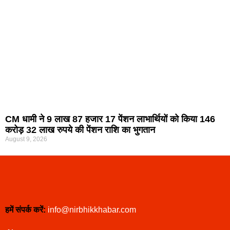
CM धामी ने 9 लाख 87 हजार 17 पेंशन लाभार्थियों को किया 146
करोड़ 32 लाख रुपये की पेंशन राशि का भुगतान
August 9, 2026
हमें संपर्क करें:
info@nirbhikkhabar.com