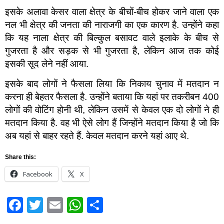
इसके अलावा केसर वाला क्षेत्र के बीचों-बीच होकर जाने वाला एक
नल भी क्षेत्र की जनता की नाराजगी का एक कारण है. उन्होंने कहा
कि यह नाला क्षेत्र की बिल्कुल बसावट वाले इलाके के बीच से
गुजरता है और सड़क से भी गुजरता है, लेकिन आज तक कोई
इसकी सूद लेने नहीं आया.
इसके बाद लोगों ने फैसला लिया कि निकाय चुनाव में मतदान न
करना ही बेहतर फैसला है. उन्होंने बताया कि यहां पर तकरीबन 400
लोगों की वोटिंग होनी थी, लेकिन उसमें से केवल एक दो लोगों ने ही
मतदान किया है. वह भी ऐसे लोग हैं जिन्होंने मतदान किया है जो कि
अब यहां से बाहर रहते हैं. केवल मतदान करने यहां आए थे.
Share this:
Facebook
X
Facebook
Twitter
Email
WhatsApp
Share