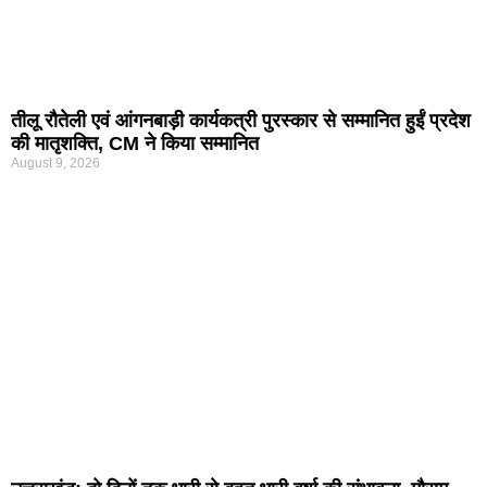
तीलू रौतेली एवं आंगनबाड़ी कार्यकत्री पुरस्कार से सम्मानित हुईं प्रदेश
की मातृशक्ति, CM ने किया सम्मानित
August 9, 2026