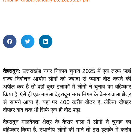
देहरादून:
उत्तराखंड नगर निकाय चुनाव 2025 में एक तरफ जहां
राज्य निर्वाचन आयोग लोगों को ज्यादा से ज्यादा वोट करने की
अपील कर है तो वहीं कुछ इलाकों में लोगों ने चुनाव का बहिष्कार
किया है. ऐसे ही एक मामला देहरादून नगर निगम के केसर वाला क्षेत्र
से सामने आया है. यहां पर 400 करीब वोटर है, लेकिन दोपहर
दोपहर बाद तक भी सिर्फ एक ही वोट पड़ा.
देहरादून मालदेवता क्षेत्र के केसर वाला में लोगों ने चुनाव का
बहिष्कार किया है. स्थानीय लोगों की माने तो इस इलाके में करीब