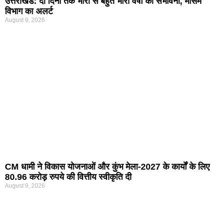
उत्तराखंड: दो दिनों तक भारी से बहुत भारी वर्षा की संभावना, मौसम
विभाग का अलर्ट
August 9, 2026
CM धामी ने विकास योजनाओं और कुंभ मेला-2027 के कार्यों के लिए
80.96 करोड़ रुपये की वित्तीय स्वीकृति दी
August 9, 2026