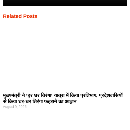
Related Posts
मुख्यमंत्री ने ‘हर घर तिरंगा’ यात्रा में किया प्रतिभाग, प्रदेशवासियों
से किया घर-घर तिरंगा फहराने का आह्वान
August 9, 2026