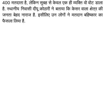
400 मतदाता है, लेकिन सुबह से केवल एक ही व्यक्ति वो वोट डाला
है. स्थानीय निवासी दीपू कोठारी ने बताया कि केसर वाला क्षेत्र की
जनता बेहद नाराज है. इसीलिए उन लोगों ने मतदान बहिष्कार का
फैसला लिया है.