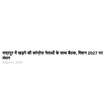
रुद्रपुर में खड़गे की कांग्रेस नेताओं के साथ बैठक, मिशन 2027 पर
मंथन
August 9, 2026