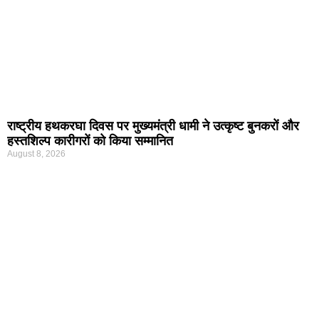
राष्ट्रीय हथकरघा दिवस पर मुख्यमंत्री धामी ने उत्कृष्ट बुनकरों और
हस्तशिल्प कारीगरों को किया सम्मानित
August 8, 2026