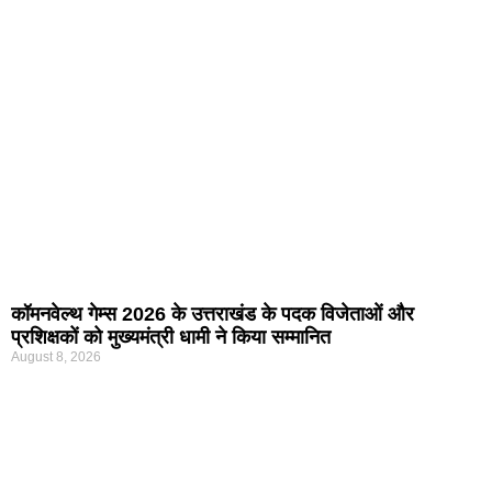
कॉमनवेल्थ गेम्स 2026 के उत्तराखंड के पदक विजेताओं और
प्रशिक्षकों को मुख्यमंत्री धामी ने किया सम्मानित
August 8, 2026