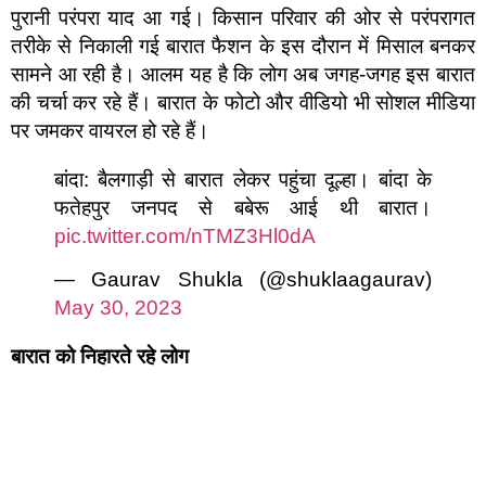
पुरानी परंपरा याद आ गई। किसान परिवार की ओर से परंपरागत
तरीके से निकाली गई बारात फैशन के इस दौरान में मिसाल बनकर
सामने आ रही है। आलम यह है कि लोग अब जगह-जगह इस बारात
की चर्चा कर रहे हैं। बारात के फोटो और वीडियो भी सोशल मीडिया
पर जमकर वायरल हो रहे हैं।
बांदा: बैलगाड़ी से बारात लेकर पहुंचा दूल्हा। बांदा के
फतेहपुर जनपद से बबेरू आई थी बारात।
pic.twitter.com/nTMZ3Hl0dA
— Gaurav Shukla (@shuklaagaurav)
May 30, 2023
बारात को निहारते रहे लोग