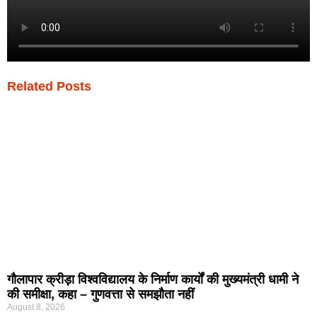
Related Posts
गौलापार क्रीड़ा विश्वविद्यालय के निर्माण कार्यों की मुख्यमंत्री धामी ने
की समीक्षा, कहा – गुणवत्ता से समझौता नहीं
August 8, 2026