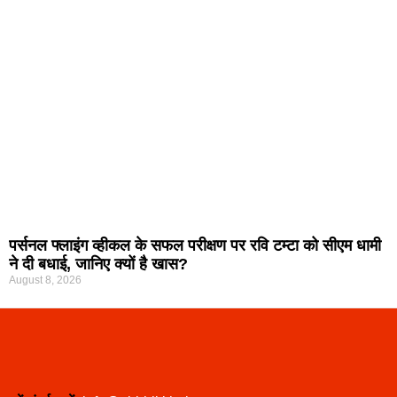
पर्सनल फ्लाइंग व्हीकल के सफल परीक्षण पर रवि टम्टा को सीएम धामी
ने दी बधाई, जानिए क्यों है खास?
August 8, 2026