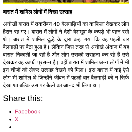
बारात में शामिल लोगों में दिखा उत्साह
अनोखी बारात में तकरीबन 40 बैलगाड़ियों का काफिला देखकर लोग
हैरान रह गए। बारात में लोगों ने देशी वेशभूषा के कपड़े भी पहन रखे
थे। बारात में शामिल दूल्हे के द्वारा कहा गया कि वह पहली बार
बैलगाड़ी पर बैठा हुआ है। लेकिन जिस तरह से अनोखे अंदाज में यह
बारात निकाली जा रही है और लोग उसकी सराहना कर रहे हैं उसे
देखकर वह काफी प्रसन्न है। वहीं बारात में शामिल अन्य लोगों में भी
इन चीजों को लेकर उत्साह देखने को मिला। इस बारात में कई ऐसे
लोग भी शामिल थे जिन्होंने जीवन में पहली बार बैलगाड़ी को न सिर्फ
देखा था बल्कि उस पर बैठने का आनंद भी लिया था।
Share this:
Facebook
X