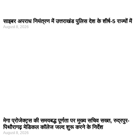
साइबर अपराध नियंत्रण में उत्तराखंड पुलिस देश के शीर्ष-5 राज्यों में
August 8, 2026
मेगा प्रोजेक्ट्स की समयबद्ध पूर्णता पर मुख्य सचिव सख्त, रुद्रपुर-
पिथौरागढ़ मेडिकल कॉलेज जल्द शुरू करने के निर्देश
August 8, 2026