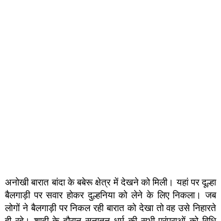
अनोखी बारात बांदा के बबेरू क्षेत्र में देखने को मिली। यहां पर दूल्हा
बैलगाड़ी पर सवार होकर दुल्हनिया को लेने के लिए निकला। जब
लोगों ने बैलगाड़ी पर निकल रही बारात को देखा तो वह उसे निहारते
ही रहे। शादी के दौरान सनातन धर्म की सभी परंपराओं को विधि