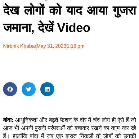
देख लोगों को याद आया गुजरा
जमाना, देखें Video
Nirbhik Khabar
May 31, 2023
1:18 pm
बांदा:
आधुनिकता और बढ़ते फैशन के दौर में चंद लोग ही ऐसे हैं जो
आज भी अपनी पुरानी परंपराओं को बचाकर रखने का काम कर रहे
हैं। हालांकि बांदा में जब एक बारात निकली तो लोगों को उनकी