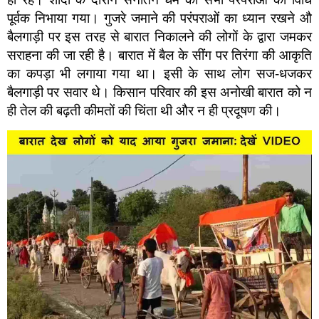
पूर्वक निभाया गया। गुजरे जमाने की परंपराओं का ध्यान रखने औ
बैलगाड़ी पर इस तरह से बारात निकालने की लोगों के द्वारा जमकर
सराहना की जा रही है। बारात में बैल के सींग पर तिरंगा की आकृति
का कपड़ा भी लगाया गया था। इसी के साथ लोग सज-धजकर
बैलगाड़ी पर सवार थे। किसान परिवार की इस अनोखी बारात को न
ही तेल की बढ़ती कीमतों की चिंता थी और न ही प्रदूषण की।