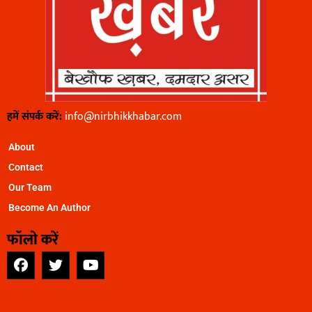
हमें संपर्क करें:
info@nirbhikkhabar.com
About
Contact
Our Team
Become An Author
फॉलो करें
EarnYatra