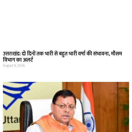
उत्तराखंड: दो दिनों तक भारी से बहुत भारी वर्षा की संभावना, मौसम
विभाग का अलर्ट
August 9, 2026