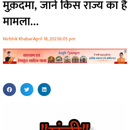
मुक़दमा, जाने किस राज्य का है
मामला…
Nirbhik Khabar
April 18, 2023
6:05 pm