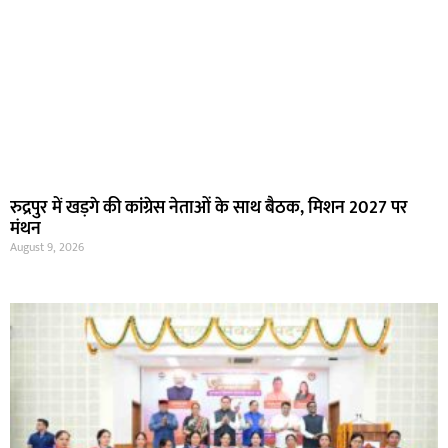
रुद्रपुर में खड़गे की कांग्रेस नेताओं के साथ बैठक, मिशन 2027 पर
मंथन
August 9, 2026