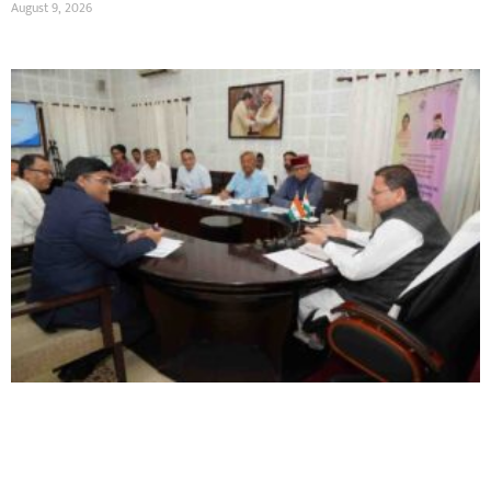
August 9, 2026