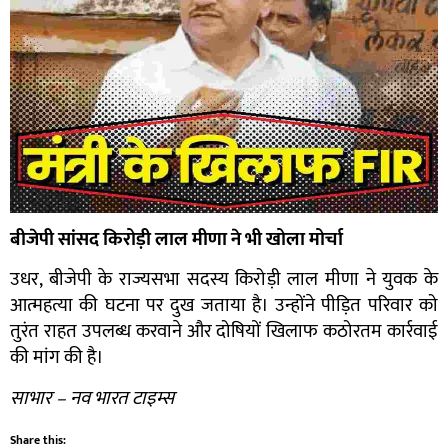
बीजेपी सांसद किरोड़ी लाल मीणा ने भी खोला मोर्चा
उधर, बीजेपी के राज्यसभा सदस्य किरोड़ी लाल मीणा ने युवक के
आत्महत्या की घटना पर दुख जताया है। उन्होंने पीड़ित परिवार को
तुरंत राहत उपलब्ध करवाने और दोषियों खिलाफ कठोरतम कार्रवाई
की मांग की है।
साभार – नव भारत टाइम्स
Share this: