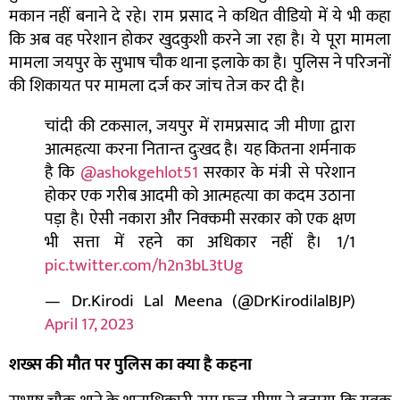
मकान नहीं बनाने दे रहे। राम प्रसाद ने कथित वीडियो में ये भी कहा
कि अब वह परेशान होकर खुदकुशी करने जा रहा है। ये पूरा मामला
मामला जयपुर के सुभाष चौक थाना इलाके का है। पुलिस ने परिजनों
की शिकायत पर मामला दर्ज कर जांच तेज कर दी है।
चांदी की टकसाल, जयपुर में रामप्रसाद जी मीणा द्वारा
आत्महत्या करना नितान्त दुःखद है। यह कितना शर्मनाक
है कि
@ashokgehlot51
सरकार के मंत्री से परेशान
होकर एक गरीब आदमी को आत्महत्या का कदम उठाना
पड़ा है। ऐसी नकारा और निक्कमी सरकार को एक क्षण
भी सत्ता में रहने का अधिकार नहीं है। 1/1
pic.twitter.com/h2n3bL3tUg
— Dr.Kirodi Lal Meena (@DrKirodilalBJP)
April 17, 2023
शख्स की मौत पर पुलिस का क्या है कहना