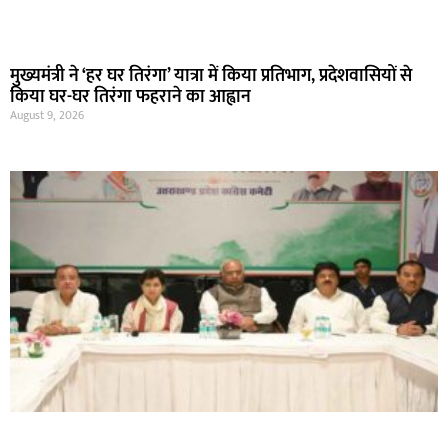
मुख्यमंत्री ने ‘हर घर तिरंगा’ यात्रा में किया प्रतिभाग, प्रदेशवासियों से
किया घर-घर तिरंगा फहराने का आह्वान
August 9, 2026