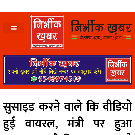
सुसाइड करने वाले कि वीडियो
हुई वायरल, मंत्री पर हुआ