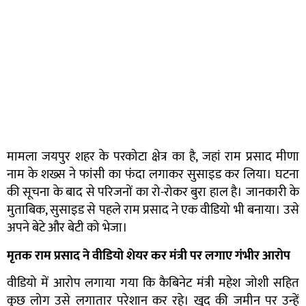
मामला जयपुर शहर के परकोटा क्षेत्र का है, जहां राम प्रसाद मीणा
नाम के शख्स ने फांसी का फंदा लगाकर सुसाइड कर लिया। घटना
की सूचना के बाद से परिजनों का रो-रोकर बुरा हाल है। जानकारी के
मुताबिक, सुसाइड से पहले राम प्रसाद ने एक वीडियो भी बनाया। उसे
अपने बेटे और बेटी को भेजा।
मृतक राम प्रसाद ने वीडियो शेयर कर मंत्री पर लगाए गंभीर आरोप
वीडियो में आरोप लगाया गया कि कैबिनेट मंत्री महेश जोशी सहित
कुछ लोग उसे लगातार परेशान कर रहे। खुद की जमीन पर उन्हें