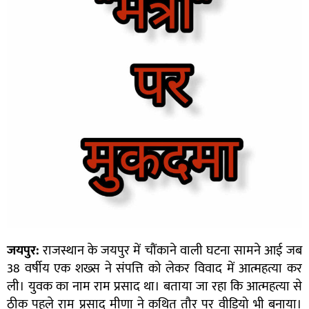
जयपुर:
राजस्थान के जयपुर में चौंकाने वाली घटना सामने आई जब
38 वर्षीय एक शख्स ने संपत्ति को लेकर विवाद में आत्महत्या कर
ली। युवक का नाम राम प्रसाद था। बताया जा रहा कि आत्महत्या से
ठीक पहले राम प्रसाद मीणा ने कथित तौर पर वीडियो भी बनाया।