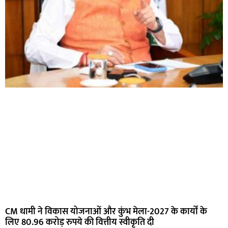
CM धामी ने विकास योजनाओं और कुंभ मेला-2027 के कार्यों के
लिए 80.96 करोड़ रुपये की वित्तीय स्वीकृति दी