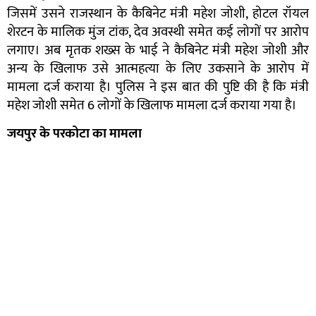
जिसमें उसने राजस्थान के कैबिनेट मंत्री महेश जोशी, होटल रॉयल
शेरटन के मालिक मुंज टांक, देव अवस्थी समेत कई लोगों पर आरोप
लगाए। अब मृतक शख्स के भाई ने कैबिनेट मंत्री महेश जोशी और
अन्य के खिलाफ उसे आत्महत्या के लिए उकसाने के आरोप में
मामला दर्ज कराया है। पुलिस ने इस बात की पुष्टि की है कि मंत्री
महेश जोशी समेत 6 लोगों के खिलाफ मामला दर्ज कराया गया है।
जयपुर के परकोटा का मामला