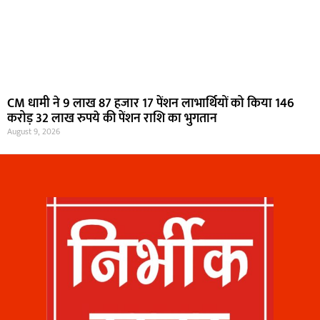
CM धामी ने 9 लाख 87 हजार 17 पेंशन लाभार्थियों को किया 146
करोड़ 32 लाख रुपये की पेंशन राशि का भुगतान
August 9, 2026