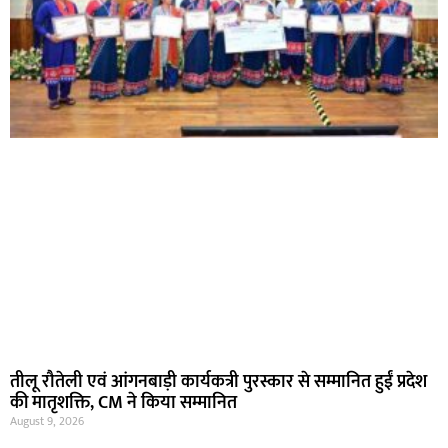
तीलू रौतेली एवं आंगनबाड़ी कार्यकत्री पुरस्कार से सम्मानित हुईं प्रदेश
की मातृशक्ति, CM ने किया सम्मानित
August 9, 2026