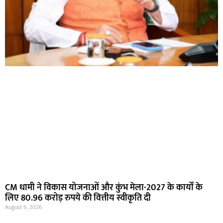
CM धामी ने विकास योजनाओं और कुंभ मेला-2027 के कार्यों के
लिए 80.96 करोड़ रुपये की वित्तीय स्वीकृति दी
August 9, 2026