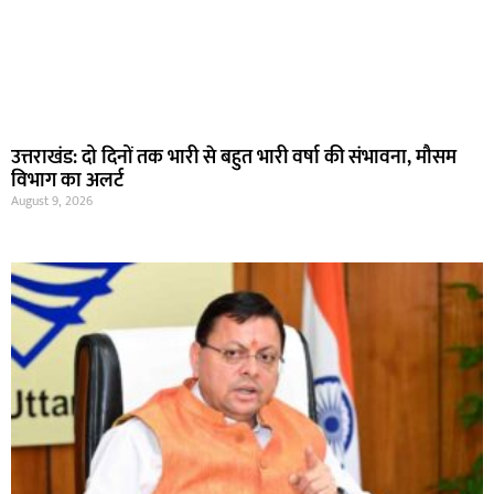
उत्तराखंड: दो दिनों तक भारी से बहुत भारी वर्षा की संभावना, मौसम
विभाग का अलर्ट
August 9, 2026