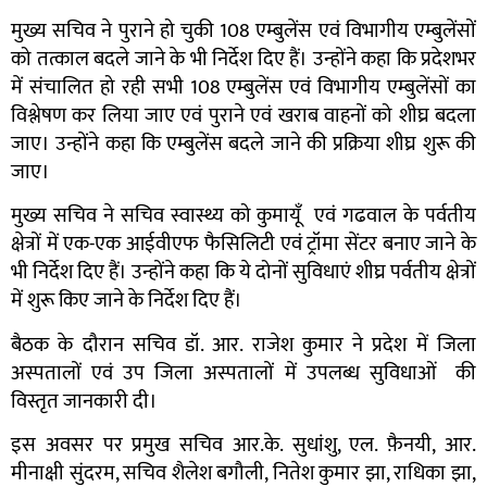
मुख्य सचिव ने पुराने हो चुकी 108 एम्बुलेंस एवं विभागीय एम्बुलेंसों
को तत्काल बदले जाने के भी निर्देश दिए हैं। उन्होंने कहा कि प्रदेशभर
में संचालित हो रही सभी 108 एम्बुलेंस एवं विभागीय एम्बुलेंसों का
विश्लेषण कर लिया जाए एवं पुराने एवं खराब वाहनों को शीघ्र बदला
जाए। उन्होंने कहा कि एम्बुलेंस बदले जाने की प्रक्रिया शीघ्र शुरू की
जाए।
मुख्य सचिव ने सचिव स्वास्थ्य को कुमायूँ एवं गढवाल के पर्वतीय
क्षेत्रों में एक-एक आईवीएफ फैसिलिटी एवं ट्रॉमा सेंटर बनाए जाने के
भी निर्देश दिए हैं। उन्होंने कहा कि ये दोनों सुविधाएं शीघ्र पर्वतीय क्षेत्रों
में शुरू किए जाने के निर्देश दिए हैं।
बैठक के दौरान सचिव डॉ. आर. राजेश कुमार ने प्रदेश में जिला
अस्पतालों एवं उप जिला अस्पतालों में उपलब्ध सुविधाओं की
विस्तृत जानकारी दी।
इस अवसर पर प्रमुख सचिव आर.के. सुधांशु, एल. फ़ैनयी, आर.
मीनाक्षी सुंदरम, सचिव शैलेश बगौली, नितेश कुमार झा, राधिका झा,