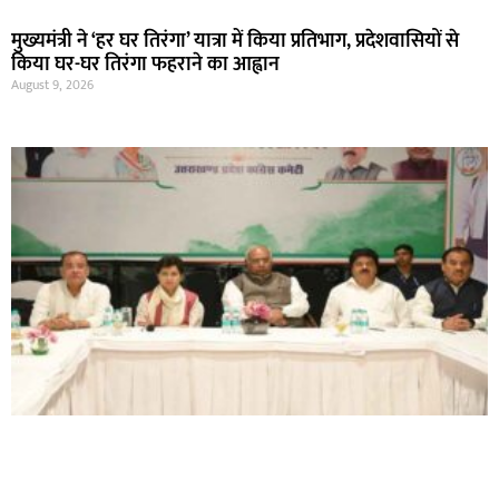
मुख्यमंत्री ने ‘हर घर तिरंगा’ यात्रा में किया प्रतिभाग, प्रदेशवासियों से
किया घर-घर तिरंगा फहराने का आह्वान
August 9, 2026