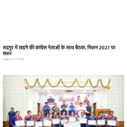
रुद्रपुर में खड़गे की कांग्रेस नेताओं के साथ बैठक, मिशन 2027 पर
मंथन
August 9, 2026