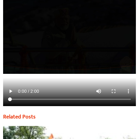
Related Posts