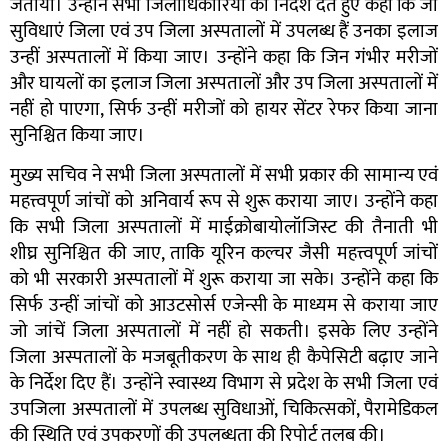
जतायी। उन्होंने सभी जिलाधिकारियों को निर्देश देते हुए कहा कि जो
सुविधाएं जिला एवं उप जिला अस्पतालों में उपलब्ध हैं उनका इलाज
उन्हीं अस्पतालों में किया जाए। उन्होंने कहा कि जिन गंभीर मरीजों
और घायलों का इलाज जिला अस्पतालों और उप जिला अस्पतालों में
नहीं हो पाएगा, सिर्फ उन्हीं मरीजों को हायर सेंटर रेफर किया जाना
सुनिश्चित किया जाए।
मुख्य सचिव ने सभी जिला अस्पतालों में सभी प्रकार की सामान्य एवं
महत्त्वपूर्ण जांचों को अनिवार्य रूप से शुरू कराया जाए। उन्होंने कहा
कि सभी जिला अस्पतालों में माईक्रोबायोलॉजिस्ट की तैनाती भी
शीघ्र सुनिश्चित की जाए, ताकि यूरिन कल्चर जैसी महत्त्वपूर्ण जांचों
को भी सरकारी अस्पतालों में शुरू कराया जा सके। उन्होंने कहा कि
सिर्फ उन्हीं जांचों को आउटसोर्स एजेन्सी के माध्यम से कराया जाए
जो जांचें जिला अस्पतालों में नहीं हो सकती। इसके लिए उन्होंने
जिला अस्पतालों के मजबूतीकरण के साथ ही कैपेसिटी बढ़ाए जाने
के निर्देश दिए हैं। उन्होंने स्वास्थ्य विभाग से प्रदेश के सभी जिला एवं
उपजिला अस्पतालों में उपलब्ध सुविधाओं, चिकित्सकों, पैरामेडिकल
की स्थिति एवं उपकरणों की उपलब्धता की रिपोर्ट तलब की।