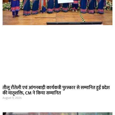
तीलू रौतेली एवं आंगनबाड़ी कार्यकत्री पुरस्कार से सम्मानित हुईं प्रदेश
की मातृशक्ति, CM ने किया सम्मानित
August 9, 2026