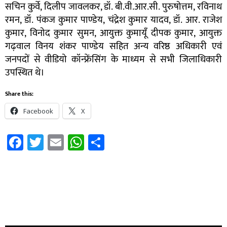
सचिन कुर्वे, दिलीप जावलकर, डॉ. बी.वी.आर.सी. पुरुषोत्तम, रविनाथ
रमन, डॉ. पंकज कुमार पाण्डेय, चंद्रेश कुमार यादव, डॉ. आर. राजेश
कुमार, विनोद कुमार सुमन, आयुक्त कुमायूँ दीपक कुमार, आयुक्त
गढ़वाल विनय शंकर पाण्डेय सहित अन्य वरिष्ठ अधिकारी एवं
जनपदों से वीडियो कॉन्फ्रेंसिंग के माध्यम से सभी जिलाधिकारी
उपस्थित थे।
Share this:
Facebook
X
Facebook
Twitter
Email
WhatsApp
Share