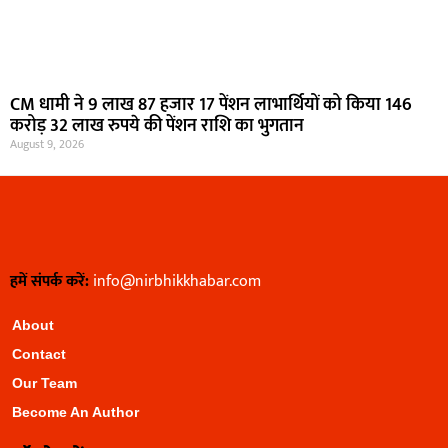
CM धामी ने 9 लाख 87 हजार 17 पेंशन लाभार्थियों को किया 146
करोड़ 32 लाख रुपये की पेंशन राशि का भुगतान
August 9, 2026
हमें संपर्क करें:
info@nirbhikkhabar.com
About
Contact
Our Team
Become An Author