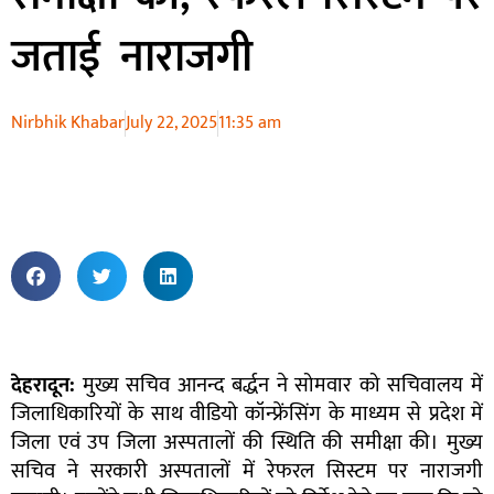
जताई नाराजगी
Nirbhik Khabar
July 22, 2025
11:35 am
देहरादून
:
मुख्य सचिव आनन्द बर्द्धन ने सोमवार को सचिवालय में
जिलाधिकारियों के साथ वीडियो कॉन्फ्रेंसिंग के माध्यम से प्रदेश में
जिला एवं उप जिला अस्पतालों की स्थिति की समीक्षा की। मुख्य
सचिव ने सरकारी अस्पतालों में रेफरल सिस्टम पर नाराजगी