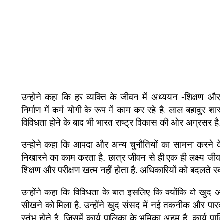
उन्होने कहा कि हर व्यक्ति के जीवन में अध्ययन -शिक्षण और
निर्माण में कर्म योगी के रूप में काम कर रहे है. लाल बहादुर शास्
विविधता होने के बाद भी भारत राष्ट्र विकास की ओर अग्रसर है
उन्होने कहा कि आपदा और अन्य चुनौतियों का सामना करने के
निखारने का काम करता है. छात्र जीवन से ही एक ही लक्ष्य ज
शिक्षण और परीक्षण खत्म नहीं होता है. अधिकारियों को बदलते 
उन्होंने कहा कि विविधता के बात इसलिए कि क्योंकि वो खुद अ
सीखने को मिला है. उन्होंने खुद संसद में नई तकनीक और पारद
स्तंभ होते है, जिसमें कार्य पालिका के भूमिका अहम है. कार्य 