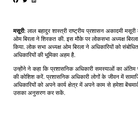
मसूरी
: लाल बहादुर शास्त्री राष्ट्रीय प्रशासन अकादमी मसूरी क
ओम बिरला ने शिरकत की. इस मौके पर लोकसभा अध्यक्ष बिरला ने 
किया. लोक सभा अध्यक्ष ओम बिरला ने अधिकारियों को संबोधित क
अधिकारियों की भूमिका अहम है.
उन्होंने ने कहा कि प्रशासनिक अधिकारी समस्याओं का अंतिम
की कोशिश करें. प्रशासनिक अधिकारी लोगों के जीवन में सामाजि
अधिकारियों को अपने कार्य क्षेत्र में अपने काम से हमेशा बें
उसका अनुसरण कर सकें.