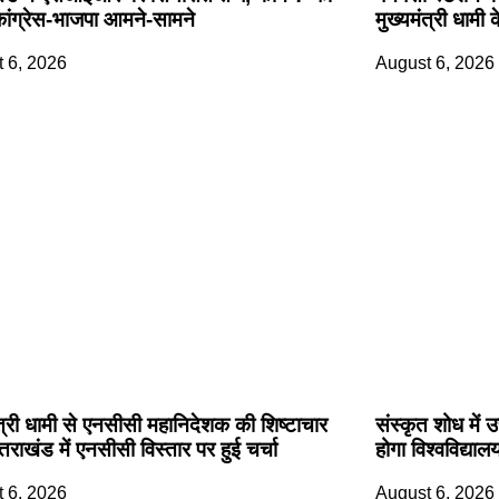
ांग्रेस-भाजपा आमने-सामने
मुख्यमंत्री धामी 
 6, 2026
August 6, 2026
ंत्री धामी से एनसीसी महानिदेशक की शिष्टाचार
संस्कृत शोध में 
त्तराखंड में एनसीसी विस्तार पर हुई चर्चा
होगा विश्वविद्या
 6, 2026
August 6, 2026