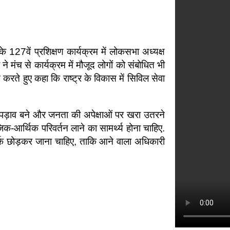
े 127वें प्रशिक्षण कार्यक्रम में लोकसभा अध्यक्ष
मंच से कार्यक्रम में मौजूद लोगों को संबोधित भी
रते हुए कहा कि राष्ट्र के विकास में सिविल सेवा
 पड़ाव बने और जनता की अपेक्षाओं पर खरा उतरने
क-आर्थिक परिवर्तन लाने का सामर्थ्य होना चाहिए.
चमार्क छोड़कर जाना चाहिए, ताकि आने वाला अधिकारी