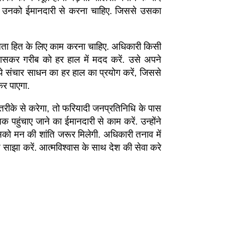
को उनको ईमानदारी से करना चाहिए. जिससे उसका
जनता हित के लिए काम करना चाहिए. अधिकारी किसी
ासकर गरीब को हर हाल में मदद करें. उसे अपने
े संचार साधन का हर हाल का प्रयोग करें, जिससे
र पाएगा.
 तरीके से करेगा, तो फरियादी जनप्रतिनिधि के पास
ुंचाए जाने का ईमानदारी से काम करें. उन्होंने
को मन की शांति जरूर मिलेगी. अधिकारी तनाव में
साझा करें. आत्मविश्वास के साथ देश की सेवा करे