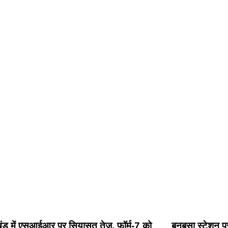
खंड में एसआईआर पर सियासत तेज, फॉर्म-7 को
बनबसा स्टेशन पर