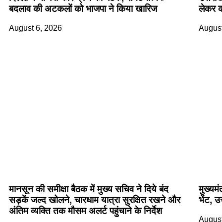
बदलाव की अटकलों को भाजपा ने किया खारिज
लेकर क
August 6, 2026
August
मानसून की समीक्षा बैठक में मुख्य सचिव ने दिये बंद
मुख्यम
सड़कें जल्द खोलने, चारधाम यात्रा सुरक्षित रखने और
भेंट, उ
अंतिम व्यक्ति तक मौसम अलर्ट पहुंचाने के निर्देश
August