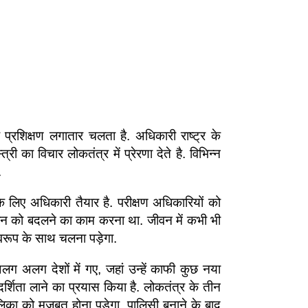
 प्रशिक्षण लगातार चलता है. अधिकारी राष्ट्र के
त्री का विचार लोकतंत्र में प्रेरणा देते है. विभिन्न
.
 लिए अधिकारी तैयार है. परीक्षण अधिकारियों को
ीवन को बदलने का काम करना था. जीवन में कभी भी
स्वरूप के साथ चलना पड़ेगा.
लग अलग देशों में गए, जहां उन्हें काफी कुछ नया
र्शिता लाने का प्रयास किया है. लोकतंत्र के तीन
पालिका को मजबूत होना पड़ेगा. पालिसी बनाने के बाद