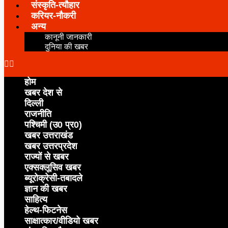
संस्कृति-त्यौहार
करियर-नौकरी
अन्य
कानूनी जानकारी
दुनिया की खबर
होम
खबर देश से
दिल्ली
राजनीति
पश्चिमी (उ0 प्र0)
खबर उत्तराखंड
खबर उत्तरप्रदेश
राज्यों से खबर
एक्सक्लूसिव खबर
ब्यूरोक्रेसी-तबादले
ज्ञान की खबर
साहित्य
हेल्थ-फिटनेस
साक्षात्कार/वीडियो खबर