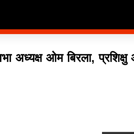
 अध्यक्ष ओम बिरला, प्रशिक्ष