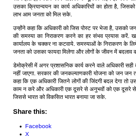
उसका क्रियान्वयन का कार्य अधिकारियों का होता है, जिस
लाभ आम जनता को मिल सके.
उन्होंने कहा कि अधिकारी को जिस पोस्ट पर भेजा है, उसको 
की समस्या का निराकरण करने का हर संभव प्रयास करें. ख
कार्यालय के चक्कर ना कटवाये. समस्याओं के निराकरण के लिय
जनता को उसका फायदा मिलेगा और लोगों के जीवन में बदलाव क
डेमोक्रेसी में अगर प्रशासनिक कार्य करने वाले अधिकारी सही
नहीं जाएगा. सरकार की जनकल्याणकारी योजना को जन जन तक पह
कहा कि एक अधिकारी जितने लोगों की जिंदगी बदल देगा तो उस
काम न करे और अधिकारी एक दूसरे से अनुभवों को एक दूसरे से 
जिससे भारत को विकसित भारत बनाया जा सके.
Share this:
Facebook
X