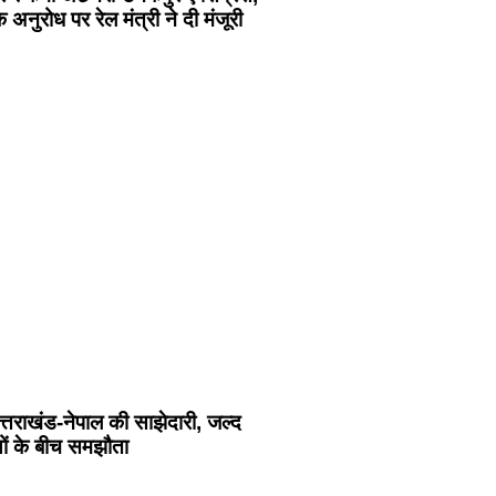
के अनुरोध पर रेल मंत्री ने दी मंजूरी
उत्तराखंड-नेपाल की साझेदारी, जल्द
लयों के बीच समझौता