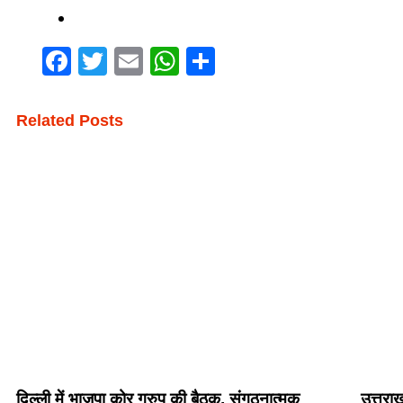
Facebook
Twitter
Email
WhatsApp
Share
Related Posts
दिल्ली में भाजपा कोर ग्रुप की बैठक, संगठनात्मक
उत्तरा