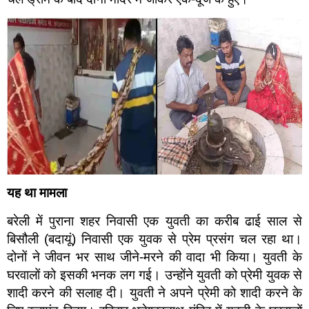
यह था मामला
बरेली में पुराना शहर निवासी एक युवती का करीब ढाई साल से
बिसौली (बदायूं) निवासी एक युवक से प्रेम प्रसंग चल रहा था।
दोनों ने जीवन भर साथ जीने-मरने की वादा भी किया। युवती के
घरवालों को इसकी भनक लग गई। उन्होंने युवती को प्रेमी युवक से
शादी करने की सलाह दी। युवती ने अपने प्रेमी को शादी करने के