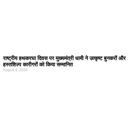
राष्ट्रीय हथकरघा दिवस पर मुख्यमंत्री धामी ने उत्कृष्ट बुनकरों और
हस्तशिल्प कारीगरों को किया सम्मानित
August 8, 2026