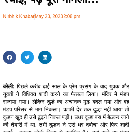
Nirbhik Khabar
May 23, 2023
2:08 pm
बरेली:
पिछले करीब ढाई साल के प्रेम प्रसंग के बाद युवक और
युवती ने विधिवत शादी करने का फैसला लिया। मंदिर में मंडप
सजाया गया। लेकिन दूल्हे का अचानक मूड बदल गया और वह
मंडप परिसर से भाग निकला। काफी देर तक दूल्हा नहीं आया तो
दुल्हन खुद ही उसे ढूंढ़ने निकल पड़ी। उधर दूल्हा बस में बैठकर जाने
की तैयारी में था, तभी दुल्हन ने उसे धर दबोचा और फिर शादी