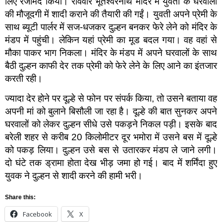
लिए रजामंद किया। रविवार भूतेश्वरनाथ मंदिर में युवती के घरवालों
की मौजूदगी में शादी कराने की तैयारी की गईं। युवती अपने प्रेमी के
साथ ब्यूटी पार्लर में सज-धजकर दुल्हन बनकर फेरे लेने को मंदिर के
मंडप में पहुंची। लेकिन यहां प्रेमी का मूड बदल गया। वह वहां से
मौका पाकर भाग निकला। मंदिर के मंडप में अपने घरवालों के साथ
बैठी दुल्हन काफी देर तक प्रेमी को फेरे लेने के लिए आने का इंतजार
करती रही।
ज्यादा देर होने पर दूल्हे से फोन पर संपर्क किया, तो उसने बताया वह
अपनी मां को बुलाने बिसौली जा रहा है। दूल्हे की बात सुनकर अपने
घरवालों को लेकर दुल्हन सीधे उसे पकड़ने निकल पड़ी। इसके बाद
बरेली शहर से करीब 20 किलोमीटर दूर भमोरा में उसने बस में दूल्हे
को पकड़ लिया। दुल्हन उसे बस से उतारकर मंडप ले जाने लगी।
दो घंटे तक ड्रामा होता देख भीड़ जमा हो गई। बाद में शर्मिंदा हुए
युवक ने दुल्हन से शादी करने की हामी भरी।
Share this:
Facebook
X