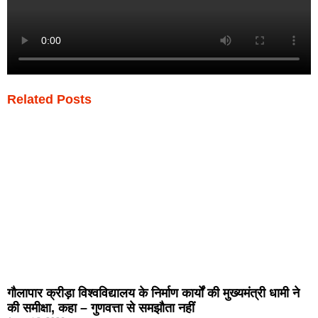
Related Posts
गौलापार क्रीड़ा विश्वविद्यालय के निर्माण कार्यों की मुख्यमंत्री धामी ने
की समीक्षा, कहा – गुणवत्ता से समझौता नहीं