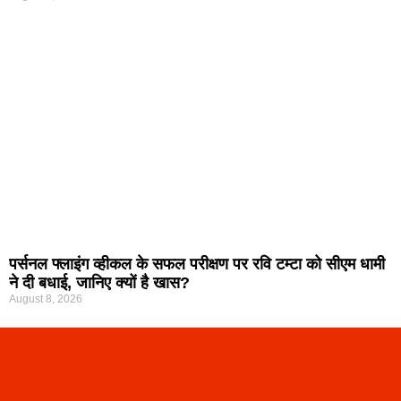
पर्सनल फ्लाइंग व्हीकल के सफल परीक्षण पर रवि टम्टा को सीएम धामी
ने दी बधाई, जानिए क्यों है खास?
August 8, 2026