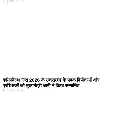
August 8, 2026
कॉमनवेल्थ गेम्स 2026 के उत्तराखंड के पदक विजेताओं और
प्रशिक्षकों को मुख्यमंत्री धामी ने किया सम्मानित
August 8, 2026