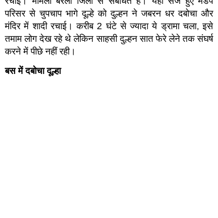
रचाई। मामला बरेली जिला से संबंधित है। यहां सजे हुए मंडप
परिसर से चुपचाप भागे दूल्हे को दुल्हन ने जबरन धर दबोचा और
मंदिर में शादी रचाई। करीब 2 घंटे से ज्यादा ये ड्रामा चला, इसे
तमाम लोग देख रहे थे लेकिन साहसी दुल्हन सात फेरे लेने तक संघर्ष
करने में पीछे नहीं रही।
बस में दबोचा दूल्हा