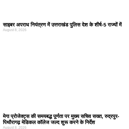
साइबर अपराध नियंत्रण में उत्तराखंड पुलिस देश के शीर्ष-5 राज्यों में
August 8, 2026
मेगा प्रोजेक्ट्स की समयबद्ध पूर्णता पर मुख्य सचिव सख्त, रुद्रपुर-
पिथौरागढ़ मेडिकल कॉलेज जल्द शुरू करने के निर्देश
August 8, 2026