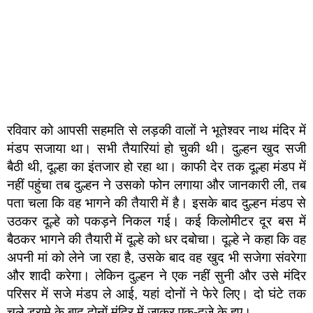
रविवार को आपसी सहमति से लड़की वालों ने भूतेश्वर नाथ मंदिर में
मंडप सजाया था। सभी तैयारियां हो चुकी थी। दुल्हन खुद सजी
बैठी थी, दूल्हा का इंतजार हो रहा था। काफी देर तक दूल्हा मंडप में
नहीं पहुंचा तब दुल्हन ने उसको फोन लगाया और जानकारी ली, तब
पता चला कि वह भागने की तैयारी में है। इसके बाद दुल्हन मंडप से
उठकर दूल्हे को पकड़ने निकल गई। कई किलोमीटर दूर बस में
बैठकर भागने की तैयारी में दूल्हे को धर दबोचा। दूल्हे ने कहा कि वह
अपनी मां को लेने जा रहा है, उसके बाद वह खुद भी सजेगा संवरेगा
और शादी करेगा। लेकिन दुल्हन ने एक नहीं सुनी और उसे मंदिर
परिसर में सजे मंडप ले आई, यहां दोनों ने फेरे लिए। दो घंटे तक
चले ड्रामे के बाद दोनों मंदिर में जाकर एक-दूजे के हुए।