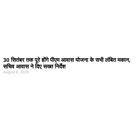
30 सितंबर तक पूरे होंगे पीएम आवास योजना के सभी लंबित मकान,
सचिव आवास ने दिए सख्त निर्देश
August 6, 2026