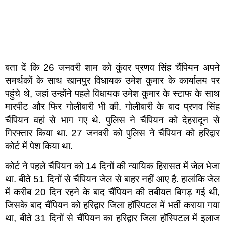
बता दें कि 26 जनवरी शाम को कुंवर प्रणव सिंह चैंपियन अपने
समर्थकों के साथ खानपुर विधायक उमेश कुमार के कार्यालय पर
पहुंचे थे, जहां उन्होंने पहले विधायक उमेश कुमार के स्टाफ के साथ
मारपीट और फिर गोलीबारी भी की. गोलीबारी के बाद प्रणव सिंह
चैंपियन वहां से भाग गए थे. पुलिस ने चैंपियन को देहरादून से
गिरफ्तार किया था. 27 जनवरी को पुलिस ने चैंपियन को हरिद्वार
कोर्ट में पेश किया था.
कोर्ट ने पहले चैंपियन को 14 दिनों की न्यायिक हिरासत में जेल भेजा
था. बीते 51 दिनों से चैंपियन जेल से बाहर नहीं आए है. हालांकि जेल
में करीब 20 दिन रहने के बाद चैंपियन की तबीयत बिगड़ गई थी,
जिसके बाद चैंपियन को हरिद्वार जिला हॉस्पिटल में भर्ती कराया गया
था, बीते 31 दिनों से चैंपियन का हरिद्वार जिला हॉस्पिटल में इलाज