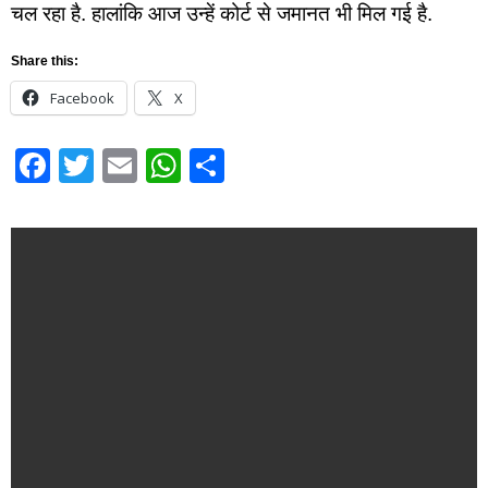
चल रहा है. हालांकि आज उन्हें कोर्ट से जमानत भी मिल गई है.
Share this:
Facebook
X
Facebook
Twitter
Email
WhatsApp
Share