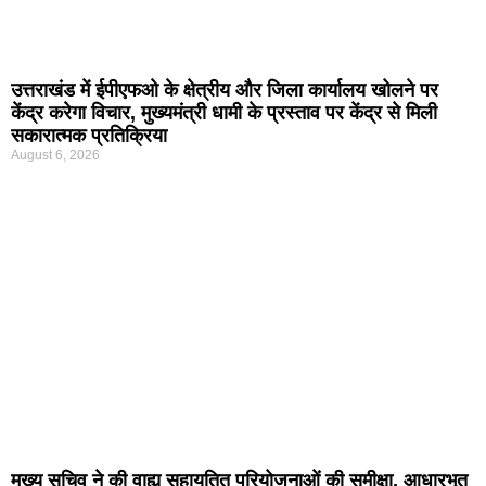
उत्तराखंड में ईपीएफओ के क्षेत्रीय और जिला कार्यालय खोलने पर
केंद्र करेगा विचार, मुख्यमंत्री धामी के प्रस्ताव पर केंद्र से मिली
सकारात्मक प्रतिक्रिया
August 6, 2026
मुख्य सचिव ने की वाह्य सहायतित परियोजनाओं की समीक्षा, आधारभूत