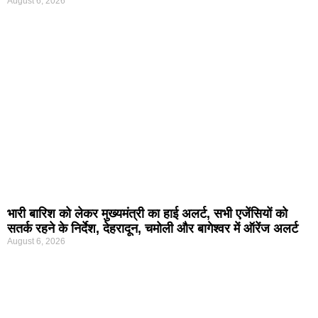
August 6, 2026
भारी बारिश को लेकर मुख्यमंत्री का हाई अलर्ट, सभी एजेंसियों को
सतर्क रहने के निर्देश, देहरादून, चमोली और बागेश्वर में ऑरेंज अलर्ट
August 6, 2026