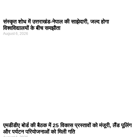
संस्कृत शोध में उत्तराखंड-नेपाल की साझेदारी, जल्द होगा
विश्वविद्यालयों के बीच समझौता
August 6, 2026
एमडीडीए बोर्ड की बैठक में 25 विकास प्रस्तावों को मंजूरी, लैंड पूलिंग
और पर्यटन परियोजनाओं को मिली गति