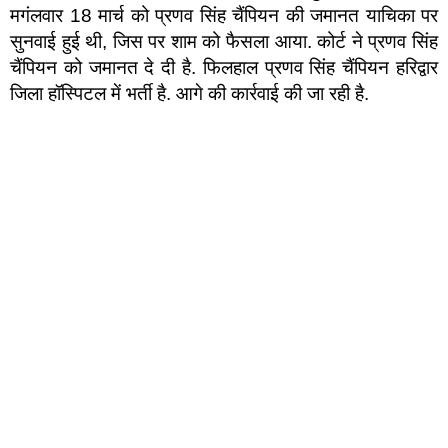
मगंलवार 18 मार्च को प्रणव सिंह चैंपियन की जमानत याचिका पर
सुनवाई हुई थी, जिस पर शाम को फैसला आया. कोर्ट ने प्रणव सिंह
चैंपियन को जमानत दे दी है. फिलहाल प्रणव सिंह चैंपियन हरिद्वार
जिला हॉस्पिटल में भर्ती है. आगे की कार्रवाई की जा रही है.