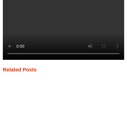
Related Posts