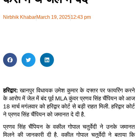
Nirbhik Khabar
March 19, 2025
12:43 pm
हरिद्वार:
खानपुर विधायक उमेश कुमार के दफ्तर पर फायरिंग करने
के आरोप में जेल में बंद पूर्व MLA कुंवर प्रणव सिंह चैंपियन को आज
18 मार्च मगंलवार को हरिद्वार कोर्ट से बड़ी राहत मिली. हरिद्वार कोर्ट
ने प्रणव सिंह चैंपियन को जमानत दे दी है.
प्रणव सिंह चैंपियन के वकील गोपाल चतुर्वेदी ने उनके जमानत
मिलने की जानकारी दी है. वकील गोपाल चतुर्वेदी ने बताया कि