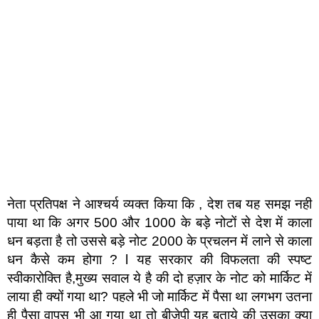
नेता प्रतिपक्ष ने आश्चर्य व्यक्त किया कि , देश तब यह समझ नही
पाया था कि अगर 500 और 1000 के बड़े नोटों से देश में काला
धन बड़ता है तो उससे बड़े नोट 2000 के प्रचलन में लाने से काला
धन कैसे कम होगा ? l यह सरकार की विफलता की स्पष्ट
स्वीकारोक्ति है,मुख्य सवाल ये है की दो हज़ार के नोट को मार्किट में
लाया ही क्यों गया था? पहले भी जो मार्किट में पैसा था लगभग उतना
ही पैसा वापस भी आ गया था तो बीजेपी यह बताये की उसका क्या