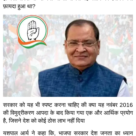
फ़ायदा हुआ था?
सरकार को यह भी स्पष्ट करना चाहिए की क्या यह नवंबर 2016
की विमुद्रीकरण आपदा के बाद किया गया एक और आर्थिक प्रयोग
है, जिसने देश को कोई ठोस लाभ नहीं दिया
यशपाल आर्य ने कहा कि, भाजपा सरकार देश जनता का ध्यान