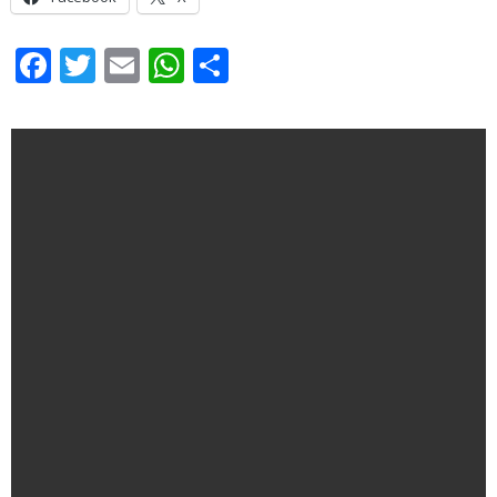
Facebook
Twitter
Email
WhatsApp
Share