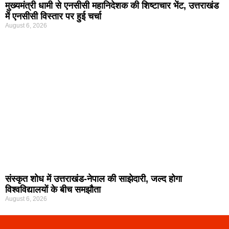
मुख्यमंत्री धामी से एनसीसी महानिदेशक की शिष्टाचार भेंट, उत्तराखंड
में एनसीसी विस्तार पर हुई चर्चा
August 6, 2026
संस्कृत शोध में उत्तराखंड-नेपाल की साझेदारी, जल्द होगा
विश्वविद्यालयों के बीच समझौता
August 6, 2026