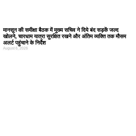
मानसून की समीक्षा बैठक में मुख्य सचिव ने दिये बंद सड़कें जल्द
खोलने, चारधाम यात्रा सुरक्षित रखने और अंतिम व्यक्ति तक मौसम
अलर्ट पहुंचाने के निर्देश
August 6, 2026