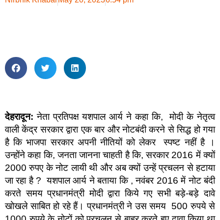
देहरादून:
नेता प्रतिपक्ष यशपाल आर्य ने कहा कि, मोदी के नेतृत्व
वाली केंद्र सरकार द्वारा एक बार और नोटबंदी करने से सिद्ध हो गया
है कि भाजपा सरकार अपनी नीतियों को लेकर स्पष्ट नहीं है ।
उन्होंने कहा कि, जनता जानना चाहती है कि, सरकार 2016 में क्यों
2000 रुपए के नोट लायी थी और अब क्यों उन्हें प्रचलन से हटाया
जा रहा है ? यशपाल आर्य ने बताया कि , नवंबर 2016 में नोट बंदी
करते समय प्रधानमंत्री मोदी द्वारा किये गए सभी बड़े-बड़े दावे
खोखले साबित हो रहे हैं। प्रधानमंत्री ने उस समय 500 रुपये से
1000 रुपये के नोटों को प्रचलन से बाहर करते हुए दावा किया था