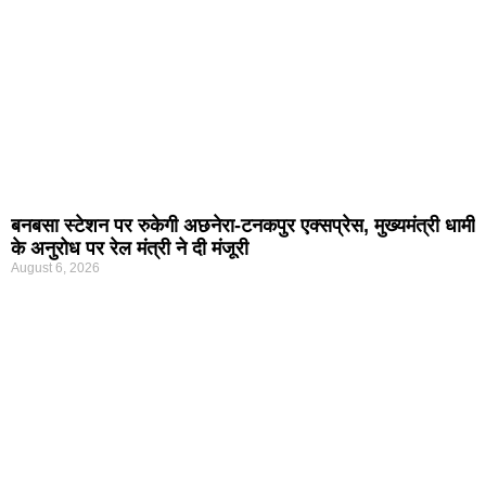
बनबसा स्टेशन पर रुकेगी अछनेरा-टनकपुर एक्सप्रेस, मुख्यमंत्री धामी
के अनुरोध पर रेल मंत्री ने दी मंजूरी
August 6, 2026