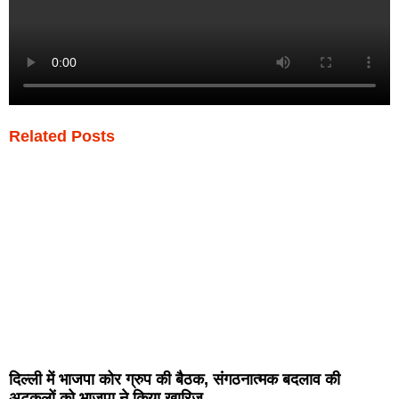
Related Posts
दिल्ली में भाजपा कोर ग्रुप की बैठक, संगठनात्मक बदलाव की
अटकलों को भाजपा ने किया खारिज