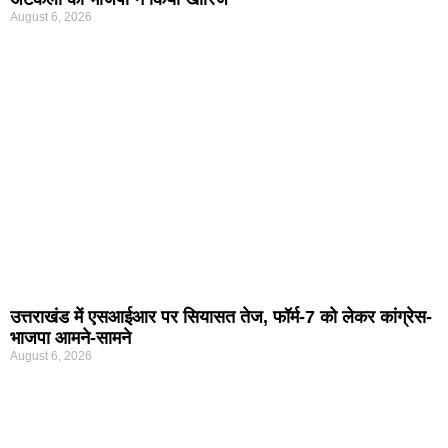
August 6, 2026
उत्तराखंड में एसआईआर पर सियासत तेज, फॉर्म-7 को लेकर कांग्रेस-
भाजपा आमने-सामने
August 6, 2026