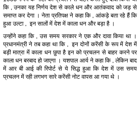
कि , उनका यह निर्णय देश से काले धन और आतंकवाद को जड़ से
समाप्त कर देगा । नेता प्रतिपक्ष ने कहा कि , आंकड़े बता रहे हैं कि
हुआ उल्टा , इन सालों में देश में काला धन और बड़ा है ।
उन्होंने कहा कि , उस समय सरकार ने एक और दावा किया था ।
प्रधानमंत्री ने तब कहा था कि , इन दोनों करेंसी के रूप में देश में
बड़ी मात्रा में काला धन छुपा है इन को प्रचलन से बाहर करने पर
काला धन बरबाद हो जाएगा । यशपाल आर्य ने कहा कि , लेकिन बाद
में आर बी आई की रिपोर्ट से ये सिद्ध हुआ कि देश में उस समय
प्रचलन में रही लगभग सारे करेंसी नोट वापस आ गया थे ।