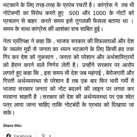
भटकाने के लिए तरह-तरह के प्रपंच रचती है। कांग्रेस ने तब भी
नोटेबन्दी का विरोध करते हुए 500 और 1000 के नोटों को
प्रचलन से बाहर करते समय इसे तुगलकी फैसला बताया था ।
समय के साथ कांग्रेस की आशंका सच साबित हुई।
नेता प्रतिपक्ष ने कहा कि , भाजपा सरकार की विफलताओं और देश
के ज्वलंत मुद्दों से जनता का ध्यान भटकाने के लिए किसी हद तक
गिर कर देश को नुकसान , जनता को परेशान और अर्थशास्त्रियों
को हैरान करने वाले निर्णय लेती है। उन्होंने सरकार पर आरोप
लगाते हुए कहा कि , इस समय भी देश जब महंगाई , बेरोजगारी और
गिरती अर्थव्यवस्था से परेशान है तब एक बार फिर भारी गर्मी में
भाजपा सरकार जनता को नोट बदलने की लाइन पर लगवा कर
मरवाना चाहती है ।सरकार को देश की अर्थव्यवस्था पर एक श्वेत
पत्र लाया जाना चाहिए ताकि नोटबंदी के प्रभाव को दिखाया जा
सके।
Share this:
Facebook
X