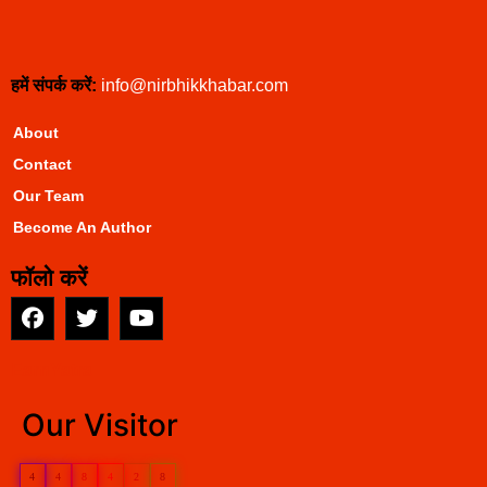
हमें संपर्क करें:
info@nirbhikkhabar.com
About
Contact
Our Team
Become An Author
फॉलो करें
EarnYatra
Our Visitor
4
4
8
4
2
8