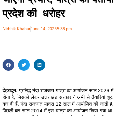
प्रदेश की धरोहर
Nirbhik Khabar
June 14, 2025
5:38 pm
देहरादून:
प्रसिद्ध नंदा राजजात यात्रा का आयोजन साल 2026 में
होना है, जिसको लेकर उत्तराखंड सरकार ने अभी से तैयारियां शुरू
कर दी हैं. नंदा राजजात यात्रा 12 साल में आयोजित की जाती है.
पिछली बार साल 2014 में इस यात्रा का आयोजन किया गया था.