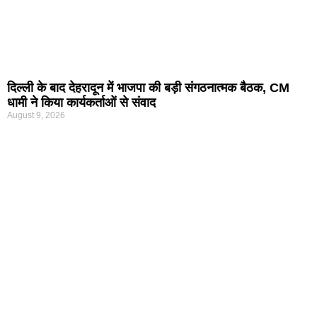
दिल्ली के बाद देहरादून में भाजपा की बड़ी संगठनात्मक बैठक, CM
धामी ने किया कार्यकर्ताओं से संवाद
August 9, 2026