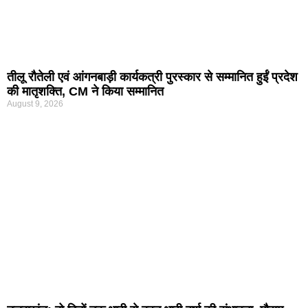
तीलू रौतेली एवं आंगनबाड़ी कार्यकत्री पुरस्कार से सम्मानित हुईं प्रदेश
की मातृशक्ति, CM ने किया सम्मानित
August 9, 2026