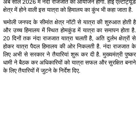
अब साल 2026 में नंदा राजजात का आयोजन होगा. हाई एल्टीट्यूड
क्षेत्र में होने वाली इस यात्रा को हिमालय का कुंभ भी कहा जाता है.
चमोली जनपद के सीमांत क्षेत्र नॉटी से यात्रा की शुरुआत होती है
और उच्च हिमालय में स्थित होमकुंड में यात्रा का समापन होता है.
20 दिनों तक नंदा राजजात यात्रा चलती है, अति दुर्लभ क्षेत्रों से
होकर यात्रा पैदल हिमालय की ओर निकलती है. नंदा राजजात के
लिए अभी से सरकार ने तैयारियां शुरू कर दी है. मुख्यमंत्री पुष्कर
धामी ने बैठक कर अधिकारियों को यात्रा सफल और सुरक्षित बनाने
के लिए तैयारियों में जुटने के निर्देश दिए.