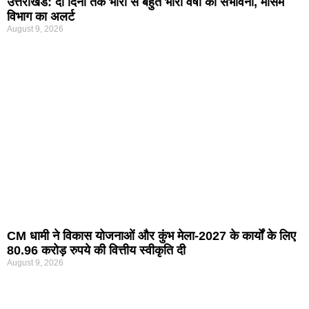
उत्तराखंड: दो दिनों तक भारी से बहुत भारी वर्षा की संभावना, मौसम
विभाग का अलर्ट
August 9, 2026
CM धामी ने विकास योजनाओं और कुंभ मेला-2027 के कार्यों के लिए
80.96 करोड़ रुपये की वित्तीय स्वीकृति दी
August 9, 2026