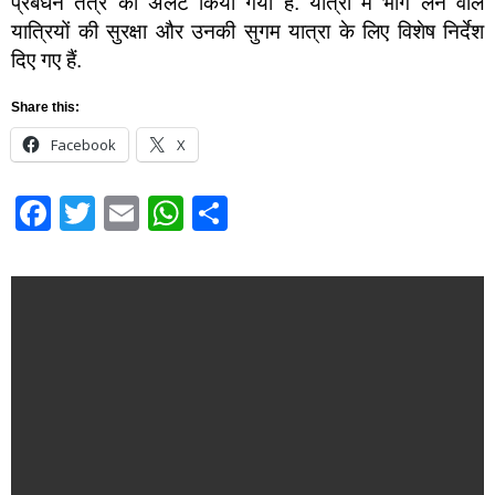
प्रबंधन तंत्र को अलर्ट किया गया है. यात्रा में भाग लेने वाले
यात्रियों की सुरक्षा और उनकी सुगम यात्रा के लिए विशेष निर्देश
दिए गए हैं.
Share this:
Facebook
X
Facebook
Twitter
Email
WhatsApp
Share