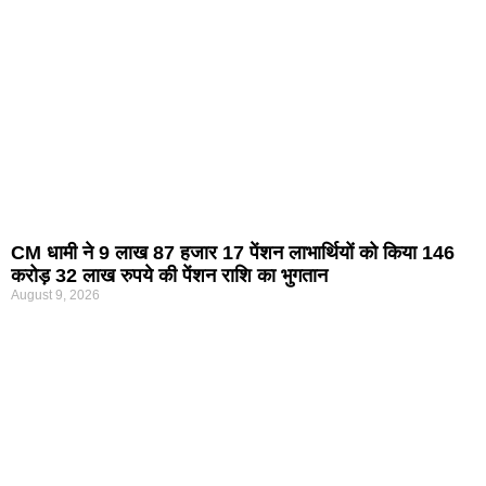
CM धामी ने 9 लाख 87 हजार 17 पेंशन लाभार्थियों को किया 146
करोड़ 32 लाख रुपये की पेंशन राशि का भुगतान
August 9, 2026