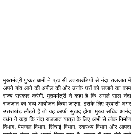
मुख्यमंत्री पुष्कर धामी ने प्रवासी उत्तराखंडियों से नंदा राजजात में
अपने गांव आने की अपील की और उनके घरों को सजाने का काम
राज्य सरकार करेगी. मुख्यमंत्री ने कहा है कि अगले साल नंदा
राजजात का भव्य आयोजन किया जाएगा. इसके लिए प्रवासी अगर
उत्तराखंड लौटते हैं तो यह काफी सुखद होगा. मुख्य सचिव आनंद
वर्धन ने कहा कि नंदा राजजात यात्रा के लिए अभी से लोक निर्माण
विभाग, पेयजल विभाग, सिंचाई विभाग, स्वास्थ्य विभाग और आपदा