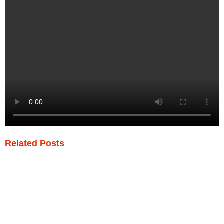
Related Posts