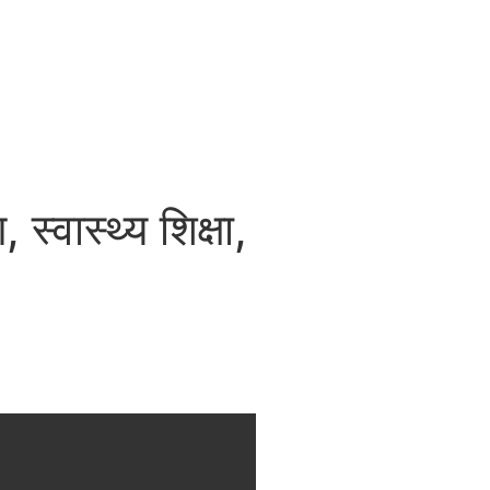
स्वास्थ्य शिक्षा,