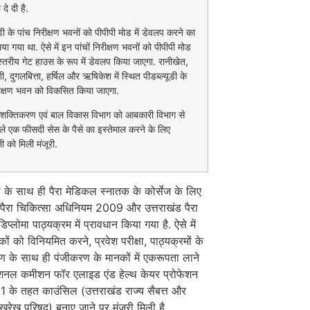
 दे दी है.
ूडी के पांच निरीक्षण भवनों को पीपीपी मोड में डेवलप करने का
िया गया था. ऐसे में इन पांचों निरीक्षण भवनों को पीपीपी मोड
व स्तरीय गेट हाउस के रूप में डेवलप किया जाएगा. रानीखेत,
ी, दुगलबित्ता, हर्षिल और ऋषिकेश में स्थित पीडब्ल्यूडी के
रीक्षण भवन को विकसित किया जाएगा.
शक्तिकरण एवं बाल विकास विभाग को आबकारी विभाग से
ले एक फीसदी सेस के पैसे का इस्तेमाल करने के लिए
 को मिली मंजूरी.
 के साथ ही पैरा मेडिकल स्नातक के कोर्सेज के लिए
 पैरा चिकित्सा अधिनियम 2009 और उत्तराखंड पैरा
िप्लोमा पाठ्यक्रम में प्रावधान किया गया है. ऐसे में
ों को विनियमित करने, प्रवेश परीक्षा, पाठ्यक्रमों के
 के साथ ही पंजीकरण के मानकों में एकरूपता लाने
ेशनल कमीशन फॉर एलाइड एंड हेल्थ केयर प्रोफेशन
 के तहत काउंसिल (उत्तराखंड राज्य सैबत्त और
देखरेख परिषद) बनाए जाने पर मंजूरी मिली है.