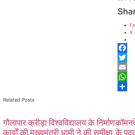
Shar
F
X
Facebo
Twitter
Email
Whats
Share
Related Posts
गौलापार क्रीड़ा विश्वविद्यालय के निर्माण
कॉमनवे
कार्यों की मुख्यमंत्री धामी ने की समीक्षा,
के पदक