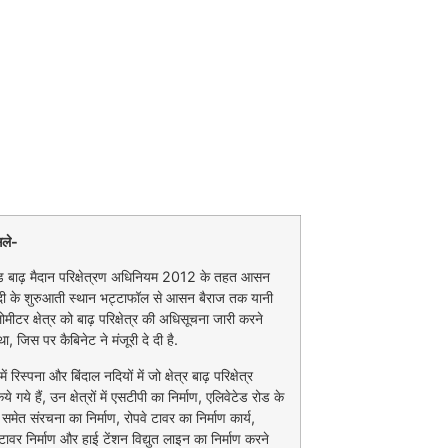
सले-
ंड बाढ़ मैदान परिक्षेत्रण अधिनियम 2012 के तहत आसन
दी के शुरुआती स्थान भट्टाफॉल से आसन बैराज तक यानी
ीटर क्षेत्र को बाढ़ परिक्षेत्र की अधिसूचना जारी करने
था, जिस पर कैबिनेट ने मंजूरी दे दी है.
में रिस्पना और बिंदाल नदियों में जो क्षेत्र बाढ़ परिक्षेत्र
े गये हैं, उन क्षेत्रों में एसटीपी का निर्माण, एलिवेटेड रोड के
 समेत संरचना का निर्माण, रोपवे टावर का निर्माण कार्य,
ावर निर्माण और हाई टेंशन विद्युत लाइन का निर्माण करने