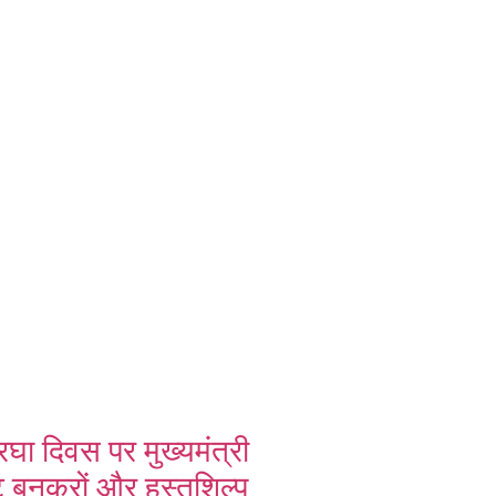
रघा दिवस पर मुख्यमंत्री
्ट बुनकरों और हस्तशिल्प