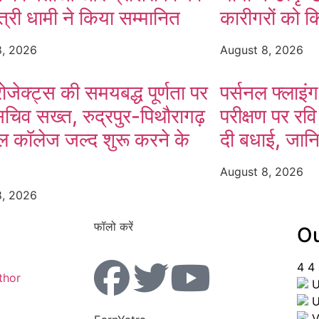
ंत्री धामी ने किया सम्मानित
कारीगरों को क
8, 2026
August 8, 2026
्रोजेक्ट्स की समयबद्ध पूर्णता पर
पर्सनल फ्लाइ
सचिव सख्त, रुद्रपुर-पिथौरागढ़
परीक्षण पर रवि
ल कॉलेज जल्द शुरू करने के
दी बधाई, जानि
August 8, 2026
8, 2026
फॉलो करें
Ou
4
4
thor
U
U
V