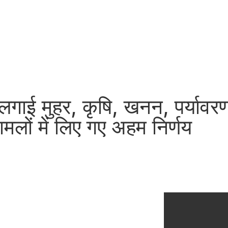
 लगाई मुहर, कृषि, खनन, पर्यावरण, 
ामलों में लिए गए अहम निर्णय