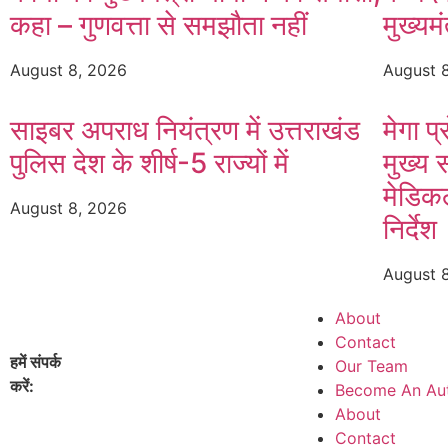
कहा – गुणवत्ता से समझौता नहीं
मुख्यम
August 8, 2026
August 
साइबर अपराध नियंत्रण में उत्तराखंड
मेगा प
पुलिस देश के शीर्ष-5 राज्यों में
मुख्य 
मेडिक
August 8, 2026
निर्देश
August 
About
Contact
हमें संपर्क
Our Team
करें:
info@nirbhikkhabar.com
Become An Au
About
Contact