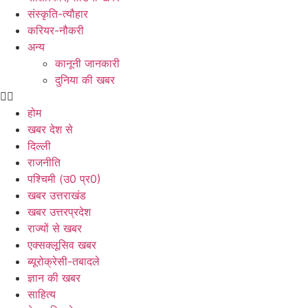
संस्कृति-त्यौहार
करियर-नौकरी
अन्य
कानूनी जानकारी
दुनिया की खबर
होम
खबर देश से
दिल्ली
राजनीति
पश्चिमी (उ0 प्र0)
खबर उत्तराखंड
खबर उत्तरप्रदेश
राज्यों से खबर
एक्सक्लूसिव खबर
ब्यूरोक्रेसी-तबादले
ज्ञान की खबर
साहित्य