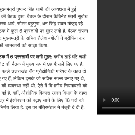
ुख्यमंत्री पुष्कर सिंह धामी की अध्यक्षता में हुई
ल की बैठक हुआ. बैठक के दौरान कैबिनेट मंत्री सुबोध
ेखा आर्य, सौरभ बहुगुणा, धन सिंह रावत मौजूद रहे.
ठक में कुल 6 प्रस्तावों पर मुहर लगी है. बैठक संपन्न
ाद मुख्यमंत्री के सचिव शैलेश बगोली ने ब्रीफिंग कर
ं की जानकारी को साझा किया.
ठक में
6
प्रस्तावों पर लगी मुहर:
करीब ढाई घंटे चली
ेट की बैठक में मुख्य रूप में छह फैसले लिए गए हैं.
े पहले उत्तराखंड जैव प्रौद्योगिकी परिषद के तहत दो
ए गए हैं, लेकिन इसके जो सर्विस रूल्स बनाए गए थे,
की व्यवस्था नहीं थी. ऐसे में विभागीय नियमावली को
ल गई है. वहीं, औद्योगिक विकास खनन विभाग के तहत
्षेत्र में इंस्पेक्शन को बढ़ाए जाने के लिए 18 पदों को
निर्णय लिया है. इस पर मंत्रिमंडल ने मंजूरी दे दी है.