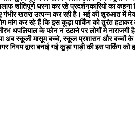
िलाफ शांतिपूर्ण धरना कर रहे प्रदर्शनकारियों का कहना 
े लिए गंभीर खतरा उत्पन्न कर रही है। मई की शुरुआत में म
ांग कर रहे हैं कि इस कूड़ा पार्किंग को तुरंत हटाकर वह
 सौरभ थपलियाल के फोन न उठाने पर लोगों मे नाराजगी ह
दिया अब स्कूली मासूम बच्चे, स्कूल प्रशासन और बच्चो
निगम द्वारा बनाई गई कूड़ा गाड़ी की इस पार्किंग को हटा