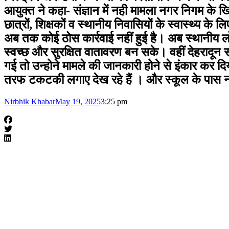
आयुक्त ने कहा- संज्ञान में नही मामला नगर निगम के ख
छात्रों, शिक्षकों व स्थानीय निवासियों के स्वास्थ्य क
अब तक कोई ठोस कार्रवाई नहीं हुई है। अब स्थानीय लोग म
स्वच्छ और सुरक्षित वातावरण बन सके। वहीं देहरादून
गई तो उन्होने मामले की जानकारी होने से इंकार कर 
तरफ टकटकी लगाए देख रहे हैं । और स्कूल के पास नगर 
Nirbhik Khabar
May 19, 2025
3:25 pm