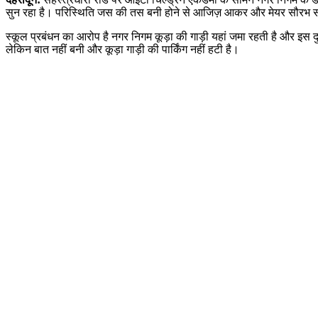
सुन रहा है। परिस्थिति जस की तस बनी होने से आजिज़ आकर और मेयर सौरभ सौरभ
स्कूल प्रबंधन का आरोप है नगर निगम कूड़ा की गाड़ी यहां जमा रहती है और इस दुर्
लेकिन बात नहीं बनी और कूड़ा गाड़ी की पार्किंग नहीं हटी है।