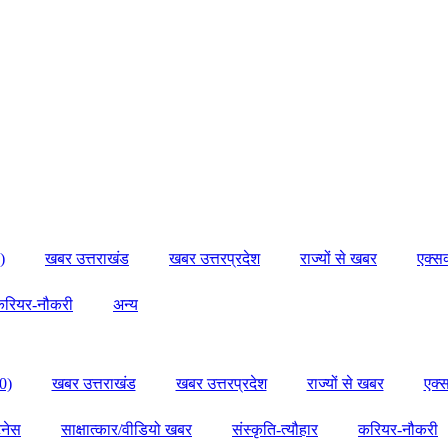
)
खबर उत्तराखंड
खबर उत्तरप्रदेश
राज्यों से खबर
एक्स
करियर-नौकरी
अन्य
0)
खबर उत्तराखंड
खबर उत्तरप्रदेश
राज्यों से खबर
एक्
टनेस
साक्षात्कार/वीडियो खबर
संस्कृति-त्यौहार
करियर-नौकरी