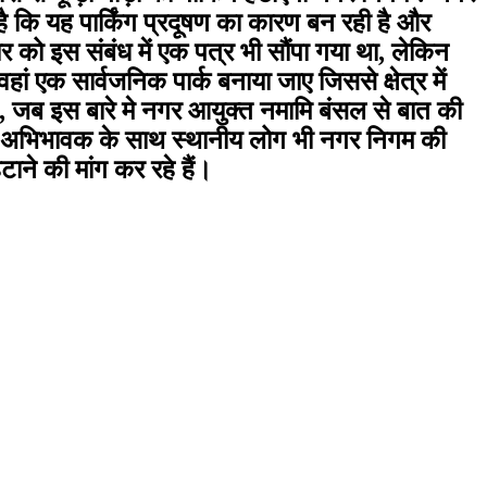
है कि यह पार्किंग प्रदूषण का कारण बन रही है और
ेयर को इस संबंध में एक पत्र भी सौंपा गया था, लेकिन
ां एक सार्वजनिक पार्क बनाया जाए जिससे क्षेत्र में
ै, जब इस बारे मे नगर आयुक्त नमामि बंसल से बात की
ं के अभिभावक के साथ स्थानीय लोग भी नगर निगम की
ने की मांग कर रहे हैं।