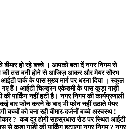
चे बीमार हो रहे बच्चे । आपको बता दें नगर निगम से
ति जस की तस बनी होने से आजिज़ आकर और मेयर सौरभ
ी पार्क के पास मुख्य मार्ग पर धरना दिया । स्कूल
 गए हैं। आईटी चिल्ड्रन एकेडमी के पास कूड़ा गाड़ी
 की पार्किंग नहीं हटी है। नगर निगम की कार्यप्रणाली
गी कई बार फोन करने के बाद भी फोन नहीं उठाते मेयर
च्चों को बना रही बीमार-दर्जनों बच्चे अस्वस्थ !
ोई सरोकार ? कब दूर होगी सहस्रधारा रोड पर स्थित आईटी
पास से कूड़ा गाड़ी की पार्किंग हटाएगा नगर निगम ? नगर