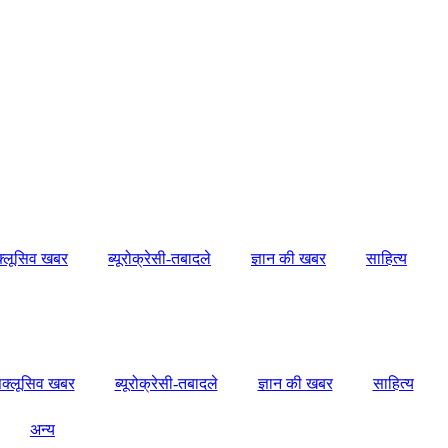
क्लूसिव खबर
ब्यूरोक्रेसी-तबादले
ज्ञान की खबर
साहित्य
सक्लूसिव खबर
ब्यूरोक्रेसी-तबादले
ज्ञान की खबर
साहित्य
अन्य