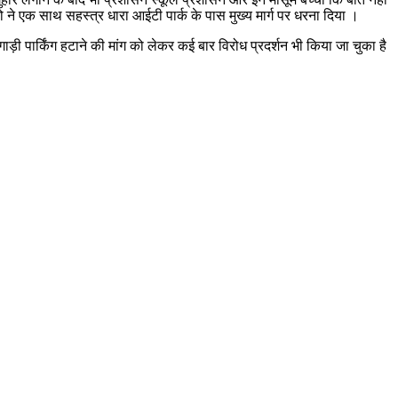
एक साथ सहस्त्र धारा आईटी पार्क के पास मुख्य मार्ग पर धरना दिया ।
ाड़ी पार्किंग हटाने की मांग को लेकर कई बार विरोध प्रदर्शन भी किया जा चुका है