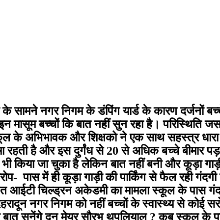
े सामने नगर निगम के डंपिंग यार्ड के कारण दर्जनों बच्
इन मासूम बच्चों कि बात नहीं सुन रहा है। परिस्थि
 के अभिभावक और शिक्षको ने एक साथ सहस्त्र धारा आईट
 रहती है और इस दुर्गंध से 20 से अधिक बच्चे बीमार पड़
न भी किया जा चुका है लेकिन बात नहीं बनी और कूड़ा गाड़ी
रोप- पास में ही कूड़ा गाड़ी की पार्किंग से फैल रही गंद
 आईटी चिल्ड्रन अकेडमी का मामला स्कूल के पास गंदगी ब
ा देहरादून नगर निगम को नहीं बच्चों के स्वास्थ्य से क
की बात सुनेंगे दून मेयर सौरभ थपलियाल ? कब स्कूल के 