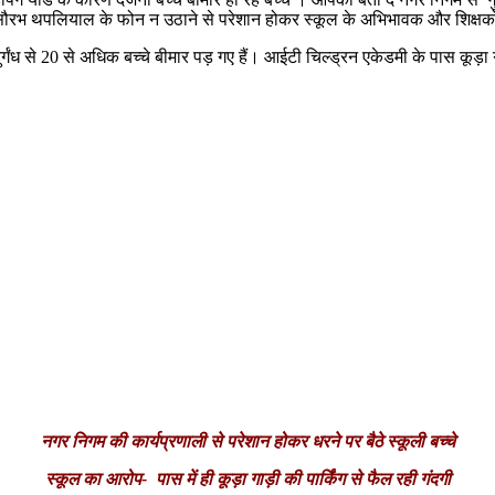
 थपलियाल के फोन न उठाने से परेशान होकर स्कूल के अभिभावक और शिक्षको ने 
गंध से 20 से अधिक बच्चे बीमार पड़ गए हैं। आईटी चिल्ड्रन एकेडमी के पास कूड़ा ग
नगर निगम की कार्यप्रणाली से परेशान होकर धरने पर बैठे स्कूली बच्चे
स्कूल का आरोप- पास में ही कूड़ा गाड़ी की पार्किंग से फैल रही गंदगी