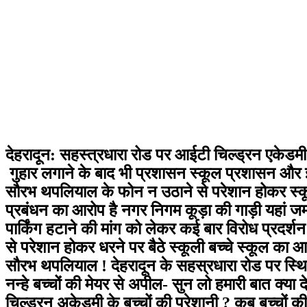
देहरादून: सहस्त्रधारा रोड पर आईटी चिल्ड्रन एकेडमी क
गुहार लगाने के बाद भी प्रशासन स्कूल प्रशासन और 
सौरभ थपलियाल के फोन न उठाने से परेशान होकर स्कूल
प्रबंधन का आरोप है नगर निगम कूड़ा की गाड़ी यहां जमा
पार्किंग हटाने की मांग को लेकर कई बार विरोध प्रदर्श
से परेशान होकर धरने पर बैठे स्कूली बच्चे स्कूल का आ
सौरभ थपलियाल ! देहरादून के सहस्रधारा रोड पर स्थित
नन्हे बच्चों की मेयर से अपील- सुन लो हमारी बात क्य
चिल्ड्रन अकेडमी के बच्चों की परेशानी ? कब बच्चों 