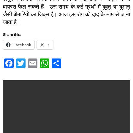
वायरस फैल सकते हैं। उस समय के कई ग्रंथों में बुबुतु या बुशानु
जैसी बीमारियों का जिक्र है। आज इस रोग को दाद के नाम से जाना
जाता है।
Share this:
Facebook
X
Facebook
Twitter
Email
WhatsApp
Share