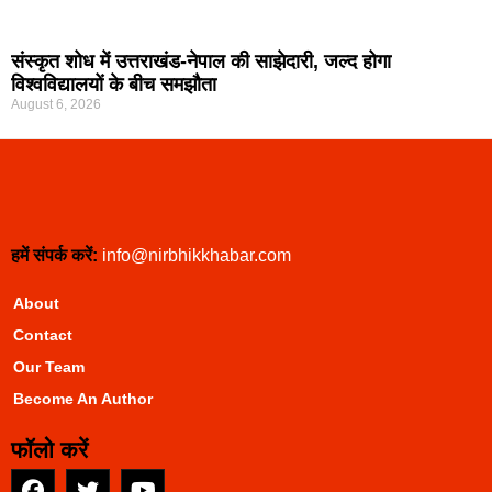
संस्कृत शोध में उत्तराखंड-नेपाल की साझेदारी, जल्द होगा
विश्वविद्यालयों के बीच समझौता
August 6, 2026
हमें संपर्क करें:
info@nirbhikkhabar.com
About
Contact
Our Team
Become An Author
फॉलो करें