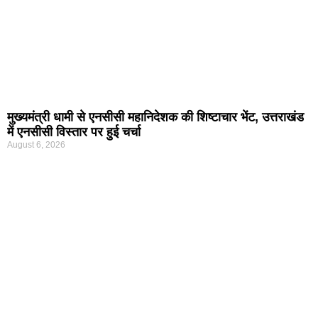
मुख्यमंत्री धामी से एनसीसी महानिदेशक की शिष्टाचार भेंट, उत्तराखंड
में एनसीसी विस्तार पर हुई चर्चा
August 6, 2026