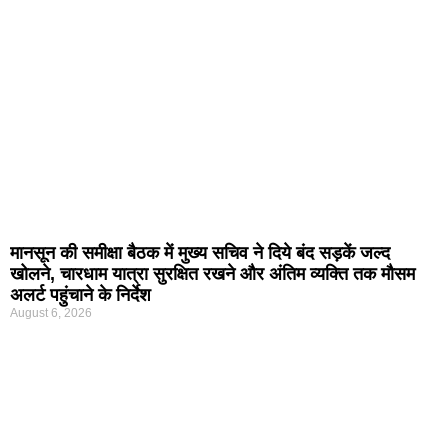
मानसून की समीक्षा बैठक में मुख्य सचिव ने दिये बंद सड़कें जल्द
खोलने, चारधाम यात्रा सुरक्षित रखने और अंतिम व्यक्ति तक मौसम
अलर्ट पहुंचाने के निर्देश
August 6, 2026