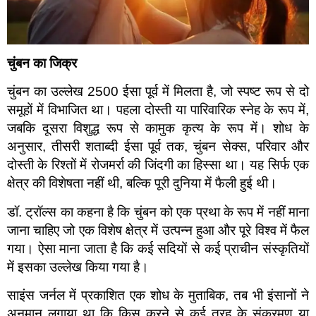
चुंबन का जिक्र
चुंबन का उल्लेख 2500 ईसा पूर्व में मिलता है, जो स्पष्ट रूप से दो
समूहों में विभाजित था। पहला दोस्ती या पारिवारिक स्नेह के रूप में,
जबकि दूसरा विशुद्ध रूप से कामुक कृत्य के रूप में। शोध के
अनुसार, तीसरी शताब्दी ईसा पूर्व तक, चुंबन सेक्स, परिवार और
दोस्ती के रिश्तों में रोजमर्रा की जिंदगी का हिस्सा था। यह सिर्फ एक
क्षेत्र की विशेषता नहीं थी, बल्कि पूरी दुनिया में फैली हुई थी।
डॉ. ट्रॉल्स का कहना है कि चुंबन को एक प्रथा के रूप में नहीं माना
जाना चाहिए जो एक विशेष क्षेत्र में उत्पन्न हुआ और पूरे विश्व में फैल
गया। ऐसा माना जाता है कि कई सदियों से कई प्राचीन संस्कृतियों
में इसका उल्लेख किया गया है।
साइंस जर्नल में प्रकाशित एक शोध के मुताबिक, तब भी इंसानों ने
अनुमान लगाया था कि किस करने से कई तरह के संक्रमण या