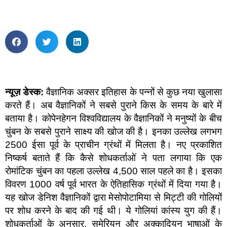
न्यूज़ डेस्क:
वैज्ञानिक अक्सर इतिहास के पन्नों से कुछ नया खुलासा
करते हैं। अब वैज्ञानिकों ने सबसे पुराने किस के समय के बारे में
बताया है। कोपेनहेगन विश्वविद्यालय के वैज्ञानिकों ने मनुष्यों के बीच
चुंबन के सबसे पुराने साक्ष्य की खोज की है। इनका उल्लेख लगभग
2500 ईसा पूर्व के प्राचीन ग्रंथों में मिलता है। नए प्रकाशित
निष्कर्ष बताते हैं कि कैसे शोधकर्ताओं ने पता लगाया कि एक
रोमांटिक चुंबन का पहला उल्लेख 4,500 साल पहले का है। इसका
विवरण 1000 वर्ष पूर्व भारत के ऐतिहासिक ग्रंथों में दिया गया है।
यह खोज डेनिश वैज्ञानिकों द्वारा मेसोपोटामिया से मिट्टी की गोलियों
पर शोध करने के बाद की गई थी। ये गोलियां कांस्य युग की हैं।
शोधकर्ताओं के अनुसार, सुमेरियन और अक्कादियन भाषाओं के