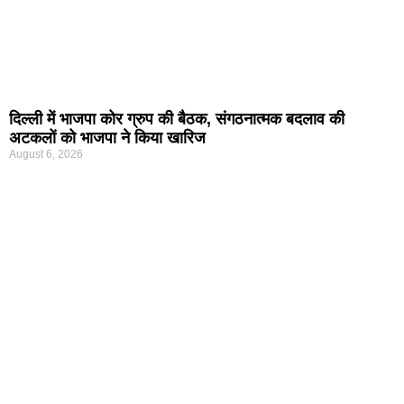
दिल्ली में भाजपा कोर ग्रुप की बैठक, संगठनात्मक बदलाव की
अटकलों को भाजपा ने किया खारिज
August 6, 2026