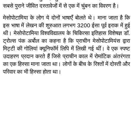
सबसे पुराने जीवित दस्तावेजों में से एक में चुंबन का विवरण है।
मेसोपोटामिया के लोग ये दोनों भाषाएँ बोलते थे। माना जाता है कि
इस भाषा में लेखन की शुरुआत लगभग 3200 ईसा पूर्व इराक में हुई
थी। मेसोपोटामिया विश्वविद्यालय के चिकित्सा इतिहास विशेषज्ञ डॉ.
ट्रोल्स पंक अर्बोल का कहना है कि प्राचीन मेसोपोटामियंस द्वारा
मिट्टी की गोलियां क्यूनिफॉर्म लिपि में लिखी गई थीं। वे एक स्पष्ट
उदाहरण प्रदान करते हैं जिसे प्राचीन काल में रोमांटिक अंतरंगता
का एक हिस्सा माना जाता था। लोगों के बीच के रिश्तों में दोस्ती और
परिवार का भी हिस्सा होता था।