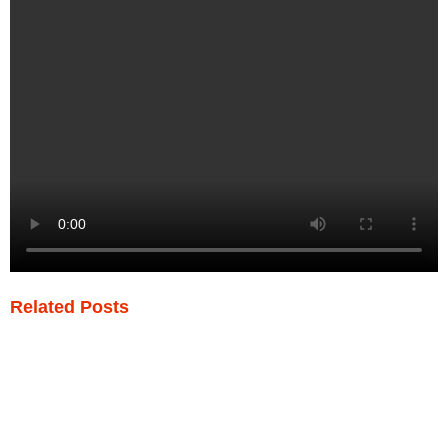
Related Posts