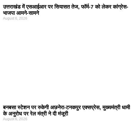
उत्तराखंड में एसआईआर पर सियासत तेज, फॉर्म-7 को लेकर कांग्रेस-
भाजपा आमने-सामने
August 6, 2026
बनबसा स्टेशन पर रुकेगी अछनेरा-टनकपुर एक्सप्रेस, मुख्यमंत्री धामी
के अनुरोध पर रेल मंत्री ने दी मंजूरी
August 6, 2026