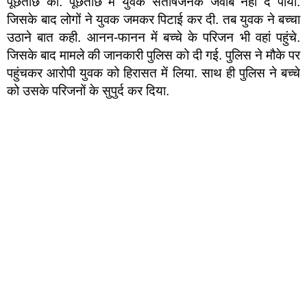
पूछताछ की. पूछताछ में युवक संतोषजनक जवाब नहीं दे पाया.
जिसके बाद लोगों ने युवक जमकर पिटाई कर दी. तब युवक ने बच्चा
उठाने बात कही. आनन-फानन में बच्चे के परिजन भी वहां पहुंचे.
जिसके बाद मामले की जानकारी पुलिस को दी गई. पुलिस ने मौके पर
पहुंचकर आरोपी युवक को हिरासत में लिया. साथ ही पुलिस ने बच्चे
को उसके परिजनों के सुपुर्द कर दिया.