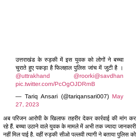
उत्तराखंड के रुड़की में इस युवक को लोगों ने बच्चा
चुराते हुए पकड़ा है फिलहाल पुलिस जांच में जुटी है ।
@uttrakhand
@roorki
@savdhan
pic.twitter.com/PcOgOJDRmB
— Tariq Ansari (@tariqansari007)
May
27, 2023
अब परिजन आरोपी के खिलाफ तहरीर देकर कार्रवाई की मांग कर
रहे हैं. बच्चा उठाने वाले युवक के मामले में अभी तक ज्यादा जानकारी
नहीं मिल पाई है. वहीं रुड़की सीओ पल्लवी त्यागी ने बताया पुलिस को