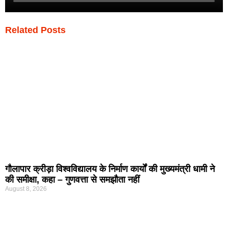
Related Posts
गौलापार क्रीड़ा विश्वविद्यालय के निर्माण कार्यों की मुख्यमंत्री धामी ने
की समीक्षा, कहा – गुणवत्ता से समझौता नहीं
August 8, 2026