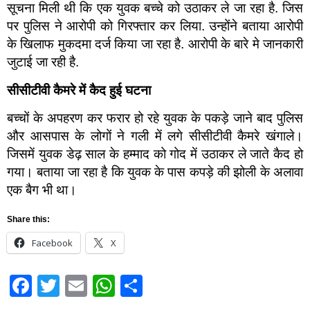
सूचना मिली थी कि एक युवक बच्चे को उठाकर ले जा रहा है. जिस
पर पुलिस ने आरोपी को गिरफ्तार कर लिया. उन्होंने बताया आरोपी
के खिलाफ मुकदमा दर्ज किया जा रहा है. आरोपी के बारे मे जानकारी
जुटाई जा रही है.
सीसीटीवी कैमरे में कैद हुई घटना
बच्चों के अपहरण कर फरार हो रहे युवक के पकड़े जाने बाद पुलिस
और आसपास के लोगों ने गली में लगे सीसीटीवी कैमरे खंगाले।
जिसमें युवक डेढ़ साल के हम्माद को गोद में उठाकर ले जाते कैद हो
गया। बताया जा रहा है कि युवक के पास कपड़े की झोली के अलावा
एक बैग भी था।
Share this:
Facebook
X
Facebook
Twitter
Email
WhatsApp
Share