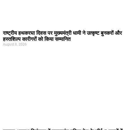
राष्ट्रीय हथकरघा दिवस पर मुख्यमंत्री धामी ने उत्कृष्ट बुनकरों और
हस्तशिल्प कारीगरों को किया सम्मानित
August 8, 2026