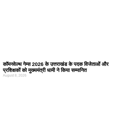
कॉमनवेल्थ गेम्स 2026 के उत्तराखंड के पदक विजेताओं और
प्रशिक्षकों को मुख्यमंत्री धामी ने किया सम्मानित
August 8, 2026