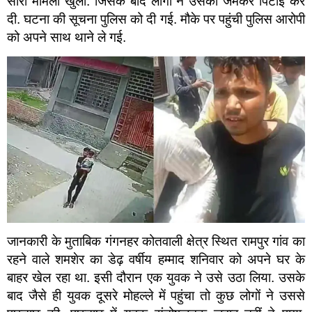
सारा मामला खुला. जिसके बाद लोगों ने उसकी जमकर पिटाई कर
दी. घटना की सूचना पुलिस को दी गई. मौके पर पहुंची पुलिस आरोपी
को अपने साथ थाने ले गई.
जानकारी के मुताबिक गंगनहर कोतवाली क्षेत्र स्थित रामपुर गांव का
रहने वाले शमशेर का डेढ़ वर्षीय हम्माद शनिवार को अपने घर के
बाहर खेल रहा था. इसी दौरान एक युवक ने उसे उठा लिया. उसके
बाद जैसे ही युवक दूसरे मोहल्ले में पहुंचा तो कुछ लोगों ने उससे