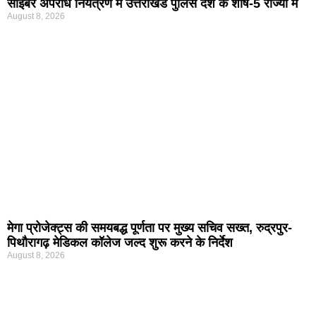
साइबर अपराध नियंत्रण में उत्तराखंड पुलिस देश के शीर्ष-5 राज्यों में
August 8, 2026
मेगा प्रोजेक्ट्स की समयबद्ध पूर्णता पर मुख्य सचिव सख्त, रुद्रपुर-
पिथौरागढ़ मेडिकल कॉलेज जल्द शुरू करने के निर्देश
August 8, 2026