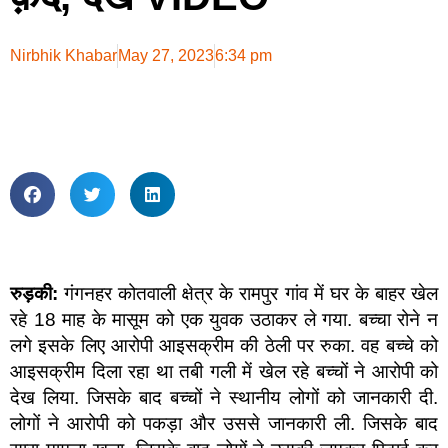
Nirbhik Khabar
May 27, 2023
6:34 pm
रुड़की:
गंगनहर कोतवाली क्षेत्र के रामपुर गांव में घर के बाहर खेल
रहे 18 माह के मासूम को एक युवक उठाकर ले गया. बच्चा रोने न
लगे इसके लिए आरोपी आइसक्रीम की ठेली पर रुका. वह बच्चे को
आइसक्रीम दिला रहा था तबी गली में खेल रहे बच्चों ने आरोपी को
देख लिया. जिसके बाद बच्चों ने स्थानीय लोगों को जानकारी दी.
लोगों ने आरोपी को पकड़ा और उससे जानकारी ली. जिसके बाद