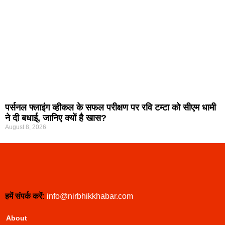
पर्सनल फ्लाइंग व्हीकल के सफल परीक्षण पर रवि टम्टा को सीएम धामी
ने दी बधाई, जानिए क्यों है खास?
August 8, 2026
हमें संपर्क करें:
info@nirbhikkhabar.com
About