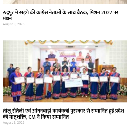
रुद्रपुर में खड़गे की कांग्रेस नेताओं के साथ बैठक, मिशन 2027 पर
मंथन
August 9, 2026
तीलू रौतेली एवं आंगनबाड़ी कार्यकत्री पुरस्कार से सम्मानित हुईं प्रदेश
की मातृशक्ति, CM ने किया सम्मानित
August 9, 2026