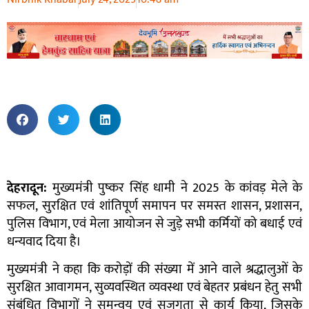
देहरादून:
मुख्यमंत्री पुष्कर सिंह धामी ने 2025 के कांवड़ मेले के
सफल, सुरक्षित एवं शांतिपूर्ण समापन पर समस्त शासन, प्रशासन,
पुलिस विभाग, एवं मेला आयोजन से जुड़े सभी कर्मियों को बधाई एवं
धन्यवाद दिया है।
मुख्यमंत्री ने कहा कि करोड़ों की संख्या में आने वाले श्रद्धालुओं के
सुरक्षित आवागमन, सुव्यवस्थित व्यवस्था एवं बेहतर प्रबंधन हेतु सभी
संबंधित विभागों ने समन्वय एवं सजगता से कार्य किया, जिसके