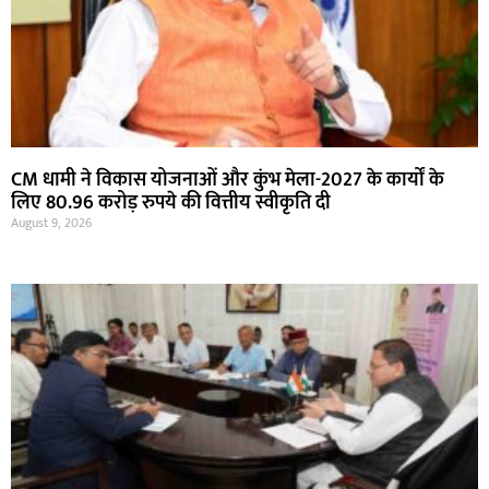
CM धामी ने विकास योजनाओं और कुंभ मेला-2027 के कार्यों के
लिए 80.96 करोड़ रुपये की वित्तीय स्वीकृति दी
August 9, 2026