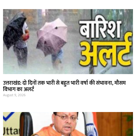
उत्तराखंड: दो दिनों तक भारी से बहुत भारी वर्षा की संभावना, मौसम
विभाग का अलर्ट
August 9, 2026