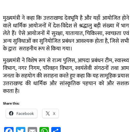
मुख्यमंत्री ने कहा कि उत्तराखण्ड देवभूमि है और यहाँ आयोजित होने
वाले धार्मिक आयोजनों में देश-विदेश से श्रद्धालु बड़ी संख्या में भाग
लेते हैं। ऐसे आयोजनों में सुरक्षा, यातायात, चिकित्सा, स्वच्छता एवं
अन्य सुविधाओं का सुनियोजित प्रबंधन आवश्यक होता है, जिसे सभी
के द्वारा सराहनीय रूप से किया गया।
मुख्यमंत्री ने विशेष रूप से राज्य पुलिस, आपदा प्रबंधन टीम, स्वास्थ्य
विभाग, नगर निगम, परिवहन विभाग, स्वयंसेवी संगठनों तथा आम
जनता के सहयोग की सराहना करते हुए कहा कि यह सामूहिक प्रयास
उत्तराखण्ड की धार्मिक और सांस्कृतिक पहचान को और सशक्त
करता है।
Share this:
Facebook
X
Facebook
Twitter
Email
WhatsApp
Share