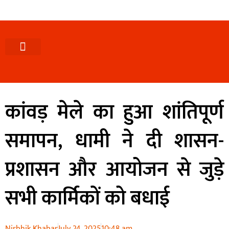
कांवड़ मेले का हुआ शांतिपूर्ण
समापन, धामी ने दी शासन-
प्रशासन और आयोजन से जुड़े
सभी कार्मिकों को बधाई
Nirbhik Khabar
July 24, 2025
10:48 am