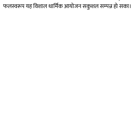
फलस्वरूप यह विशाल धार्मिक आयोजन सकुशल सम्पन्न हो सका।