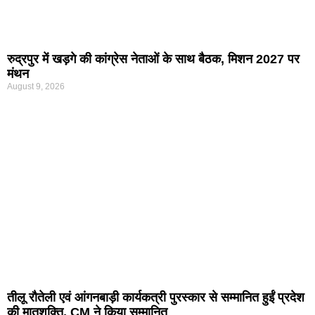
रुद्रपुर में खड़गे की कांग्रेस नेताओं के साथ बैठक, मिशन 2027 पर
मंथन
August 9, 2026
तीलू रौतेली एवं आंगनबाड़ी कार्यकत्री पुरस्कार से सम्मानित हुईं प्रदेश
की मातृशक्ति, CM ने किया सम्मानित