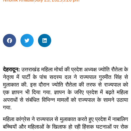
देहरादून:
उत्तराखंड महिला मोर्चा की प्रदेश अध्यक्ष ज्योति रौतेला के
नेतृत्व में पार्टी के पांच सदस्य दल ने राज्यपाल गुरमीत सिंह से
मुलाकात की. इस दौरान ज्योति रौतेला की तरफ से राज्यपाल को
एक ज्ञापन भी दिया गया. ज्ञापन के जरिए प्रदेश में बढ़ते महिला
अपराधों से संबंधित विभिन्न मामलों को राज्यपाल के सामने उठाया
गया.
महिला कांग्रेस ने राज्यपाल से मुलाकात करते हुए प्रदेश में नाबालिग
बच्चियों और महिलाओं के खिलाफ हो रही हिंसक घटनाओं पर रोक