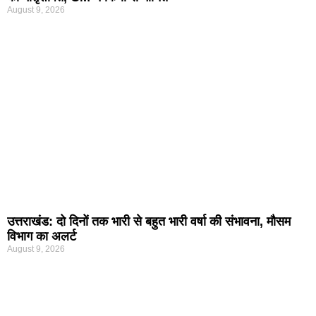
August 9, 2026
उत्तराखंड: दो दिनों तक भारी से बहुत भारी वर्षा की संभावना, मौसम
विभाग का अलर्ट
August 9, 2026