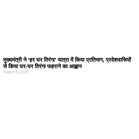
मुख्यमंत्री ने ‘हर घर तिरंगा’ यात्रा में किया प्रतिभाग, प्रदेशवासियों
से किया घर-घर तिरंगा फहराने का आह्वान
August 9, 2026