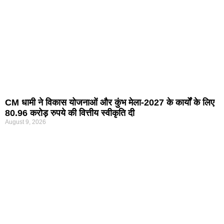
CM धामी ने विकास योजनाओं और कुंभ मेला-2027 के कार्यों के लिए
80.96 करोड़ रुपये की वित्तीय स्वीकृति दी
August 9, 2026