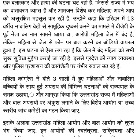
एक बलात्कार और हत्या की घटना घट रही है, जिससे राज्य में भय
का वातावरण व्याप्त है और आमजन विशेष कर महिलाएं अपने आप
को असुरक्षित महसूस कर रही हैं. उन्होंने कहा कि हरिद्वार में 13
वर्षीय नाबालिग बेटी से सामूहिक दुष्कर्म करने का मामले में बीजेपी के
पूर्व नेता का नाम सामने आया था. आरोपी महिला जेल में बंद है,
लेकिन महिला से जेल से फोन पर बात करने का ऑडियो वायरल
हुआ है. इस घटना से ऐसा लग रहा है कि जेल में बंद महिला को सभी
सुख सुविधा मुहैया कराई जा रही है. इससे प्रदेश की न्याय व्यवस्था
और पुलिस प्रशासन की कार्यशैली पर गंभीर सवाल उठ रहे हैं.
महिला कांग्रेस ने बीते 3 सालों में हुए महिलाओं और नाबालिग
बच्चियों के साथ हुई अपराध की विभिन्न घटनाओं को राज्यपाल के
समक्ष उठाया,़ और आग्रह किया कि उत्तराखंड राज्य में महिलाओं
और बाल अपराधों पर अंकुश लगाने के लिए विशेष आयोग या उच्च
स्तरीय जांच कमेटी का गठन किया जाए.
इसके अलावा उत्तराखंड महिला आयोग और बाल आयोग को तुरंत
भंग किया जाए. इन आयोगों की स्वतंत्रता, सक्रियता और