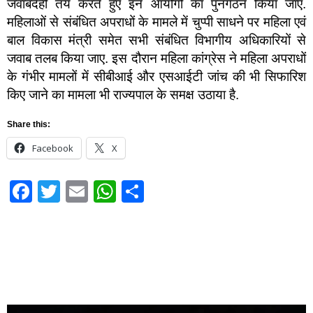
जवाबदेही तय करते हुए इन आयोगों का पुनर्गठन किया जाए.
महिलाओं से संबंधित अपराधों के मामले में चुप्पी साधने पर महिला एवं
बाल विकास मंत्री समेत सभी संबंधित विभागीय अधिकारियों से
जवाब तलब किया जाए. इस दौरान महिला कांग्रेस ने महिला अपराधों
के गंभीर मामलों में सीबीआई और एसआईटी जांच की भी सिफारिश
किए जाने का मामला भी राज्यपाल के समक्ष उठाया है.
Share this:
Facebook
X
Facebook
Twitter
Email
WhatsApp
Share