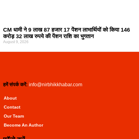
CM धामी ने 9 लाख 87 हजार 17 पेंशन लाभार्थियों को किया 146
करोड़ 32 लाख रुपये की पेंशन राशि का भुगतान
August 9, 2026
हमें संपर्क करें:
info@nirbhikkhabar.com
About
Contact
Our Team
Become An Author