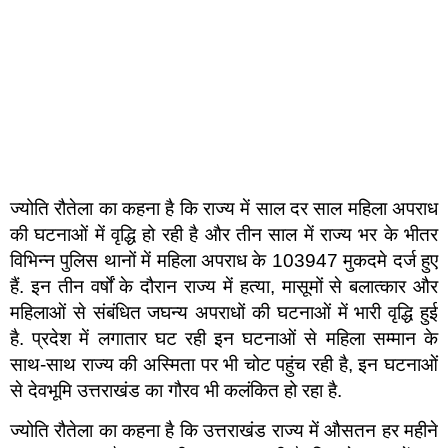
ज्योति रौतेला का कहना है कि राज्य में साल दर साल महिला अपराध
की घटनाओं में वृद्धि हो रही है और तीन साल में राज्य भर के भीतर
विभिन्न पुलिस थानों में महिला अपराध के 103947 मुकदमे दर्ज हुए
हैं. इन तीन वर्षों के दौरान राज्य में हत्या, मासूमों से बलात्कार और
महिलाओं से संबंधित जघन्य अपराधों की घटनाओं में भारी वृद्धि हुई
है. प्रदेश में लगातार घट रही इन घटनाओं से महिला सम्मान के
साथ-साथ राज्य की अस्मिता पर भी चोट पहुंच रही है, इन घटनाओं
से देवभूमि उत्तराखंड का गौरव भी कलंकित हो रहा है.
ज्योति रौतेला का कहना है कि उत्तराखंड राज्य में औसतन हर महीने