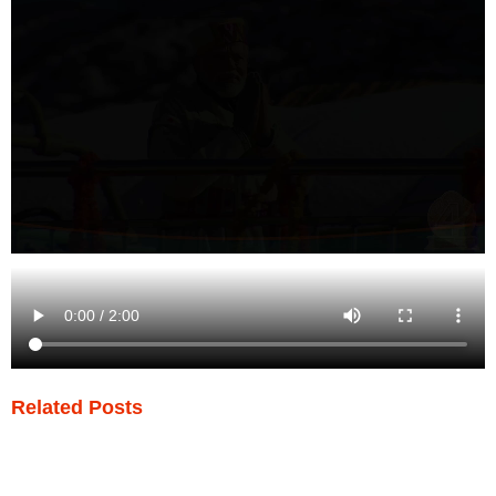
Related Posts