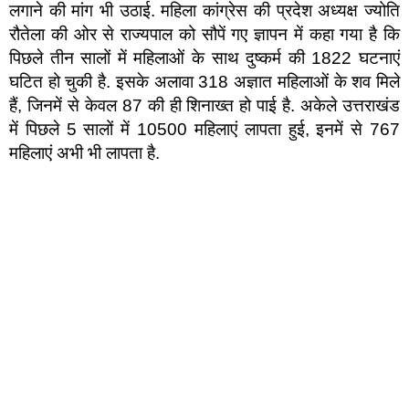
लगाने की मांग भी उठाई. महिला कांग्रेस की प्रदेश अध्यक्ष ज्योति
रौतेला की ओर से राज्यपाल को सौपें गए ज्ञापन में कहा गया है कि
पिछले तीन सालों में महिलाओं के साथ दुष्कर्म की 1822 घटनाएं
घटित हो चुकी है. इसके अलावा 318 अज्ञात महिलाओं के शव मिले
हैं, जिनमें से केवल 87 की ही शिनाख्त हो पाई है. अकेले उत्तराखंड
में पिछले 5 सालों में 10500 महिलाएं लापता हुई, इनमें से 767
महिलाएं अभी भी लापता है.