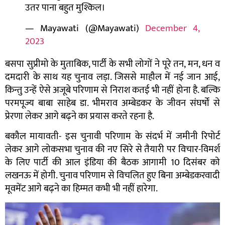
उतर पाना बहुत मुश्किल।
— Mayawati (@Mayawati)
December 4,
2023
बसपा सुप्रीमो के मुताबिक, पार्टी के सभी लोगों ने पूरे तन, मन, धन व
दमदारी के साथ यह चुनाव लड़ा. जिससे माहौल में नई जान आई,
किन्तु उन्हें ऐसे अजूबे परिणाम से निराश कतई भी नहीं होना है. बल्कि
परमपूज्य बाबा साहेब डा. भीमराव अम्बेडकर के जीवन संघर्षों से
प्रेरणा लेकर आगे बढ़ने का प्रयास करते रहना है.
बकौल मायावती- इस चुनावी परिणाम के संदर्भ में जमीनी रिपोर्ट
लेकर आगे लोकसभा चुनाव की नए सिरे से तैयारी पर विचार-विमर्श
के लिए पार्टी की आल इंडिया की बैठक आगामी 10 दिसंबर को
लखनऊ में होगी. चुनाव परिणाम से विचलित हुए बिना अम्बेडकरवादी
मूवमेंट आगे बढ़ने का हिम्मत कभी भी नहीं हारेगा.