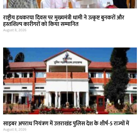
राष्ट्रीय हथकरघा दिवस पर मुख्यमंत्री धामी ने उत्कृष्ट बुनकरों और
हस्तशिल्प कारीगरों को किया सम्मानित
August 8, 2026
साइबर अपराध नियंत्रण में उत्तराखंड पुलिस देश के शीर्ष-5 राज्यों में
August 8, 2026