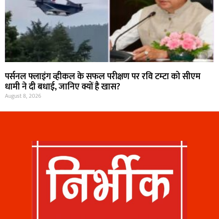
पर्सनल फ्लाइंग व्हीकल के सफल परीक्षण पर रवि टम्टा को सीएम
धामी ने दी बधाई, जानिए क्यों है खास?
August 8, 2026