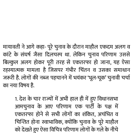
मायावती ने आगे कहा- पूरे चुनाव के दौरान माहौल एकदम अलग व
कांटे के संघर्ष जैसा दिलचस्प था. लेकिन चुनाव परिणाम उससे
बिल्कुल अलग होकर पूरी तरह से एकतरफा हो जाना, यह ऐसा
रहस्यात्मक मामला है जिसपर गंभीर चिंतन व उसका समाधान
जरूरी है. लोगों की नब्ज पहचानने में भयंकर ‘भूल-चूक’ चुनावी चर्चा
का नया विषय है.
1. देश के चार राज्यों में अभी हाल ही में हुए विधानसभा
आमचुनाव के आए परिणाम एक पार्टी के पक्ष में
एकतरफा होने से सभी लोगों का शंकित, अचंभित व
चिन्तित होना स्वाभाविक, क्योंकि चुनाव के पूरे माहौल
को देखते हुए ऐसा विचित्र परिणाम लोगों के गले के नीचे