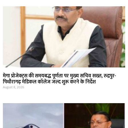
मेगा प्रोजेक्ट्स की समयबद्ध पूर्णता पर मुख्य सचिव सख्त, रुद्रपुर-
पिथौरागढ़ मेडिकल कॉलेज जल्द शुरू करने के निर्देश
August 8, 2026