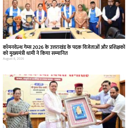
कॉमनवेल्थ गेम्स 2026 के उत्तराखंड के पदक विजेताओं और प्रशिक्षकों
को मुख्यमंत्री धामी ने किया सम्मानित
August 8, 2026