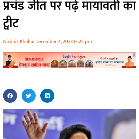
प्रचंड जीत पर पढ़ें मायावती का
ट्वीट
Nirbhik Khabar
December 4, 2023
12:22 pm