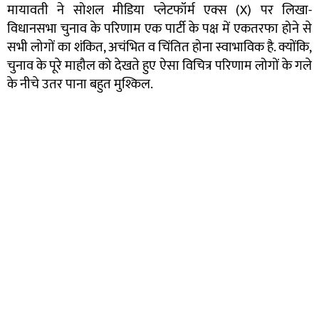
मायावती ने सोशल मीडिया प्लेटफॉर्म एक्स (X) पर लिखा-
विधानसभा चुनाव के परिणाम एक पार्टी के पक्ष में एकतरफा होने से
सभी लोगों का शंकित, अचंभित व चिंतित होना स्वाभाविक है. क्योंकि,
चुनाव के पूरे माहौल को देखते हुए ऐसा विचित्र परिणाम लोगों के गले
के नीचे उतर पाना बहुत मुश्किल.