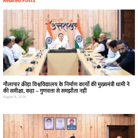
Related Posts
गौलापार क्रीड़ा विश्वविद्यालय के निर्माण कार्यों की मुख्यमंत्री धामी ने
की समीक्षा, कहा – गुणवत्ता से समझौता नहीं
August 8, 2026