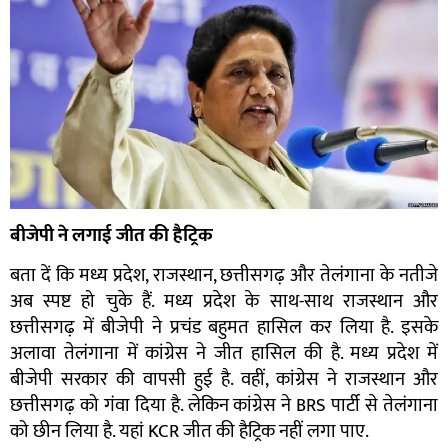
बीजेपी ने लगाई जीत की हैट्रिक
बता दें कि मध्य प्रदेश, राजस्थान, छत्तीसगढ़ और तेलंगाना के नतीजे
अब स्पष्ट हो चुके हैं. मध्य प्रदेश के साथ-साथ राजस्थान और
छत्तीसगढ़ में बीजेपी ने प्रचंड बहुमत हासिल कर लिया है. इसके
अलावा तेलंगाना में कांग्रेस ने जीत हासिल की है. मध्य प्रदेश में
बीजेपी सरकार की वापसी हुई है. वहीं, कांग्रेस ने राजस्थान और
छत्तीसगढ़ को गंवा दिया है. लेकिन कांग्रेस ने BRS पार्टी से तेलंगाना
को छीन लिया है. यहां KCR जीत की हैट्रिक नहीं लगा पाए.