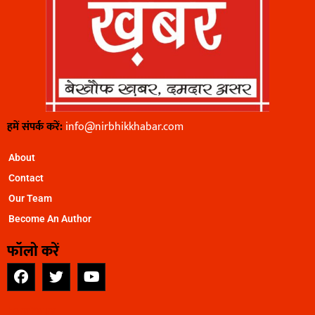
हमें संपर्क करें:
info@nirbhikkhabar.com
About
Contact
Our Team
Become An Author
फॉलो करें
EarnYatra