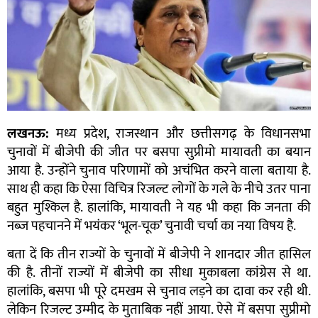
लखनऊ:
मध्य प्रदेश, राजस्थान और छत्तीसगढ़ के विधानसभा
चुनावों में बीजेपी की जीत पर बसपा सुप्रीमो मायावती का बयान
आया है. उन्होंने चुनाव परिणामों को अचंभित करने वाला बताया है.
साथ ही कहा कि ऐसा विचित्र रिजल्ट लोगों के गले के नीचे उतर पाना
बहुत मुश्किल है. हालांकि, मायावती ने यह भी कहा कि जनता की
नब्ज पहचानने में भयंकर ‘भूल-चूक’ चुनावी चर्चा का नया विषय है.
बता दें कि तीन राज्यों के चुनावों में बीजेपी ने शानदार जीत हासिल
की है. तीनों राज्यों में बीजेपी का सीधा मुकाबला कांग्रेस से था.
हालांकि, बसपा भी पूरे दमखम से चुनाव लड़ने का दावा कर रही थी.
लेकिन रिजल्ट उम्मीद के मुताबिक नहीं आया. ऐसे में बसपा सुप्रीमो