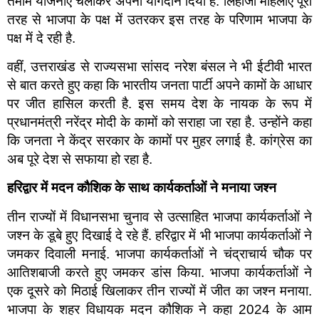
तमाम योजनाएं चलाकर अपना योगदान दिया है. लिहाजा महिलाएं पूरी
तरह से भाजपा के पक्ष में उतरकर इस तरह के परिणाम भाजपा के
पक्ष में दे रही है.
वहीं, उत्तराखंड से राज्यसभा सांसद नरेश बंसल ने भी ईटीवी भारत
से बात करते हुए कहा कि भारतीय जनता पार्टी अपने कामों के आधार
पर जीत हासिल करती है. इस समय देश के नायक के रूप में
प्रधानमंत्री नरेंद्र मोदी के कामों को सराहा जा रहा है. उन्होंने कहा
कि जनता ने केंद्र सरकार के कामों पर मुहर लगाई है. कांग्रेस का
अब पूरे देश से सफाया हो रहा है.
हरिद्वार में मदन कौशिक के साथ कार्यकर्ताओं ने मनाया जश्न
तीन राज्यों में विधानसभा चुनाव से उत्साहित भाजपा कार्यकर्ताओं ने
जश्न के डूबे हुए दिखाई दे रहे हैं. हरिद्वार में भी भाजपा कार्यकर्ताओं ने
जमकर दिवाली मनाई. भाजपा कार्यकर्ताओं ने चंद्राचार्य चौक पर
आतिशबाजी करते हुए जमकर डांस किया. भाजपा कार्यकर्ताओं ने
एक दूसरे को मिठाई खिलाकर तीन राज्यों में जीत का जश्न मनाया.
भाजपा के शहर विधायक मदन कौशिक ने कहा 2024 के आम