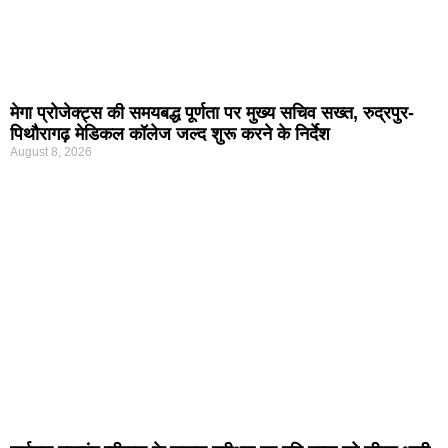
मेगा प्रोजेक्ट्स की समयबद्ध पूर्णता पर मुख्य सचिव सख्त, रुद्रपुर-
पिथौरागढ़ मेडिकल कॉलेज जल्द शुरू करने के निर्देश
August 8, 2026