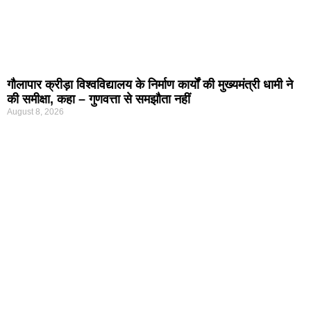
गौलापार क्रीड़ा विश्वविद्यालय के निर्माण कार्यों की मुख्यमंत्री धामी ने
की समीक्षा, कहा – गुणवत्ता से समझौता नहीं
August 8, 2026