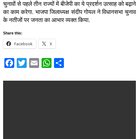
चुनावों से पहले तीन राज्यों में बीजेपी का ये प्रदर्शन उत्साह को बढ़ाने
का काम करेगा. भाजपा जिलाध्यक्ष संदीप गोयल ने विधानसभा चुनाव
के नतीजों पर जनता का आभार व्यक्त किया.
Share this:
Facebook
X
Facebook
Twitter
Email
WhatsApp
Share