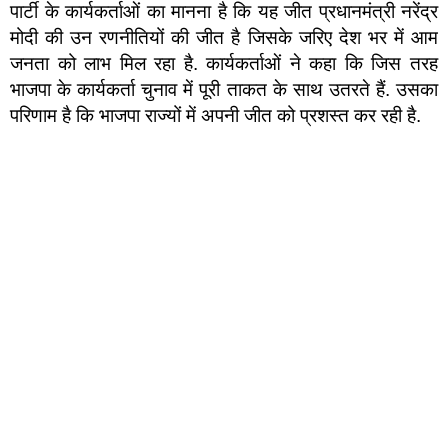
पार्टी के कार्यकर्ताओं का मानना है कि यह जीत प्रधानमंत्री नरेंद्र
मोदी की उन रणनीतियों की जीत है जिसके जरिए देश भर में आम
जनता को लाभ मिल रहा है. कार्यकर्ताओं ने कहा कि जिस तरह
भाजपा के कार्यकर्ता चुनाव में पूरी ताकत के साथ उतरते हैं. उसका
परिणाम है कि भाजपा राज्यों में अपनी जीत को प्रशस्त कर रही है.