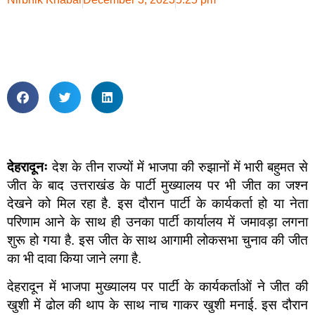
देहरादूनः
देश के तीन राज्यों में भाजपा की रुझानों में भारी बहुमत से
जीत के बाद उत्तराखंड के पार्टी मुख्यालय पर भी जीत का जश्न
देखने को मिल रहा है. इस दौरान पार्टी के कार्यकर्ता हो या नेता
परिणाम आने के साथ ही उनका पार्टी कार्यालय में जमावड़ा लगना
शुरू हो गया है. इस जीत के साथ आगामी लोकसभा चुनाव की जीत
का भी दावा किया जाने लगा है.
देहरादून में भाजपा मुख्यालय पर पार्टी के कार्यकर्ताओं ने जीत की
खुशी में ढोल की थाप के साथ नाच गाकर खुशी मनाई. इस दौरान