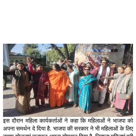
इस दौरान महिला कार्यकर्ताओं ने कहा कि महिलाओं ने भाजपा को
अपना समर्थन दे दिया है. भाजपा की सरकार ने भी महिलाओं के लिए