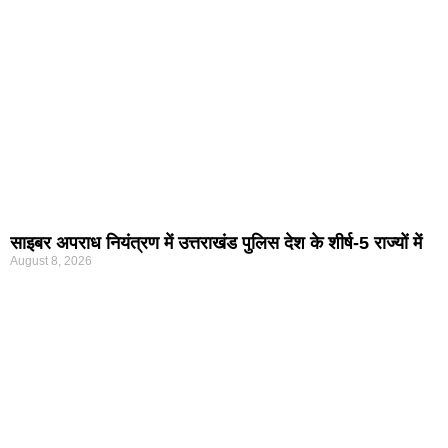
साइबर अपराध नियंत्रण में उत्तराखंड पुलिस देश के शीर्ष-5 राज्यों में
August 8, 2026