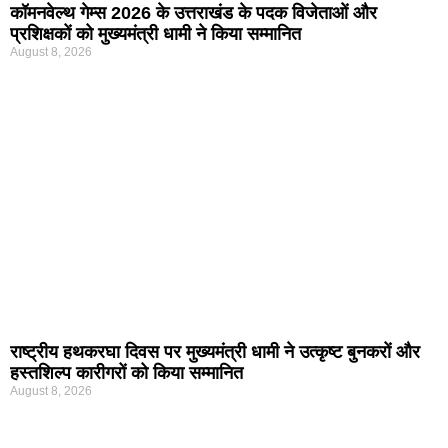
कॉमनवेल्थ गेम्स 2026 के उत्तराखंड के पदक विजेताओं और
प्रशिक्षकों को मुख्यमंत्री धामी ने किया सम्मानित
August 8, 2026
राष्ट्रीय हथकरघा दिवस पर मुख्यमंत्री धामी ने उत्कृष्ट बुनकरों और
हस्तशिल्प कारीगरों को किया सम्मानित
August 8, 2026