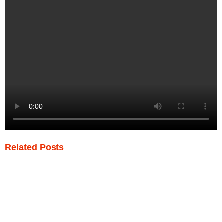
Related Posts