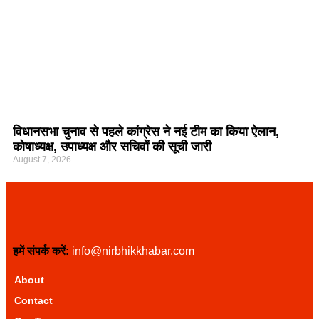
विधानसभा चुनाव से पहले कांग्रेस ने नई टीम का किया ऐलान,
कोषाध्यक्ष, उपाध्यक्ष और सचिवों की सूची जारी
August 7, 2026
हमें संपर्क करें:
info@nirbhikkhabar.com
About
Contact