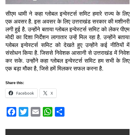
सीएम धामी ने कहा ग्लोबल इन्वेस्टर्स समिट हमारे राज्य के लिए
एक अवसर है. इस अवसर के लिए उत्तराखंड सरकार की मशीनरी
लगी हुई है. उन्होंने बताया ग्लोबल इन्वेस्टर्स समिट को लेकर पीएम
मोदी का दिशा निर्देशन लागातार उन्हें मिल रहा है. उन्होंने बताया
ग्लोबल इन्वेस्टर्स समिट को देखते हुए उन्होंने कई नीतियों में
संसोधन किया है. जिससे निवेशक आसानी से उत्तराखंड में निवेश
कर सके. उन्होंने कहा ग्लोबल इन्वेस्टर्स समिट हम सभी के लिए
एक बड़ा मौका है, जिसे हमें मिलकर सफल करना है.
Share this:
Facebook
X
Facebook
Twitter
Email
WhatsApp
Share