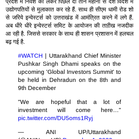
प्रदेश में निवेश को लेकर पिछले दो तीन महीनों से देश विदेश में
उद्योगपतियों से मुलाकात कर रहे हैं. साथ ही सीएम धामी रोड शो
से जरिये इन्वेस्टर्स को उत्तराखंड में आमंत्रित करने में लगे हैं.
अब धीरे धीरे इन्वेस्टर्स समिट के आयोजन की ताऱीख नजदीक
आ रही है. जिससे सरकार के साथ ही शासन प्रशासन में हलचल
बढ़ गई है.
#WATCH
| Uttarakhand Chief Minister
Pushkar Singh Dhami speaks on the
upcoming 'Global Investors Summit' to
be held in Dehradun on the 8th and
9th December
"We are hopeful that a lot of
investment will come here…"
pic.twitter.com/DU5oms1Ryj
— ANI UP/Uttarakhand