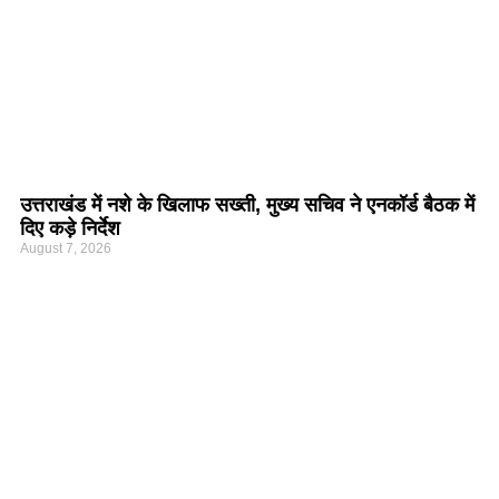
उत्तराखंड में नशे के खिलाफ सख्ती, मुख्य सचिव ने एनकॉर्ड बैठक में
दिए कड़े निर्देश
August 7, 2026