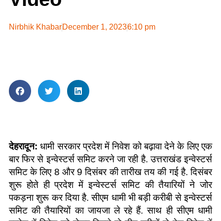
Nirbhik Khabar
December 1, 2023
6:10 pm
देहरादून:
धामी सरकार प्रदेश में निवेश को बढ़ावा देने के लिए एक
बार फिर से इन्वेस्टर्स समिट करने जा रही है. उत्तराखंड इन्वेस्टर्स
समिट के लिए 8 और 9 दिसंबर की तारीख तय की गई है. दिसंबर
शुरू होते ही प्रदेश में इन्वेस्टर्स समिट की तैयारियों ने जोर
पकड़ना शुरू कर दिया है. सीएम धामी भी बड़ी करीबी से इन्वेस्टर्स
समिट की तैयारियों का जायजा ले रहे हैं. साथ ही सीएम धामी