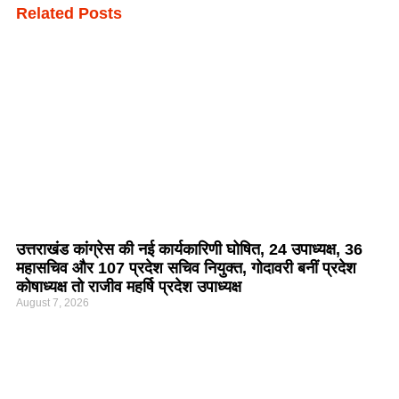
Related Posts
उत्तराखंड कांग्रेस की नई कार्यकारिणी घोषित, 24 उपाध्यक्ष, 36
महासचिव और 107 प्रदेश सचिव नियुक्त, गोदावरी बनीं प्रदेश
कोषाध्यक्ष तो राजीव महर्षि प्रदेश उपाध्यक्ष
August 7, 2026