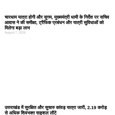
चारधाम यात्रा होगी और सुगम, मुख्यमंत्री धामी के निर्देश पर सचिव
आवास ने की समीक्षा, ट्रैफिक प्रबंधन और यात्री सुविधाओं को
मिलेगा बड़ा लाभ
August 7, 2026
उत्तराखंड में सुरक्षित और सुचारु कांवड़ यात्रा जारी, 2.19 करोड़
से अधिक शिवभक्त सकुशल लौटे