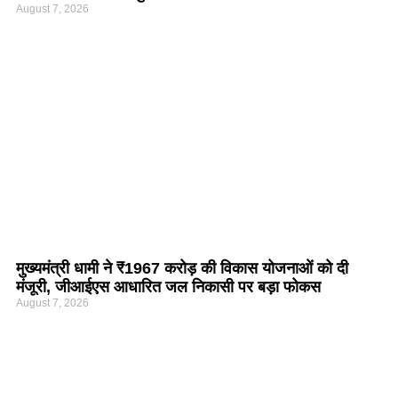
August 7, 2026
मुख्यमंत्री धामी ने ₹1967 करोड़ की विकास योजनाओं को दी
मंजूरी, जीआईएस आधारित जल निकासी पर बड़ा फोकस
August 7, 2026