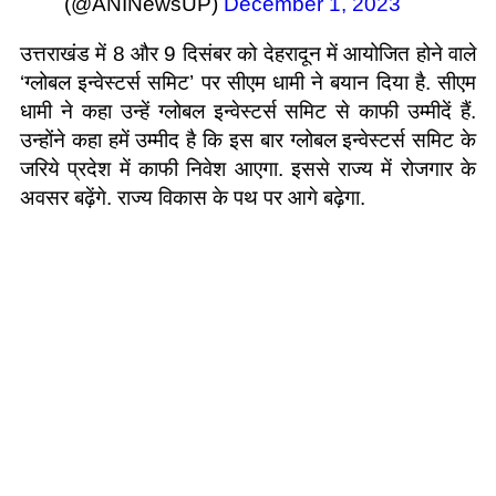
(@ANINewsUP)
December 1, 2023
उत्तराखंड में 8 और 9 दिसंबर को देहरादून में आयोजित होने वाले
‘ग्लोबल इन्वेस्टर्स समिट’ पर सीएम धामी ने बयान दिया है. सीएम
धामी ने कहा उन्हें ग्लोबल इन्वेस्टर्स समिट से काफी उम्मीदें हैं.
उन्होंने कहा हमें उम्मीद है कि इस बार ग्लोबल इन्वेस्टर्स समिट के
जरिये प्रदेश में काफी निवेश आएगा. इससे राज्य में रोजगार के
अवसर बढ़ेंगे. राज्य विकास के पथ पर आगे बढ़ेगा.