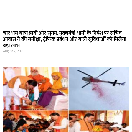
चारधाम यात्रा होगी और सुगम, मुख्यमंत्री धामी के निर्देश पर सचिव
आवास ने की समीक्षा, ट्रैफिक प्रबंधन और यात्री सुविधाओं को मिलेगा
बड़ा लाभ
August 7, 2026