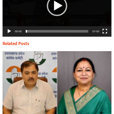
00:00
02:00
Related Posts