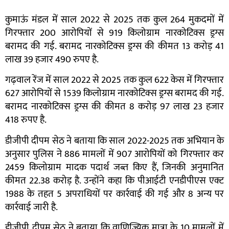
कुमाऊं मंडल में साल 2022 से 2025 तक कुल 264 मुकदमों में
गिरफ्तार 200 आरोपियों से 919 किलोग्राम नारकोटिक्स ड्रग्स
बरामद की गई. बरामद नारकोटिक्स ड्रग्स की कीमत 13 करोड़ 41
लाख 39 हजार 490 रुपए है.
गढ़वाल रेंज में साल 2022 से 2025 तक कुल 622 केस में गिरफ्तार
627 आरोपियों से 1539 किलोग्राम नारकोटिक्स ड्रग्स बरामद की गई.
बरामद नारकोटिक्स ड्रग्स की कीमत 8 करोड़ 97 लाख 23 हजार
418 रुपए है.
डीजीपी दीपम सेठ ने बताया कि साल 2022-2025 तक अभियान के
अनुसार पुलिस ने 886 मामलों में 907 आरोपियों को गिरफ्तार कर
2459 किलोग्राम मादक पदार्थ जब्त किए हैं, जिनकी अनुमानित
कीमत 22.38 करोड़ है. उन्होंने कहा कि पीआईटी एनडीपीएस एक्ट
1988 के तहत 5 अपराधियों पर कार्रवाई की गई और 8 अन्य पर
कार्रवाई जारी है.
डीजीपी दीपम सेठ ने बताया कि वाणिज्यिक मात्रा के 10 मामलों में