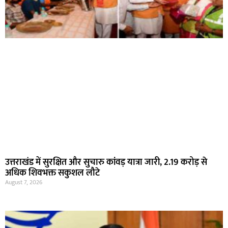
उत्तराखंड में सुरक्षित और सुचारु कांवड़ यात्रा जारी, 2.19 करोड़ से
अधिक शिवभक्त सकुशल लौटे
August 7, 2026