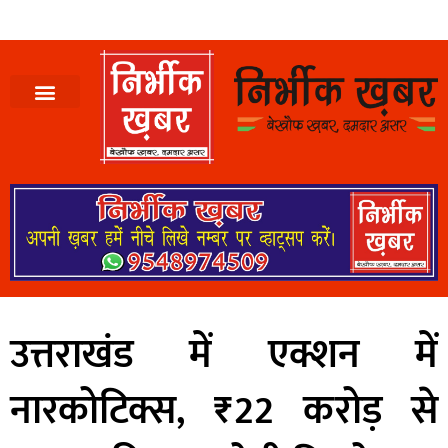
उत्तराखंड में एक्शन में
नारकोटिक्स, ₹22 करोड़ से