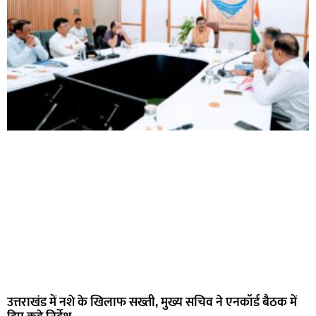
उत्तराखंड में नशे के खिलाफ सख्ती, मुख्य सचिव ने एनकॉर्ड बैठक में