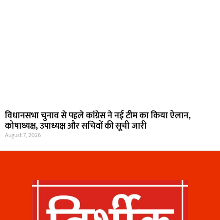
विधानसभा चुनाव से पहले कांग्रेस ने नई टीम का किया ऐलान,
कोषाध्यक्ष, उपाध्यक्ष और सचिवों की सूची जारी
August 7, 2026