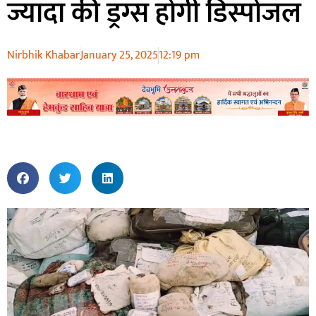
ज्यादा की ड्रग्स होगी डिस्पोजल
Nirbhik Khabar
January 25, 2025
12:19 pm