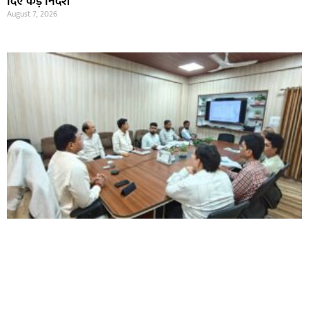
दिए कड़े निर्देश
August 7, 2026