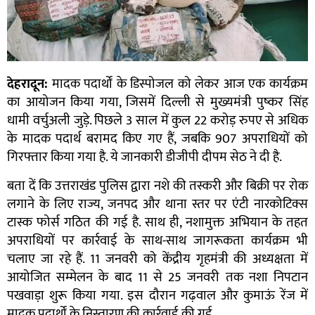
देहरादून:
मादक पदार्थों के डिस्पोजल को लेकर आज एक कार्यक्रम
का आयोजन किया गया, जिसमें दिल्ली से मुख्यमंत्री पुष्कर सिंह
धामी वर्चुअली जुड़े. पिछले 3 साल में कुल 22 करोड़ रुपए से अधिक
के मादक पदार्थ बरामद किए गए हैं, जबकि 907 अपराधियों को
गिरफ्तार किया गया है. ये जानकारी डीजीपी दीपम सेठ ने दी है.
बता दें कि उत्तराखंड पुलिस द्वारा नशे की तस्करी और बिक्री पर रोक
लगाने के लिए राज्य, जनपद और थाना स्तर पर एंटी नारकोटिक्स
टास्क फोर्स गठित की गई है. साथ ही, नशामुक्त अभियान के तहत
अपराधियों पर कार्रवाई के साथ-साथ जागरूकता कार्यक्रम भी
चलाए जा रहे हैं. 11 जनवरी को केंद्रीय गृहमंत्री की अध्यक्षता में
आयोजित सम्मेलन के बाद 11 से 25 जनवरी तक नशा निपटान
पखवाड़ा शुरू किया गया. इस दौरान गढ़वाल और कुमाऊं रेंज में
मादक पदार्थों के निस्तारण की कार्रवाई की गई.