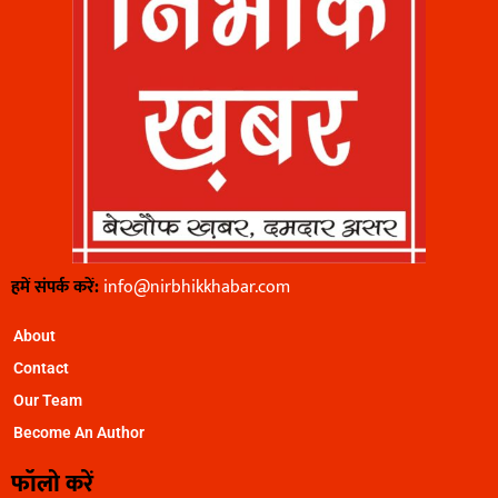
हमें संपर्क करें:
info@nirbhikkhabar.com
About
Contact
Our Team
Become An Author
फॉलो करें