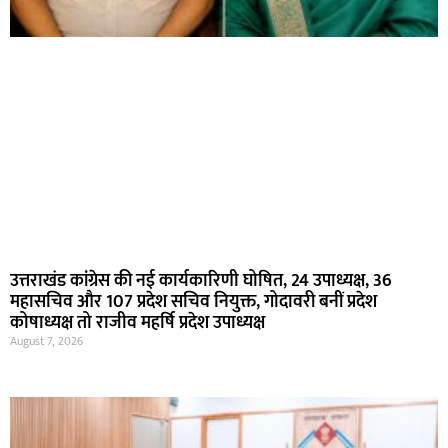
उत्तराखंड कांग्रेस की नई कार्यकारिणी घोषित, 24 उपाध्यक्ष, 36
महासचिव और 107 प्रदेश सचिव नियुक्त, गोदावरी बनीं प्रदेश
कोषाध्यक्ष तो राजीव महर्षि प्रदेश उपाध्यक्ष
August 7, 2026