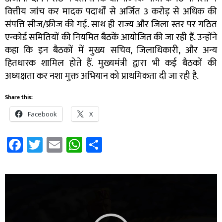
वित्तीय जांच कर मादक पदार्थों से अर्जित 3 करोड़ से अधिक की
संपत्ति सीज/फ्रीज की गई. साथ ही राज्य और जिला स्तर पर गठित
एन्कोर्ड समितियों की नियमित बैठकें आयोजित की जा रही हैं. उन्होंने
कहा कि इन बैठकों में मुख्य सचिव, जिलाधिकारी, और अन्य
हितधारक शामिल होते हैं. मुख्यमंत्री द्वारा भी कई बैठकों की
अध्यक्षता कर नशा मुक्त अभियान को प्राथमिकता दी जा रही है.
Share this:
Facebook
X
Facebook
Twitter
Email
WhatsApp
Share
Video
Player