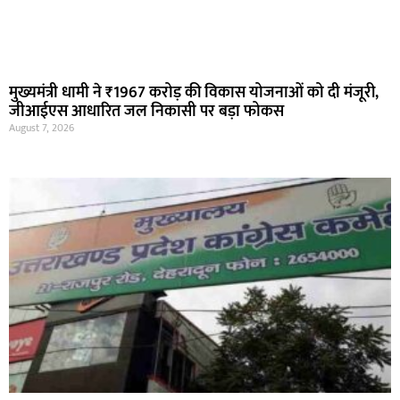
मुख्यमंत्री धामी ने ₹1967 करोड़ की विकास योजनाओं को दी मंजूरी,
जीआईएस आधारित जल निकासी पर बड़ा फोकस
August 7, 2026