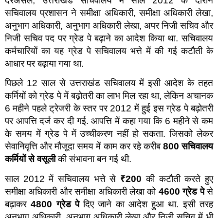
दरअसल, उत्तराखंड सचिवालय में साल 2012 के दौरान
सचिवालय प्रशासन ने समीक्षा अधिकारी, समीक्षा अधिकारी लेखा,
अनुभाग अधिकारी, अनुभाग अधिकारी लेखा, अपर निजी सचिव और
निजी सचिव पद पर ग्रेड पे बढ़ाने का आदेश किया था. सचिवालय
कर्मचारियों का यह ग्रेड पे सचिवालय भत्ते में की गई कटौती के
आधार पर बढ़ाया गया था.
पिछले 12 साल से उत्तराखंड सचिवालय में इसी आदेश के तहत
कर्मियों को ग्रेड पे में बढ़ोतरी का लाभ मिल रहा था, लेकिन अचानक
6 महीने पहले ट्रेजरी के स्तर पर 2012 में हुई इस ग्रेड पे बढ़ोतरी
पर आपत्ति दर्ज कर दी गई. आपत्ति में कहा गया कि 6 महीने से कम
के समय में ग्रेड पे में उच्चीकरण नहीं हो सकता. जिसको लेकर
सेवानिवृत्ति और मौजूदा समय में काम कर रहे करीब
800
सचिवालय
कर्मियों से वसूली
की संभावना बन गई थी.
साल 2012 में सचिवालय भत्ते से
₹200
की कटौती करते हुए
समीक्षा अधिकारी और समीक्षा अधिकारी लेखा को
4600
ग्रेड पे
से
बढ़ाकर
4800
ग्रेड पे
दिए जाने का आदेश हुआ था. इसी तरह
अनुभाग अधिकारी, अनुभाग अधिकारी लेखा और निजी सचिव में भी