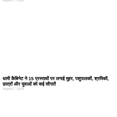
August 7, 2026
धामी कैबिनेट ने 15 प्रस्तावों पर लगाई मुहर, पशुपालकों, श्रमिकों,
छात्रों और युवाओं को कई सौगातें
August 7, 2026