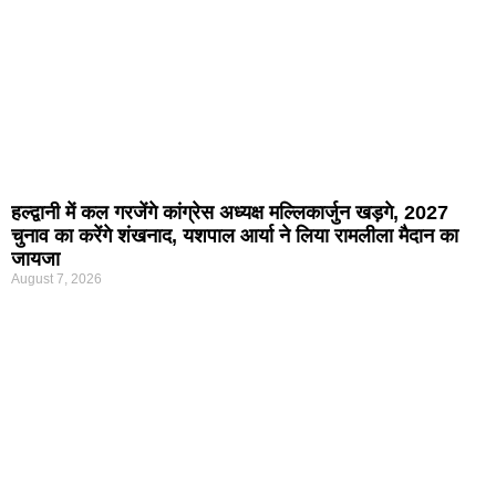
हल्द्वानी में कल गरजेंगे कांग्रेस अध्यक्ष मल्लिकार्जुन खड़गे, 2027
चुनाव का करेंगे शंखनाद, यशपाल आर्या ने लिया रामलीला मैदान का
जायजा
August 7, 2026