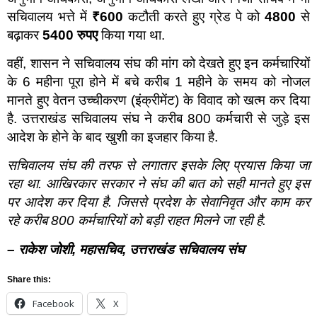
सचिवालय भत्ते में
₹600
कटौती करते हुए ग्रेड पे को
4800
से
बढ़ाकर
5400
रुपए
किया गया था.
वहीं, शासन ने सचिवालय संघ की मांग को देखते हुए इन कर्मचारियों
के 6 महीना पूरा होने में बचे करीब 1 महीने के समय को नोजल
मानते हुए वेतन उच्चीकरण (इंक्रीमेंट) के विवाद को खत्म कर दिया
है. उत्तराखंड सचिवालय संघ ने करीब 800 कर्मचारी से जुड़े इस
आदेश के होने के बाद खुशी का इजहार किया है.
सचिवालय संघ की तरफ से लगातार इसके लिए प्रयास किया जा
रहा था. आखिरकार सरकार ने संघ की बात को सही मानते हुए इस
पर आदेश कर दिया है. जिससे प्रदेश के सेवानिवृत और काम कर
रहे करीब
800
कर्मचारियों को बड़ी राहत मिलने जा रही है.
–
राकेश जोशी
,
महासचिव
,
उत्तराखंड सचिवालय संघ
Share this:
Facebook
X