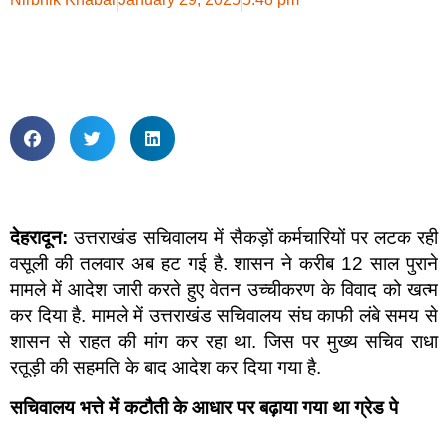
देहरादून:
उत्तराखंड सचिवालय में सैकड़ों कर्मचारियों पर लटक रही
वसूली की तलवार अब हट गई है. शासन ने करीब 12 साल पुराने
मामले में आदेश जारी करते हुए वेतन उच्चीकरण के विवाद को खत्म
कर दिया है. मामले में उत्तराखंड सचिवालय संघ काफी लंबे समय से
शासन से राहत की मांग कर रहा था. जिस पर मुख्य सचिव राधा
रतूड़ी की सहमति के बाद आदेश कर दिया गया है.
सचिवालय भत्ते में कटौती के आधार पर बढ़ाया गया था ग्रेड पे