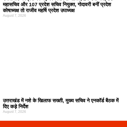
महासचिव और 107 प्रदेश सचिव नियुक्त, गोदावरी बनीं प्रदेश
कोषाध्यक्ष तो राजीव महर्षि प्रदेश उपाध्यक्ष
August 7, 2026
उत्तराखंड में नशे के खिलाफ सख्ती, मुख्य सचिव ने एनकॉर्ड बैठक में
दिए कड़े निर्देश
August 7, 2026