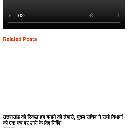
Related Posts
उत्तराखंड को स्किल हब बनाने की तैयारी, मुख्य सचिव ने सभी विभागों
को एक मंच पर लाने के दिए निर्देश