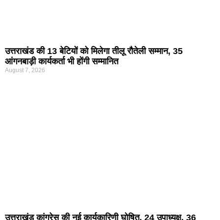
उत्तराखंड की 13 बेटियों को मिलेगा तीलू रौतेली सम्मान, 35
आंगनबाड़ी कार्यकर्ता भी होंगी सम्मानित
August 7, 2026
उत्तराखंड कांग्रेस की नई कार्यकारिणी घोषित, 24 उपाध्यक्ष, 36