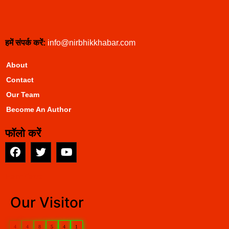
हमें संपर्क करें:
info@nirbhikkhabar.com
About
Contact
Our Team
Become An Author
फॉलो करें
EarnYatra
Our Visitor
4
4
8
5
4
1