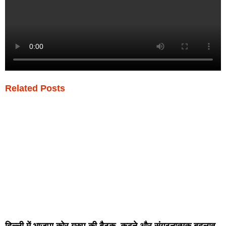
Related Posts