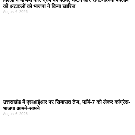
दिल्ली में भाजपा कोर ग्रुप की बैठक, कटने और संगठनात्मक बदलाव
की अटकलों को भाजपा ने किया खारिज
August 6, 2026
उत्तराखंड में एसआईआर पर सियासत तेज, फॉर्म-7 को लेकर कांग्रेस-
भाजपा आमने-सामने
August 6, 2026