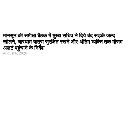
मानसून की समीक्षा बैठक में मुख्य सचिव ने दिये बंद सड़कें जल्द
खोलने, चारधाम यात्रा सुरक्षित रखने और अंतिम व्यक्ति तक मौसम
अलर्ट पहुंचाने के निर्देश
August 6, 2026