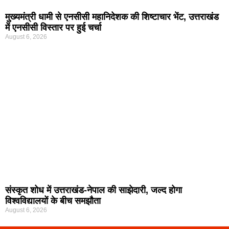
मुख्यमंत्री धामी से एनसीसी महानिदेशक की शिष्टाचार भेंट, उत्तराखंड
में एनसीसी विस्तार पर हुई चर्चा
August 6, 2026
संस्कृत शोध में उत्तराखंड-नेपाल की साझेदारी, जल्द होगा
विश्वविद्यालयों के बीच समझौता
August 6, 2026