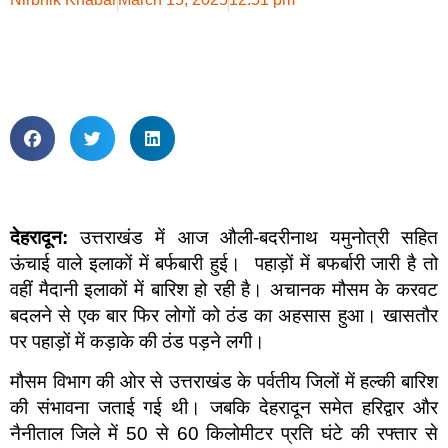
देहरादून:
उत्तराखंड में आज औली-बदरीनाथ यमुनोत्री सहित
ऊंचाई वाले इलाकों में बर्फबारी हुई। पहाड़ों में बफर्बारी जारी है तो
वहीं मैदानी इलाकों में बारिश हो रही है। अचानक मौसम के करवट
बदलने से एक बार फिर लोगों को ठंड का अहसास हुआ। खासतौर
पर पहाड़ों में कड़ाके की ठंड पड़ने लगी।
मौसम विभाग की ओर से उत्तराखंड के पर्वतीय जिलों में हल्की बारिश
की संभावना जताई गई थी। जबकि देहरादून समेत हरिद्वार और
नैनीताल जिले में 50 से 60 किलोमीटर प्रति घंटे की रफ्तार से