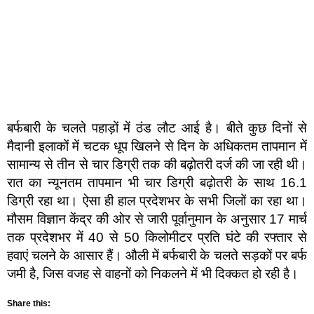
बर्फबारी के चलते पहाड़ों में ठंड लौट आई है। बीते कुछ दिनों से
मैदानी इलाकों में चटक धूप खिलने से दिन के अधिकतम तापमान में
सामान्य से तीन से चार डिग्री तक की बढ़ोतरी दर्ज की जा रही थी।
रात का न्यूनतम तापमान भी चार डिग्री बढ़ाेतरी के साथ 16.1
डिग्री रहा था। ऐसा ही हाल प्रदेशभर के सभी जिलों का रहा था।
मौसम विज्ञान केंद्र की ओर से जारी पूर्वानुमान के अनुसार 17 मार्च
तक प्रदेशभर में 40 से 50 किलोमीटर प्रति घंटे की रफ्तार से
हवाएं चलने के आसार हैं। औली में बर्फबारी के चलते सड़कों पर बर्फ
जमी है, जिस वजह से वाहनों को निकलने में भी दिक्कत हो रही है।
Share this: