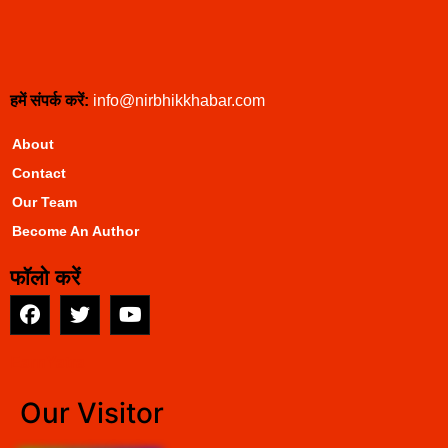
हमें संपर्क करें:
info@nirbhikkhabar.com
About
Contact
Our Team
Become An Author
फॉलो करें
EarnYatra
Our Visitor