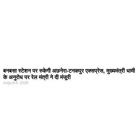
बनबसा स्टेशन पर रुकेगी अछनेरा-टनकपुर एक्सप्रेस, मुख्यमंत्री धामी
के अनुरोध पर रेल मंत्री ने दी मंजूरी
August 6, 2026