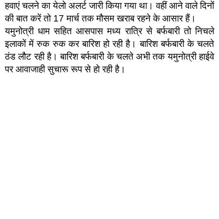
हवाएं चलने का येलो अलर्ट जारी किया गया था। वहीं आने वाले दिनों
की बात करें तो 17 मार्च तक मौसम खराब रहने के आसार हैं।
यमुनोत्री धाम सहित आसपास मध्य रात्रि से बर्फबारी तो निचले
इलाकों में रुक रुक कर बारिश हो रही है। बारिश बर्फबारी के चलते
ठंड लौट रही है। बारिश बर्फबारी के चलते अभी तक यमुनोत्री हाईवे
पर आवाजाही सुचारू रूप से हो रही है।