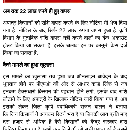
अब तक
22
लाख रुपये ही हुए वापस
अपात्र किसानों को राशि वापस करने के लिए नोटिस भी भेज दिया
गया है. नोटिस के बाद सिर्फ 22 लाख रुपया वापस हुआ है. कृषि
विभाग के मुताबिक राशि वापस नहीं करने वालों का बैंक अकाउंट
होल्ड किया जा सकता है. इसके अलावा इन पर कानूनी केस दर्ज
किया जा सकता है.
कैसे मामले का हुआ खुलासा
इस मामले का खुलासा तब हुआ जब ऑनलाइन आवेदन के बाद
भुगतान होने पर पीएमओ की ओर से आधार कार्ड लिंक से जब
इनकम टैक्सधारी किसान की पहचान होने लगी. इसके बाद राशि
लौटाने के लिए अपात्रों के खिलाफ नोटिस जारी किया गया है. अब
इसको लेकर जिला कृषि पदाधिकारी राजन बालन ने बताया
कि जिन किसानों ने आयकर रिटर्न भरा है या जिनकी आय प्रति माह
दस हजार से अधिक है वैसे किसानों को केंद्र सरकार द्वारा
चिन्हित किया गया है. अभी तक जिले की जो सूची प्राप्त हुई है उसमें