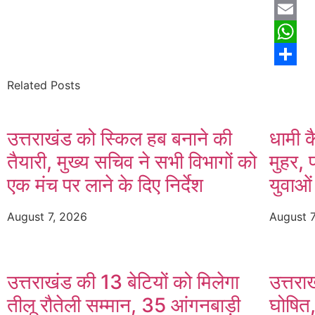
Twitter
Email
Whats
Share
Related Posts
उत्तराखंड को स्किल हब बनाने की
धामी क
तैयारी, मुख्य सचिव ने सभी विभागों को
मुहर, 
एक मंच पर लाने के दिए निर्देश
युवाओं
August 7, 2026
August 
उत्तराखंड की 13 बेटियों को मिलेगा
उत्तरा
तीलू रौतेली सम्मान, 35 आंगनबाड़ी
घोषित