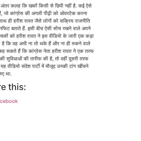
में अंतर कलह कि खबरें किसी से छिपी नहीं है. कई ऐसे
 हैं, जो कांग्रेस की अगली पीढ़ी को ओवरटेक करना
. साथ ही हरीश रावत जैसे लोगों को सक्रिय राजनीति
फिट बताते हैं. इसी बीच ऐसी सोच रखने वाले अपने
कों को हरीश रावत ने इस वीडियो के जारी एक कड़ा
ा है कि वह अभी ना तो थके हैं और ना ही रुकने वाले
में कह सकते हैं कि कांग्रेस नेता हरीश रावत ने एक तरफ
की सुविधाओं की तारीफ की है, तो वहीं दूसरी तरफ
ह वीडियो संदेश पार्टी में मौजूद उनकी टांग खींचने
लिए था.
e this:
acebook
ok