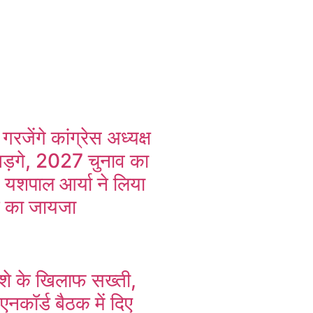
 गरजेंगे कांग्रेस अध्यक्ष
खड़गे, 2027 चुनाव का
, यशपाल आर्या ने लिया
न का जायजा
 नशे के खिलाफ सख्ती,
एनकॉर्ड बैठक में दिए