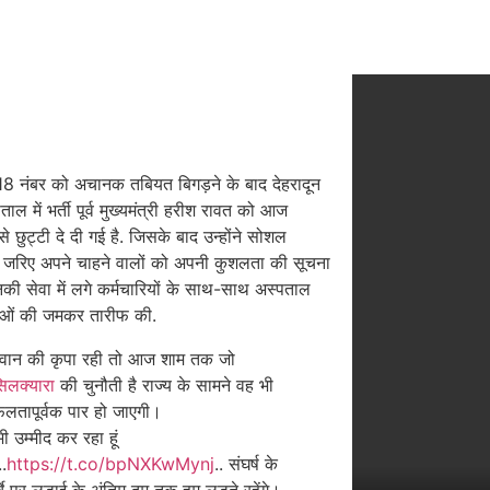
8 नंबर को अचानक तबियत बिगड़ने के बाद देहरादून
ताल में भर्ती पूर्व मुख्यमंत्री हरीश रावत को आज
े छुट्टी दे दी गई है. जिसके बाद उन्होंने सोशल
े जरिए अपने चाहने वालों को अपनी कुशलता की सूचना
ी सेवा में लगे कर्मचारियों के साथ-साथ अस्पताल
ाओं की जमकर तारीफ की.
वान की कृपा रही तो आज शाम तक जो
िलक्यारा
की चुनौती है राज्य के सामने वह भी
लतापूर्वक पार हो जाएगी।
 भी उम्मीद कर रहा हूं
.
https://t.co/bpNXKwMynj
.. संघर्ष के