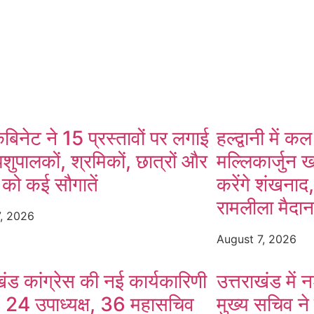
App
ैबिनेट ने 15 प्रस्तावों पर लगाई
हल्द्वानी में कल
पशुपालकों, श्रमिकों, छात्रों और
मल्लिकार्जुन 
 को कई सौगातें
करेंगे शंखनाद
रामलीला मैदा
7, 2026
August 7, 2026
खंड कांग्रेस की नई कार्यकारिणी
उत्तराखंड में
, 24 उपाध्यक्ष, 36 महासचिव
मुख्य सचिव ने 