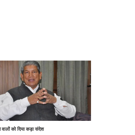
े वालों को दिया कड़ा संदेश